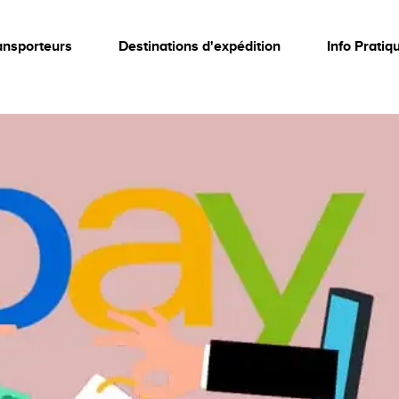
ansporteurs
Destinations d'expédition
Info Pratiq