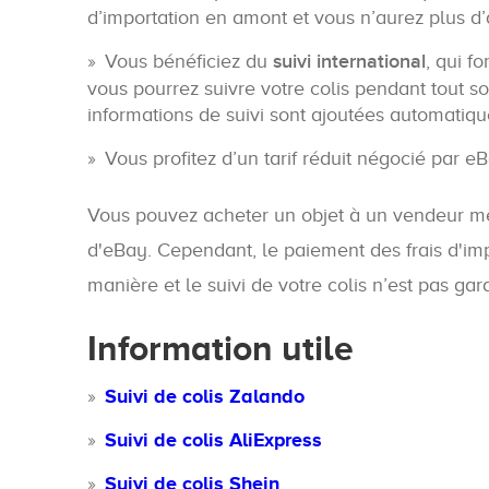
d’importation en amont et vous n’aurez plus d’
Vous bénéficiez du
suivi international
, qui f
vous pourrez suivre votre colis pendant tout s
informations de suivi sont ajoutées automatiq
Vous profitez d’un tarif réduit négocié par eB
Vous pouvez acheter un objet à un vendeur même
d'eBay. Cependant, le paiement des frais d'imp
manière et le suivi de votre colis n’est pas gara
Information utile
Suivi de colis Zalando
Suivi de colis AliExpress
Suivi de colis Shein