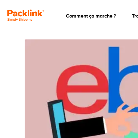
Comment ça marche ?
Tr