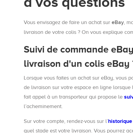
à vos questions
Vous envisagez de faire un achat sur
eBay
, m
livraison de votre colis ? On vous explique c
Suivi de commande eBay 
livraison d'un colis eBay 
Lorsque vous faites un achat sur eBay, vous p
de livraison sur votre espace en ligne lorsque l
fait appel à un transporteur qui propose le
sui
l’acheminement.
Sur votre compte, rendez-vous sur l’
historique
quel stade est votre livraison. Vous pourrez ac