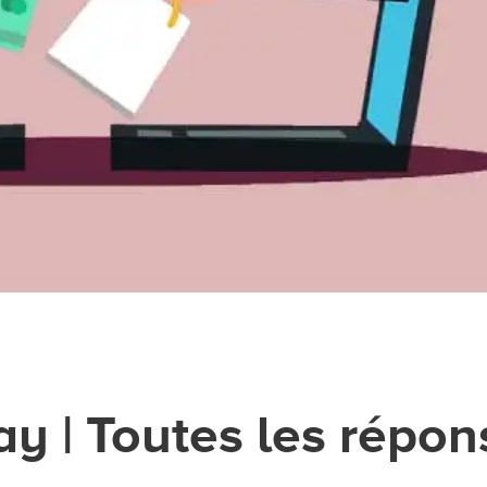
ay | Toutes les répo