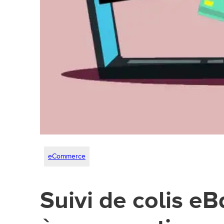
eCommerce
Suivi de colis eB