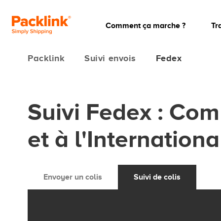
Comment ça marche ?
Tr
Packlink
Suivi envois
Fedex
Suivi Fedex : Com
et à l'Internationa
Envoyer un colis
Suivi de colis