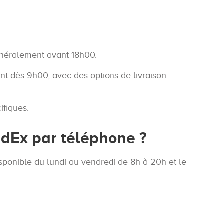
énéralement avant 18h00.
ent dès 9h00, avec des options de livraison
ifiques.
dEx par téléphone ?
sponible du lundi au vendredi de 8h à 20h et le