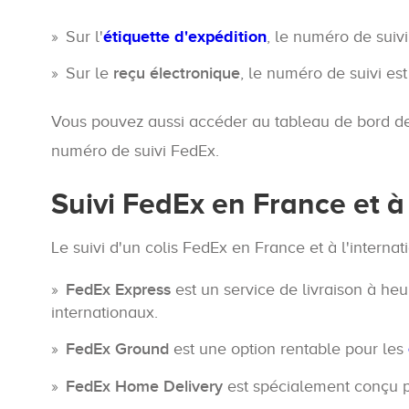
Sur l'
étiquette d'expédition
, le numéro de suiv
Sur le
reçu électronique
, le numéro de suivi est
Vous pouvez aussi accéder au tableau de bord de s
numéro de suivi FedEx.
Suivi FedEx en France et à 
Le suivi d'un colis FedEx en France et à l'internat
FedEx Express
est un service de livraison à heu
internationaux.
FedEx Ground
est une option rentable pour les
FedEx Home Delivery
est spécialement conçu pou