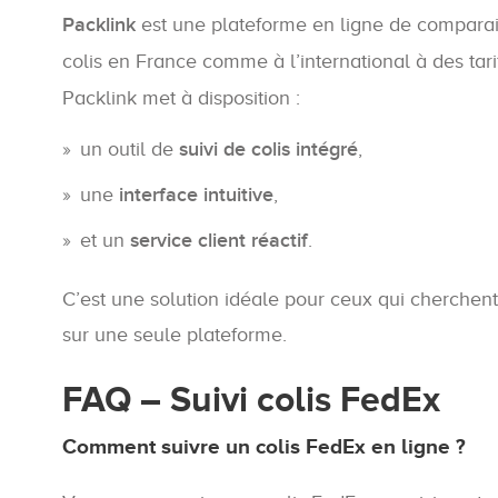
Packlink
est une plateforme en ligne de comparaiso
colis en France comme à l’international à des tar
Packlink met à disposition :
un outil de
suivi de colis intégré
,
une
interface intuitive
,
et un
service client réactif
.
C’est une solution idéale pour ceux qui cherchen
sur une seule plateforme.
FAQ – Suivi colis FedEx
Comment suivre un colis FedEx en ligne ?