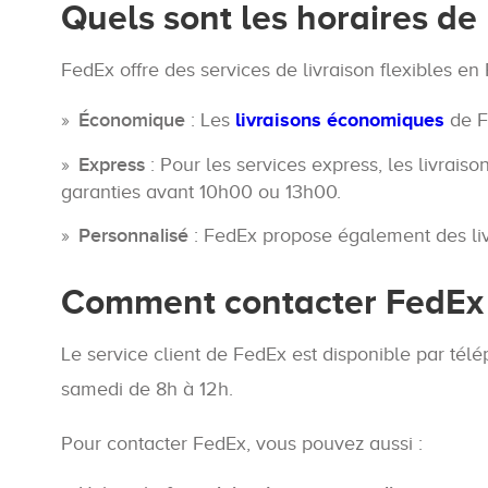
Quels sont les horaires de
FedEx offre des services de livraison flexibles en 
Économique
: Les
livraisons économiques
de F
Express
: Pour les services express, les livrais
garanties avant 10h00 ou 13h00.
Personnalisé
: FedEx propose également des liv
Comment contacter FedEx e
Le service client de FedEx est disponible par té
samedi de 8h à 12h.
Pour contacter FedEx, vous pouvez aussi :