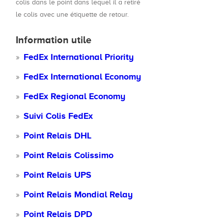
colis dans le point dans lequel il a retiré
le colis avec une étiquette de retour.
Information utile
FedEx International Priority
FedEx International Economy
FedEx Regional Economy
Suivi Colis FedEx
Point Relais DHL
Point Relais Colissimo
Point Relais UPS
Point Relais Mondial Relay
Point Relais DPD