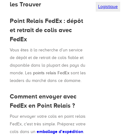
les Trouver
Logistique
Point Relais FedEx : dépôt
et retrait de colis avec
FedEx
Vous êtes à la recherche d’un service
de dépôt et de retrait de colis fiable et
disponible dans la plupart des pays du
points relais FedEx
monde. Les
sont les
leaders du marché dans ce domaine.
Comment envoyer avec
FedEx en Point Relais ?
Pour envoyer votre colis en point relais
FedEx, c'est très simple. Préparez votre
emballage d’expédition
colis dans un
.