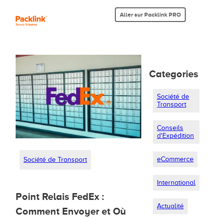
Aller sur Packlink PRO
Categories
Société de
Transport
Conseils
d'Expédition
eCommerce
Société de Transport
International
Point Relais FedEx :
Actualité
Comment Envoyer et Où