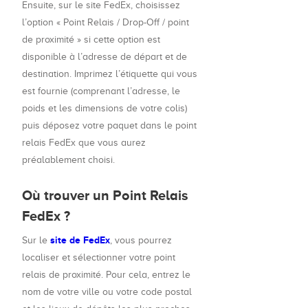
Ensuite, sur le site FedEx, choisissez
l’option « Point Relais / Drop-Off / point
de proximité » si cette option est
disponible à l’adresse de départ et de
destination. Imprimez l’étiquette qui vous
est fournie (comprenant l’adresse, le
poids et les dimensions de votre colis)
puis déposez votre paquet dans le point
relais FedEx que vous aurez
préalablement choisi.
Où trouver un Point Relais
FedEx ?
site de FedEx
Sur le
, vous pourrez
localiser et sélectionner votre point
relais de proximité. Pour cela, entrez le
nom de votre ville ou votre code postal