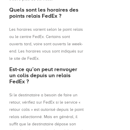
Quels sont les horaires des
points relais FedEx ?
Les horaires varient selon le point relais
ou le centre FedEx. Certains sont
ouverts tard, voire sont ouverts le week-
end. Les horaires vous sont indiqués sur
le site de FedEx.
Est-ce qu’on peut renvoyer
un colis depuis un relais
FedEx ?
Si le destinataire a besoin de faire un
retour, vérifiez sur FedEx si le service «
retour colis » est autorisé depuis le point
relais sélectionné. Mais en général, il
suffit que le destinataire dépose son