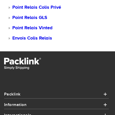
Point Relais Colis Privé
Point Relais GLS
Point Relais Vinted
Envois Colis Relais
Packlink
Information
Packlink