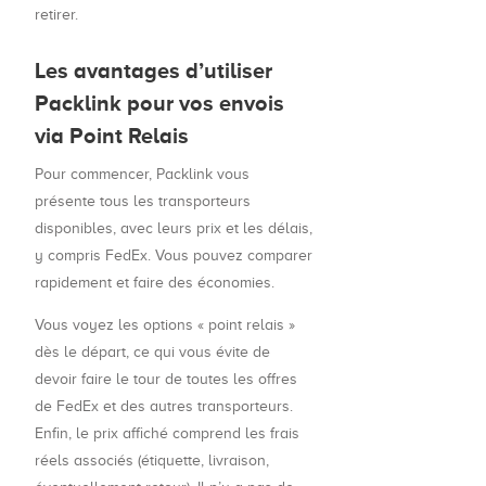
retirer.
Les avantages d’utiliser
Packlink pour vos envois
via Point Relais
Pour commencer, Packlink vous
présente tous les transporteurs
disponibles, avec leurs prix et les délais,
y compris FedEx. Vous pouvez comparer
rapidement et faire des économies.
Vous voyez les options « point relais »
dès le départ, ce qui vous évite de
devoir faire le tour de toutes les offres
de FedEx et des autres transporteurs.
Enfin, le prix affiché comprend les frais
réels associés (étiquette, livraison,