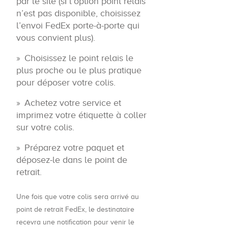
par le site (sI l’option point relais
n’est pas disponible, choisissez
l’envoi FedEx porte-à-porte qui
vous convient plus).
Choisissez le point relais le
plus proche ou le plus pratique
pour déposer votre colis.
Achetez votre service et
imprimez votre étiquette à coller
sur votre colis.
Préparez votre paquet et
déposez-le dans le point de
retrait.
Une fois que votre colis sera arrivé au
point de retrait FedEx, le destinataire
recevra une notification pour venir le