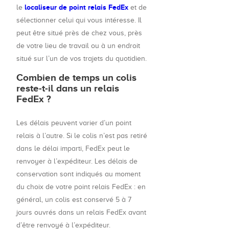
localiseur de point relais FedEx
le
et de
sélectionner celui qui vous intéresse. Il
peut être situé près de chez vous, près
de votre lieu de travail ou à un endroit
situé sur l’un de vos trajets du quotidien.
Combien de temps un colis
reste-t-il dans un relais
FedEx ?
Les délais peuvent varier d’un point
relais à l’autre. Si le colis n’est pas retiré
dans le délai imparti, FedEx peut le
renvoyer à l’expéditeur. Les délais de
conservation sont indiqués au moment
du choix de votre point relais FedEx : en
général, un colis est conservé 5 à 7
jours ouvrés dans un relais FedEx avant
d’être renvoyé à l’expéditeur.