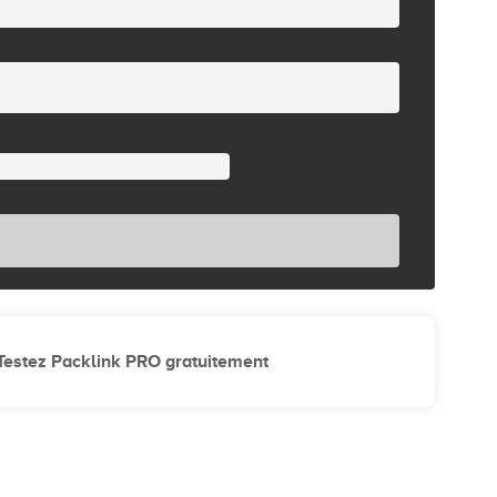
Testez Packlink PRO gratuitement