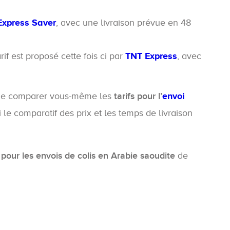
xpress Saver
, avec une livraison prévue en 48
arif est proposé cette fois ci par
TNT Express
, avec
 de comparer vous-même les
tarifs pour l’
envoi
 le comparatif des prix et les temps de livraison
pour les envois de colis en Arabie saoudite
de