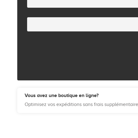
Vous avez une boutique en ligne?
Optimisez vos expéditions sans frais supplémentair