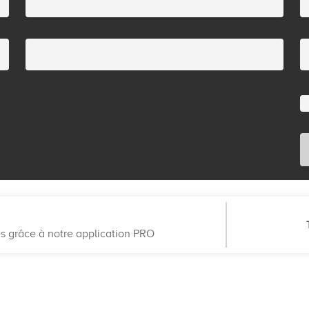
es grâce à notre application PRO