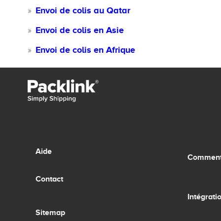
Envoi de colis au Qatar
Envoi de colis en Asie
Envoi de colis en Afrique
Aide
Comment 
Contact
Intégrati
Sitemap