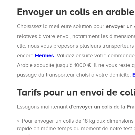
Envoyer un colis en arabie
Choisissez la meilleure solution pour
envoyer un 
relatives à votre envoi, notamment les dimensions,
clic, nous vous proposons plusieurs transporteurs
encore
Hermes
. Validez ensuite votre commande
Arabie saoudite jusqu’à 1000 €. Il ne vous reste 
passage du transporteur choisi à votre domicile.
E
Tarifs pour un envoi de col
Essayons maintenant d’
envoyer un colis de la Fr
Pour envoyer un colis de 18 kg aux dimensio
rapide en même temps au moment de notre test 