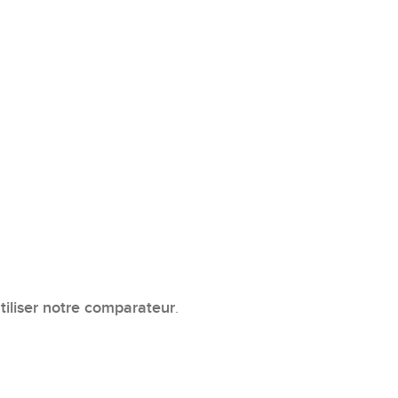
utiliser notre comparateur
.