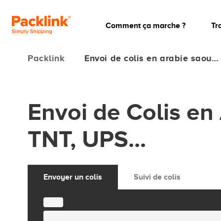
Comment ça marche ?
Tr
Packlink
Envoi de colis en arabie saou…
Envoi de Colis en
TNT, UPS...
Envoyer un colis
Suivi de colis