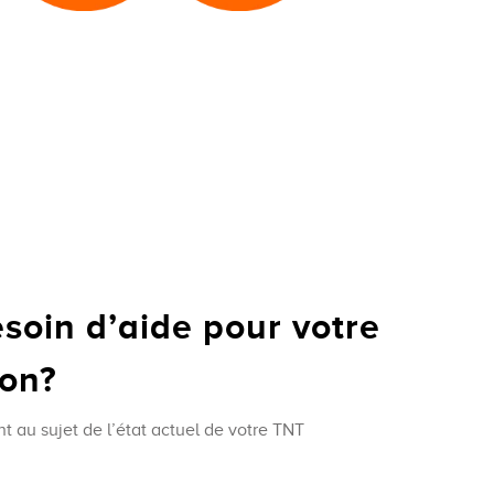
soin d’aide pour votre
ion?
nt au sujet de l’état actuel de votre TNT