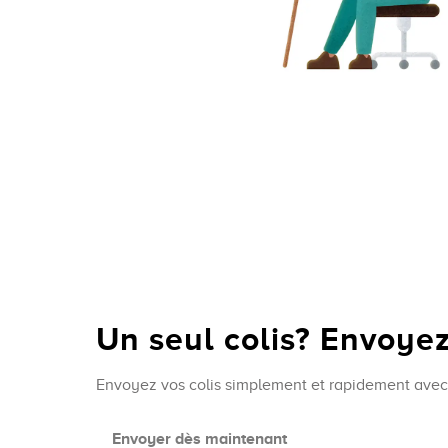
Un seul colis? Envoyez-
Envoyez vos colis simplement et rapidement avec
Envoyer dès maintenant