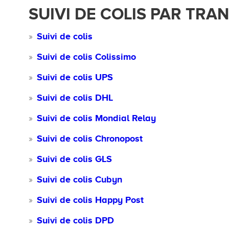
SUIVI DE COLIS PAR TR
Suivi de colis
Suivi de colis Colissimo
Suivi de colis UPS
Suivi de colis DHL
Suivi de colis Mondial Relay
Suivi de colis Chronopost
Suivi de colis GLS
Suivi de colis Cubyn
Suivi de colis Happy Post
Suivi de colis DPD