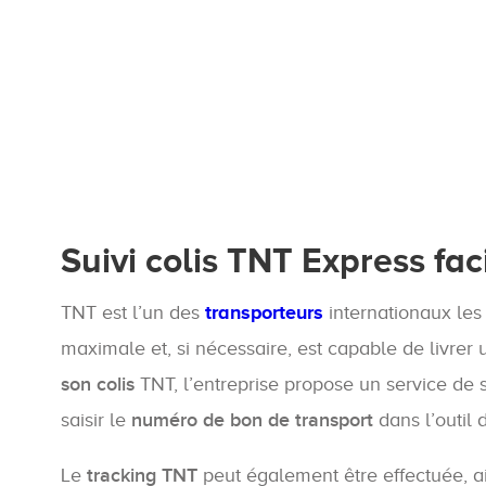
Suivi colis TNT Express fac
TNT est l’un des
transporteurs
internationaux les 
maximale et, si nécessaire, est capable de livrer
son colis
TNT, l’entreprise propose un service de su
saisir le
numéro de bon de transport
dans l’outil 
Le
tracking TNT
peut également être effectuée, ai