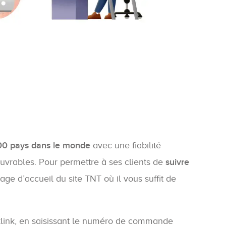
200 pays dans le monde
avec une fiabilité
rables. Pour permettre à ses clients de
suivre
age d’accueil du site TNT où il vous suffit de
acklink, en saisissant le numéro de commande