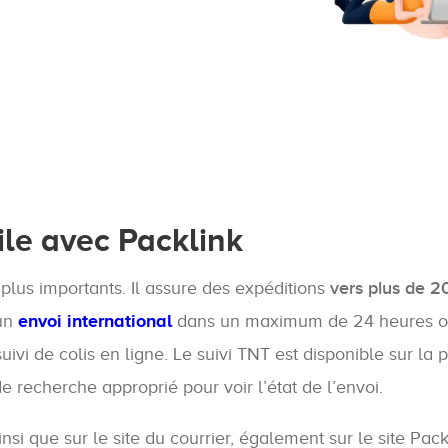
ile avec Packlink
plus importants. Il assure des expéditions
vers plus de 
 un
envoi international
dans un maximum de 24 heures ouv
ivi de colis en ligne. Le suivi TNT est disponible sur la p
de recherche approprié pour voir l’état de l’envoi.
nsi que sur le site du courrier, également sur le site P