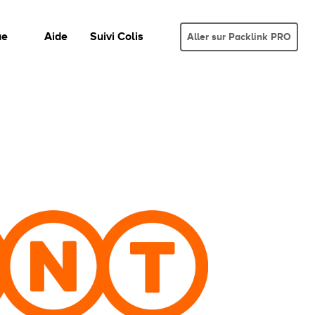
ue
Aide
Suivi Colis
Aller sur Packlink PRO