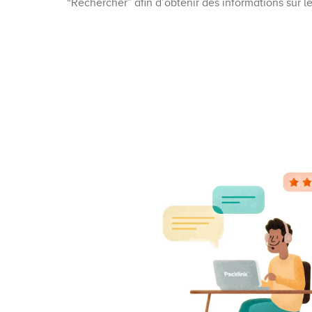
“Rechercher” afin d’obtenir des informations sur l