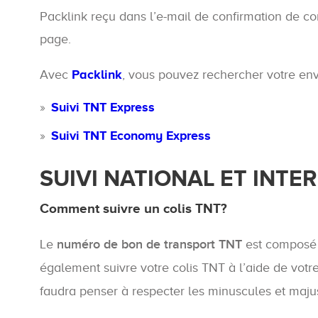
Packlink reçu dans l’e-mail de confirmation de
page.
Avec
Packlink
, vous pouvez rechercher votre env
Suivi TNT Express
Suivi TNT Economy Express
SUIVI NATIONAL ET INTE
Comment suivre un colis TNT?
Le
numéro de bon de transport TNT
est composé
également suivre votre colis TNT à l’aide de votr
faudra penser à respecter les minuscules et majusc