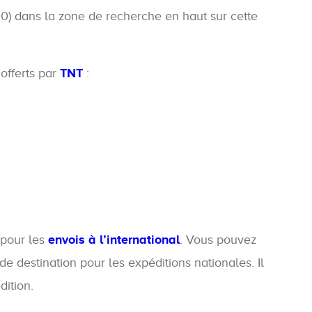
 dans la zone de recherche en haut sur cette
offerts par
TNT
:
 pour les
envois à l’international
. Vous pouvez
e destination pour les expéditions nationales. Il
dition.