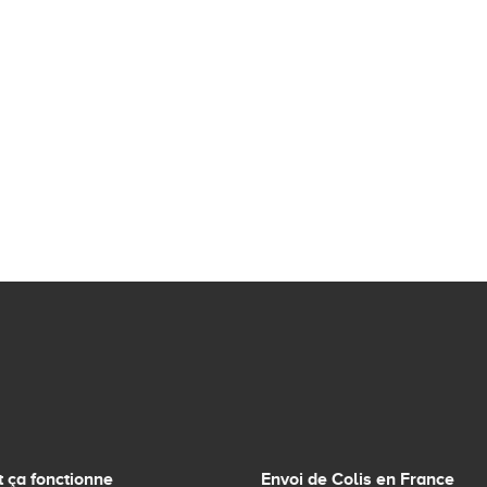
ça fonctionne
Envoi de Colis en France