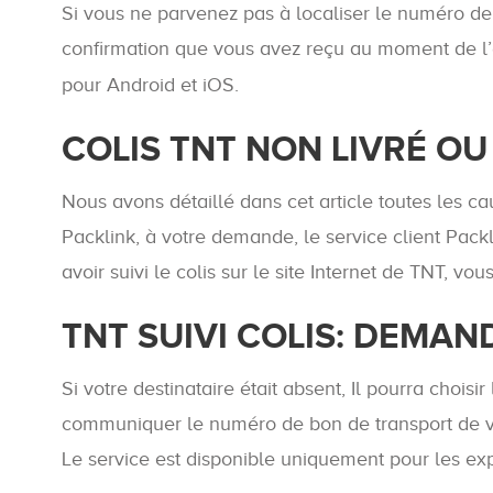
Si vous ne parvenez pas à localiser le numéro de b
confirmation que vous avez reçu au moment de l’
pour Android et iOS.
COLIS TNT NON LIVRÉ OU
Nous avons détaillé dans cet article toutes les c
Packlink, à votre demande, le service client Pack
avoir suivi le colis sur le site Internet de TNT, v
TNT SUIVI COLIS: DEMAN
Si votre destinataire était absent, Il pourra choisi
communiquer le numéro de bon de transport de votre
Le service est disponible uniquement pour les exp