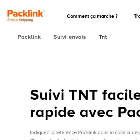
Comment ça marche ?
Tr
Packlink
Suivi envois
Tnt
Suivi TNT facile
rapide avec Pa
Indiquez la référence Packlink dans la case ci-des