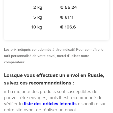
2 kg
€ 55,24
5 kg
€ 81,11
10 kg
€ 106,6
Les prix indiqués sont donnés à titre indicatif. Pour connaître le
tarif personnalisé de votre envoi, merci d'utiliser notre
comparateur
.
Lorsque vous effectuez un envoi en Russie,
suivez ces recommandations :
La majorité des produits sont susceptibles de
pouvoir être envoyés, mais il est recommandé de
vérifier la
liste des articles interdits
disponible sur
notre site avant de réaliser un envoi.