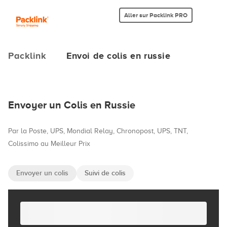
Aller sur Packlink PRO
Packlink
Envoi de colis en russie
Envoyer un Colis en Russie
Par la Poste, UPS, Mondial Relay, Chronopost, UPS, TNT,
Colissimo au Meilleur Prix
Envoyer un colis
Suivi de colis