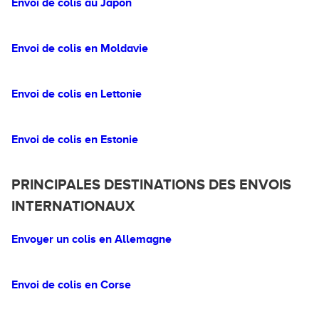
Envoi de colis au Japon
Envoi de colis en Moldavie
Envoi de colis en Lettonie
Envoi de colis en Estonie
PRINCIPALES DESTINATIONS DES ENVOIS
INTERNATIONAUX
Envoyer un colis en Allemagne
Envoi de colis en Corse