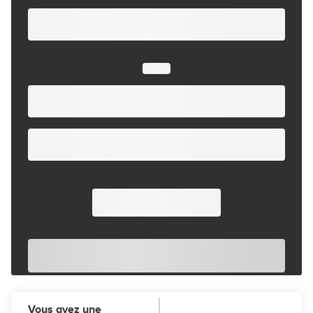
Vous avez une