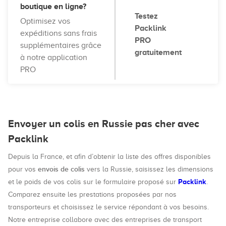
boutique en ligne?
Testez
Optimisez vos
Packlink
expéditions sans frais
PRO
supplémentaires grâce
gratuitement
à notre application
PRO
Envoyer un colis en Russie pas cher avec
Packlink
Depuis la France, et afin d’obtenir la liste des offres disponibles
envois de colis
pour vos
vers la Russie, saisissez les dimensions
Packlink
et le poids de vos colis sur le formulaire proposé sur
.
Comparez ensuite les prestations proposées par nos
transporteurs et choisissez le service répondant à vos besoins.
Notre entreprise collabore avec des entreprises de transport