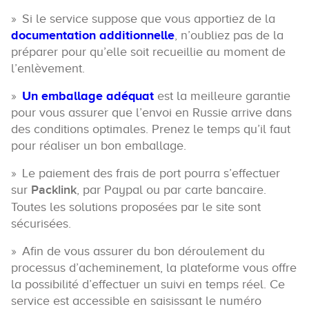
Si le service suppose que vous apportiez de la
documentation additionnelle
, n’oubliez pas de la
préparer pour qu’elle soit recueillie au moment de
l’enlèvement.
Un emballage adéquat
est la meilleure garantie
pour vous assurer que l’envoi en Russie arrive dans
des conditions optimales. Prenez le temps qu’il faut
pour réaliser un bon emballage.
Le paiement des frais de port pourra s’effectuer
sur
Packlink
, par Paypal ou par carte bancaire.
Toutes les solutions proposées par le site sont
sécurisées.
Afin de vous assurer du bon déroulement du
processus d’acheminement, la plateforme vous offre
la possibilité d’effectuer un suivi en temps réel. Ce
service est accessible en saisissant le numéro