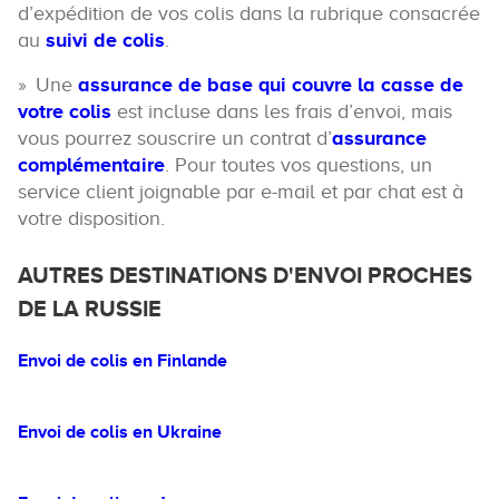
d’expédition de vos colis dans la rubrique consacrée
au
suivi de colis
.
Une
assurance de base qui couvre la casse de
votre colis
est incluse dans les frais d’envoi, mais
vous pourrez souscrire un contrat d’
assurance
complémentaire
. Pour toutes vos questions, un
service client joignable par e-mail et par chat est à
votre disposition.
AUTRES DESTINATIONS D'ENVOI PROCHES
DE LA RUSSIE
Envoi de colis en Finlande
Envoi de colis en Ukraine