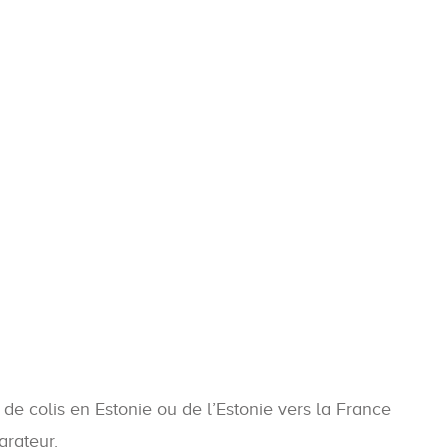
i de colis en Estonie ou de l’Estonie vers la France
arateur.