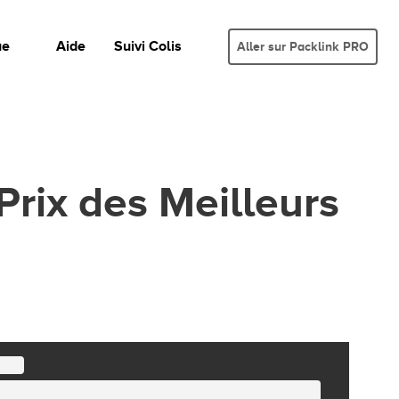
ue
Aide
Suivi Colis
Aller sur Packlink PRO
Prix des Meilleurs