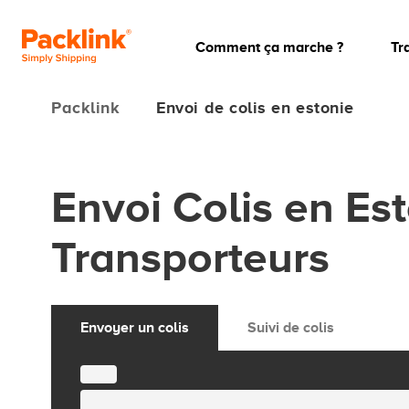
Comment ça marche ?
Tr
Packlink
Envoi de colis en estonie
Envoi Colis en Es
Transporteurs
Envoyer un colis
Suivi de colis