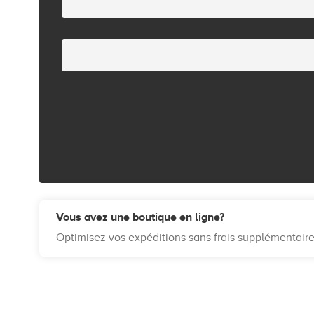
Vous avez une boutique en ligne?
Optimisez vos expéditions sans frais supplémentair