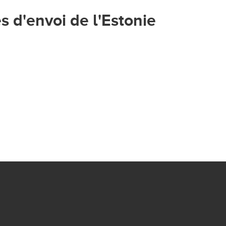
s d'envoi de l'Estonie