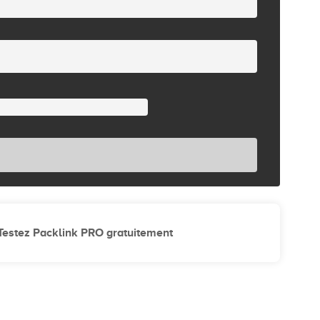
Testez Packlink PRO gratuitement