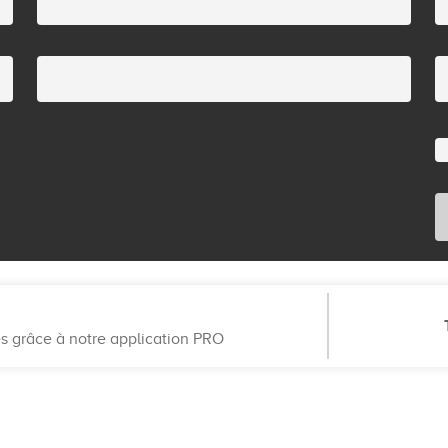
es grâce à notre application PRO