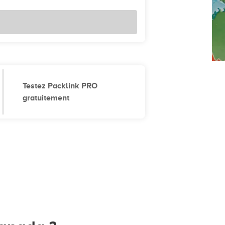
Testez Packlink PRO
gratuitement