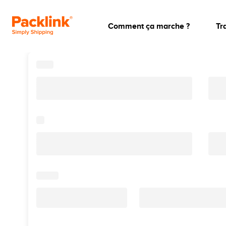
Comment ça marche ?
Tr