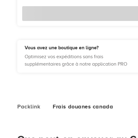
Vous avez une boutique en ligne?
Optimisez vos expéditions sans frais
supplémentaires grâce à notre application PRO
Packlink
Frais douanes canada