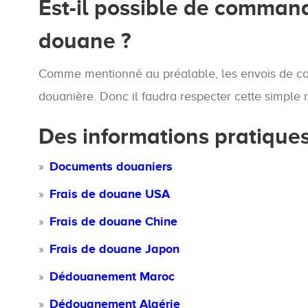
Est-il possible de command
douane ?
Comme mentionné au préalable, les envois de col
douanière. Donc il faudra respecter cette simple 
Des informations pratiques
Documents douaniers
Frais de douane USA
Frais de douane Chine
Frais de douane Japon
Dédouanement Maroc
Dédouanement Algérie