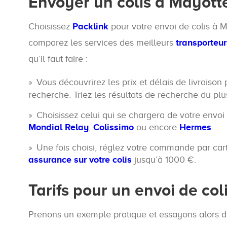
Envoyer un colis à Mayott
Choisissez
Packlink
pour votre envoi de colis à M
comparez les services des meilleurs
transporteur
qu’il faut faire :
Vous découvrirez les prix et délais de livraison
recherche. Triez les résultats de recherche du plu
Choisissez celui qui se chargera de votre envoi
Mondial Relay
,
Colissimo
ou encore
Hermes
.
Une fois choisi, réglez votre commande par car
assurance sur votre colis
jusqu’à 1000 €.
Tarifs pour un envoi de col
Prenons un exemple pratique et essayons alors d