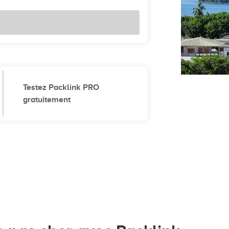
Testez Packlink PRO
gratuitement