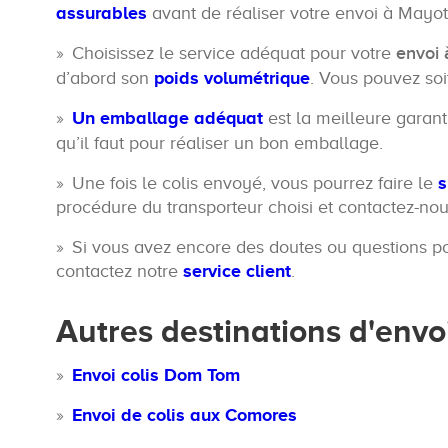
assurables
avant de réaliser votre envoi à Mayot
Choisissez le service adéquat pour votre
envoi 
d’abord son
poids volumétrique
. Vous pouvez soi
Un emballage adéquat
est la meilleure garan
qu’il faut pour réaliser un bon emballage.
Une fois le colis envoyé, vous pourrez faire le
s
procédure du transporteur choisi et contactez-nou
Si vous avez encore des doutes ou questions po
contactez notre
service client
.
Autres destinations d'env
Envoi colis Dom Tom
Envoi de colis aux Comores