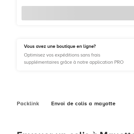
Vous avez une boutique en ligne?
Optimisez vos expéditions sans frais
supplémentaires grâce à notre application PRO
Packlink
Envoi de colis a mayotte