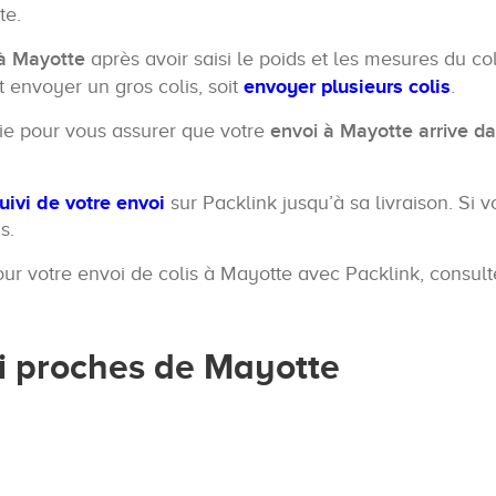
te.
à Mayotte
après avoir saisi le poids et les mesures du col
t envoyer un gros colis, soit
envoyer plusieurs colis
.
tie pour vous assurer que votre
envoi à Mayotte arrive da
uivi de votre envoi
sur Packlink jusqu’à sa livraison. Si 
s.
ur votre envoi de colis à Mayotte avec Packlink, consult
oi proches de Mayotte