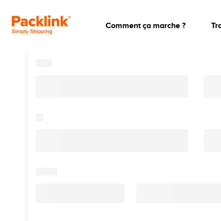
Comment ça marche ?
Tr