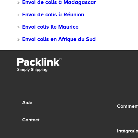
Envoi de colis à Madagascar
Envoi de colis à Réunion
Envoi colis Ile Maurice
Envoi colis en Afrique du Sud
Aide
Comment 
Contact
Intégrati