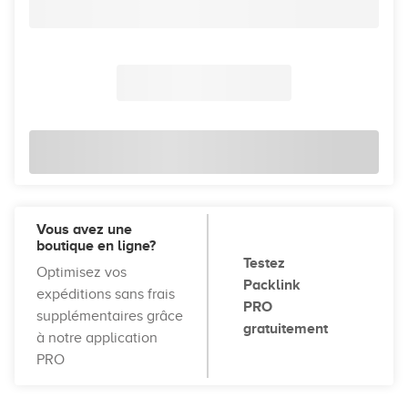
Vous avez une
boutique en ligne?
Testez
Optimisez vos
Packlink
expéditions sans frais
PRO
supplémentaires grâce
gratuitement
à notre application
PRO