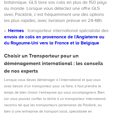
britannique, GLS livre vos colis en plus de 150 pays
au monde. Lorsque vous détectez une offre GLS
avec Packlink, c’est fréquemment une des options
les plus rapides, avec livraison prévue en 24-48h.
Hermes
: transporteur international spécialiste des
envois de colis en provenance de l’Angleterre ou
du Royaume-Uni vers la France et la Belgique
.
Choisir un Transporteur pour un
déménagement international : les conseils
de nos experts
Lorsque vous devez déménager à l’international et que vous
avez besoin d’un transporteur pour ce faire, il faut prendre le
temps de bien choisir l’entreprise qui vous accompagnera. Bien
sûr vous pouvez confier la tâche à un transporteur international
reconnu tel que les transporteurs partenaires de Packlink, ou
bien à une entreprise de transport local, spécialisée en