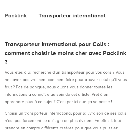
Packlink
Transporteur international
Transporteur International pour Colis :
comment choisir le moins cher avec Packlink
?
transporteur pour vos colis
Vous êtes à la recherche d’un
? Vous
ne savez pas vraiment comment faire pour trouver celui qu’il vous
faut ? Pas de panique, nous allons vous donner toutes les
informations à connaître au sein de cet article. Prêt à en
apprendre plus à ce sujet ? C’est par ici que ça se passe !
Choisir un transporteur international pour la livraison de ses colis
n’est pas forcément ce qu’il y a de plus évident. En effet, il faut
prendre en compte différents critères pour que vous puissiez