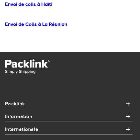
Envoi de colis à Haïti
Envoi de Colis à La Réunion
Packlink
Information
Packlink
Internationale
Information
Aide