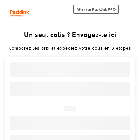
Aller sur Packlink PRO
Un seul colis ? Envoyez-le ici
Comparez les prix et expédiez votre colis en 3 étapes