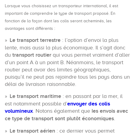
Lorsque vous choisissez un transporteur international, il est
important de comprendre le type de transport proposé. En
fonction de la façon dont les colis seront acheminés, les
avantages sont différents :
Le transport terrestre
: l’option d’envoi la plus
lente, mais aussi la plus économique. Il s’agit donc
du
transport routier
qui vous permet vraiment d’aller
d’un point A à un point B. Néanmoins, le transport
routier peut avoir des limites géographiques,
puisqu’il ne peut pas rejoindre tous les pays dans un
délai de livraison raisonnable.
Le transport maritime
: en passant par la mer, il
est notamment possible d’
envoyer des colis
volumineux
. Notons également que
les envois avec
ce type de transport sont plutôt économiques
.
Le transport aérien
: ce dernier vous permet