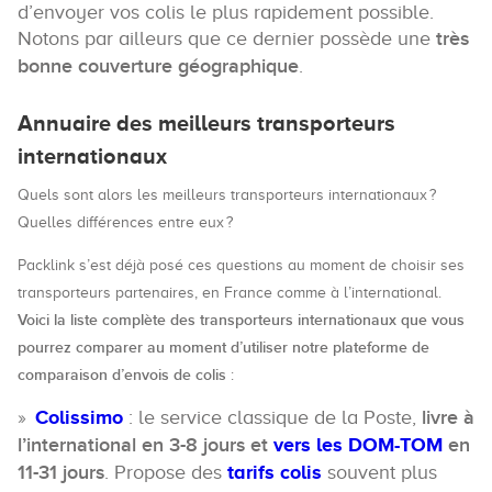
d’envoyer vos colis le plus rapidement possible.
Notons par ailleurs que ce dernier possède une
très
bonne couverture géographique
.
Annuaire des meilleurs transporteurs
internationaux
Quels sont alors les meilleurs transporteurs internationaux ?
Quelles différences entre eux ?
Packlink s’est déjà posé ces questions au moment de choisir ses
transporteurs partenaires, en France comme à l’international.
Voici la liste complète des transporteurs internationaux que vous
pourrez comparer au moment d’utiliser notre plateforme de
comparaison d’envois de colis
:
Colissimo
: le service classique de la Poste,
livre à
l’international en 3-8 jours et
vers les DOM-TOM
en
11-31 jours
. Propose des
tarifs colis
souvent plus