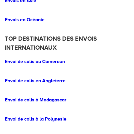
Envois en Asie
Envois en Océanie
TOP DESTINATIONS DES ENVOIS
INTERNATIONAUX
Envoi de colis au Cameroun
Envoi de colis en Angleterre
Envoi de colis à Madagascar
Envoi de colis à la Polynesie