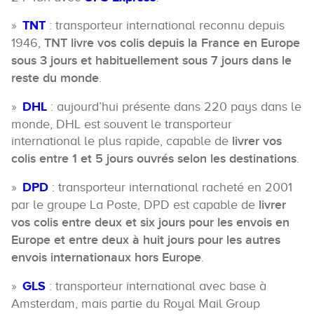
TNT
: transporteur international reconnu depuis
1946,
TNT livre vos colis depuis la France en Europe
sous 3 jours et habituellement sous 7 jours dans le
reste du monde
.
DHL
: aujourd’hui présente dans 220 pays dans le
monde, DHL est souvent le transporteur
international le plus rapide, capable de
livrer vos
colis entre 1 et 5 jours ouvrés selon les destinations
.
DPD
: transporteur international racheté en 2001
par le groupe La Poste, DPD est capable de
livrer
vos colis entre deux et six jours pour les envois en
Europe et entre deux à huit jours pour les autres
envois internationaux hors Europe
.
GLS
: transporteur international avec base à
Amsterdam, mais partie du Royal Mail Group