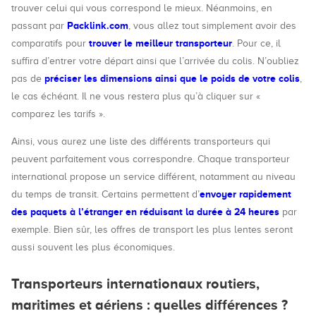
trouver celui qui vous correspond le mieux. Néanmoins, en
Packlink.com
passant par
, vous allez tout simplement avoir des
trouver le meilleur transporteur
comparatifs pour
. Pour ce, il
suffira d’entrer votre départ ainsi que l’arrivée du colis. N’oubliez
préciser les dimensions ainsi que le poids de votre colis
pas de
,
le cas échéant. Il ne vous restera plus qu’à cliquer sur «
comparez les tarifs ».
Ainsi, vous aurez une liste des différents transporteurs qui
peuvent parfaitement vous correspondre. Chaque transporteur
international propose un service différent, notamment au niveau
envoyer rapidement
du temps de transit. Certains permettent d’
des paquets à l’étranger en réduisant la durée à 24 heures
par
exemple. Bien sûr, les offres de transport les plus lentes seront
aussi souvent les plus économiques.
Transporteurs internationaux routiers,
maritimes et aériens : quelles différences ?