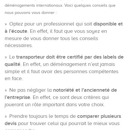
déménagements internationaux. Voici quelques conseils que
nous pouvons vous donner :
Optez pour un professionnel qui soit
disponible et
à l’écoute
. En effet, il faut que vous soyez en
mesure de vous donner tous les conseils
nécessaires.
Le
transporteur doit être certifié par des labels de
qualité
. En effet, un déménagement n’est jamais
simple et il faut avoir des personnes compétentes
en face.
Ne pas négliger la
notoriété et l’ancienneté de
l’entreprise
. En effet, ce sont deux critères qui
joueront un rôle important dans votre choix.
Prendre toujours le temps de
comparer plusieurs
devis
pour trouver celui qui pourrait le mieux vous