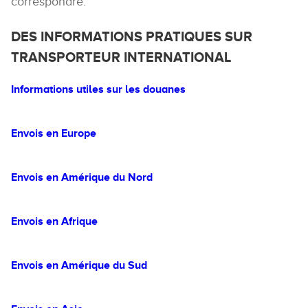
correspondre.
DES INFORMATIONS PRATIQUES SUR
TRANSPORTEUR INTERNATIONAL
Informations utiles sur les douanes
Envois en Europe
Envois en Amérique du Nord
Envois en Afrique
Envois en Amérique du Sud