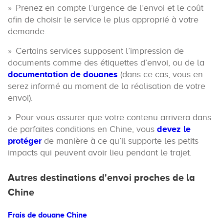
Prenez en compte l’urgence de l’envoi et le coût
afin de choisir le service le plus approprié à votre
demande.
Certains services supposent l’impression de
documents comme des étiquettes d’envoi, ou de la
documentation de douanes
(dans ce cas, vous en
serez informé au moment de la réalisation de votre
envoi).
Pour vous assurer que votre contenu arrivera dans
de parfaites conditions en Chine, vous
devez le
protéger
de manière à ce qu’il supporte les petits
impacts qui peuvent avoir lieu pendant le trajet.
Autres destinations d'envoi proches de la
Chine
Frais de douane Chine