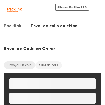
Aller sur Packlink PRO
Packlink
Envoi de colis en chine
Envoi de Colis en Chine
Envoyer un colis
Suivi de colis