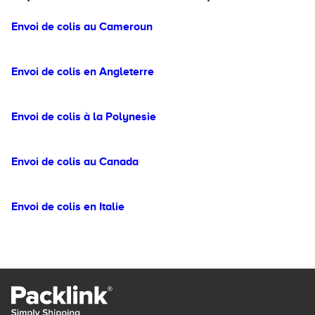
Envoi de colis au Cameroun
Envoi de colis en Angleterre
Envoi de colis à la Polynesie
Envoi de colis au Canada
Envoi de colis en Italie