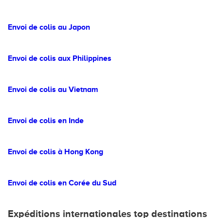
Envoi de colis au Japon
Envoi de colis aux Philippines
Envoi de colis au Vietnam
Envoi de colis en Inde
Envoi de colis à Hong Kong
Envoi de colis en Corée du Sud
Expéditions internationales top destinations