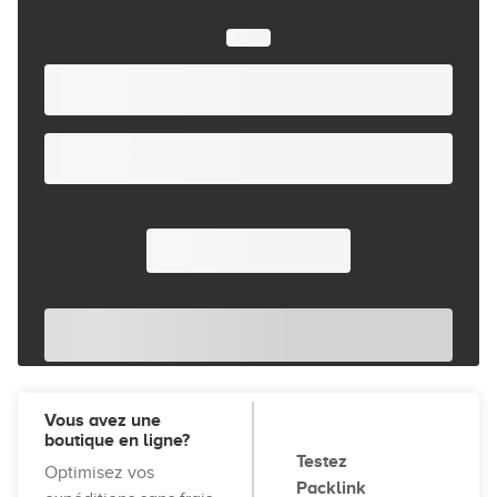
Vous avez une
boutique en ligne?
Testez
Optimisez vos
Packlink