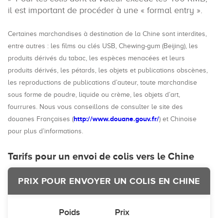
il est important de procéder à une « formal entry ».
Certaines marchandises à destination de la Chine sont interdites,
entre autres : les films ou clés USB, Chewing-gum (Beijing), les
produits dérivés du tabac, les espèces menacées et leurs
produits dérivés, les pétards, les objets et publications obscènes,
les reproductions de publications d’auteur, toute marchandise
sous forme de poudre, liquide ou crème, les objets d’art,
fourrures. Nous vous conseillons de consulter le site des
http://www.douane.gouv.fr/
douanes Françaises (
) et Chinoise
pour plus d’informations.
Tarifs pour un envoi de colis vers le Chine
PRIX POUR ENVOYER UN COLIS EN CHINE
Poids
Prix