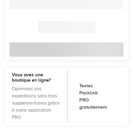
Vous avez une
boutique en ligne?
Testez
Optimisez vos
Packlink
expéditions sans frais
PRO
supplémentaires grâce
gratuitement
à notre application
PRO