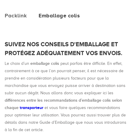
Packlink
Emballage colis
SUIVEZ NOS CONSEILS D'EMBALLAGE ET
PROTÉGEZ ADÉQUATEMENT VOS ENVOIS.
emballage colis
Le choix d’un
peut parfois être difficile. En effet,
contrairement à ce que l’on pourrait penser, il est nécessaire de
prendre en considération plusieurs facteurs pour que la
marchandise que vous envoyez puisse arriver à destination sans
subir aucun dégât. Nous allons donc vous expliquer ici les
différences entre les recommandations d’emballage colis selon
chaque
transporteur
et vous faire quelques recommandations
pour optimiser leur utilisation. Vous pourrez aussi trouver plus de
détails dans notre Guide d’Emballage que nous vous introduirons
à la fin de cet article.