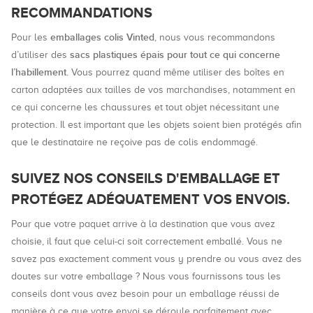
RECOMMANDATIONS
emballages colis Vinted
Pour les
, nous vous recommandons
sacs plastiques épais pour tout ce qui concerne
d’utiliser des
l’habillement
. Vous pourrez quand même utiliser des boîtes en
carton adaptées aux tailles de vos marchandises, notamment en
ce qui concerne les chaussures et tout objet nécessitant une
protection. Il est important que les objets soient bien protégés afin
que le destinataire ne reçoive pas de colis endommagé.
SUIVEZ NOS CONSEILS D'EMBALLAGE ET
PROTÉGEZ ADÉQUATEMENT VOS ENVOIS.
Pour que votre paquet arrive à la destination que vous avez
choisie, il faut que celui-ci soit correctement emballé. Vous ne
savez pas exactement comment vous y prendre ou vous avez des
doutes sur votre emballage ? Nous vous fournissons tous les
conseils dont vous avez besoin pour un emballage réussi de
manière à ce que votre envoi se déroule parfaitement avec