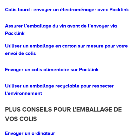
Colis lourd : envoyer un électroménager avec Packlink
Assurer l’emballage du vin avant de l’envoyer via
Packlink
Utiliser un emballage en carton sur mesure pour votre
envoi de colis
Envoyer un colis alimentaire sur Packlink
Utiliser un emballage recyclable pour respecter
l’environnement
PLUS CONSEILS POUR L'EMBALLAGE DE
VOS COLIS
Envoyer un ordinateur