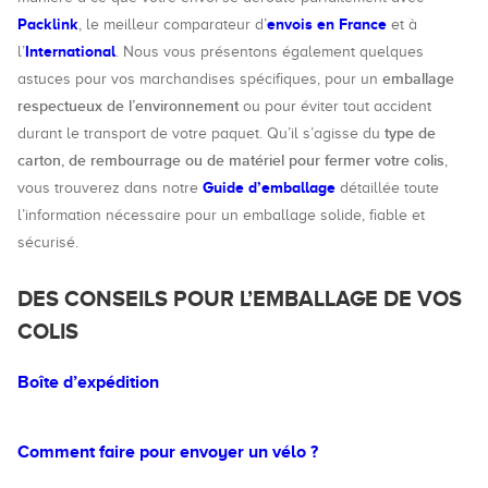
Packlink
envois en France
, le meilleur comparateur d’
et à
International
l’
. Nous vous présentons également quelques
emballage
astuces pour vos marchandises spécifiques, pour un
respectueux de l’environnement
ou pour éviter tout accident
type de
durant le transport de votre paquet. Qu’il s’agisse du
carton, de rembourrage ou de matériel pour fermer votre colis
,
Guide d’emballage
vous trouverez dans notre
détaillée toute
l’information nécessaire pour un emballage solide, fiable et
sécurisé.
DES CONSEILS POUR L’EMBALLAGE DE VOS
COLIS
Boîte d’expédition
Comment faire pour envoyer un vélo ?