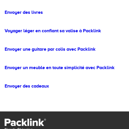
Envoyer des livres
Voyager léger en confiant sa valise à Packlink
Envoyer une guitare par colis avec Packlink
Envoyer un meuble en toute simplicité avec Packlink
Envoyer des cadeaux