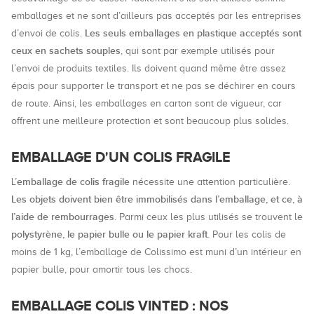
emballages et ne sont d’ailleurs pas acceptés par les entreprises
Les seuls emballages en plastique acceptés sont
d’envoi de colis.
ceux en sachets souples
, qui sont par exemple utilisés pour
l’envoi de produits textiles. Ils doivent quand même être assez
épais pour supporter le transport et ne pas se déchirer en cours
de route. Ainsi, les emballages en carton sont de vigueur, car
offrent une meilleure protection et sont beaucoup plus solides.
EMBALLAGE D'UN COLIS FRAGILE
emballage de colis fragile
L’
nécessite une attention particulière.
Les objets doivent bien être immobilisés dans l’emballage, et ce, à
l’aide de rembourrages
. Parmi ceux les plus utilisés se trouvent le
polystyrène, le papier bulle ou le papier kraft
. Pour les colis de
moins de 1 kg, l’emballage de Colissimo est muni d’un intérieur en
papier bulle, pour amortir tous les chocs.
EMBALLAGE COLIS VINTED : NOS