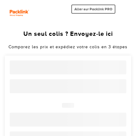
Aller sur Packlink PRO
Un seul colis ? Envoyez-le ici
Comparez les prix et expédiez votre colis en 3 étapes