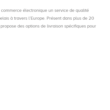
e commerce électronique un service de qualité
elais à travers l’Europe. Présent dans plus de 20
propose des options de livraison spécifiques pour