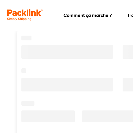
Comment ça marche ?
Tr