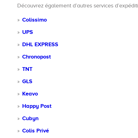
Découvrez également d’autres services d’expéditi
Colissimo
UPS
DHL EXPRESS
Chronopost
TNT
GLS
Keavo
Happy Post
Cubyn
Colis Privé