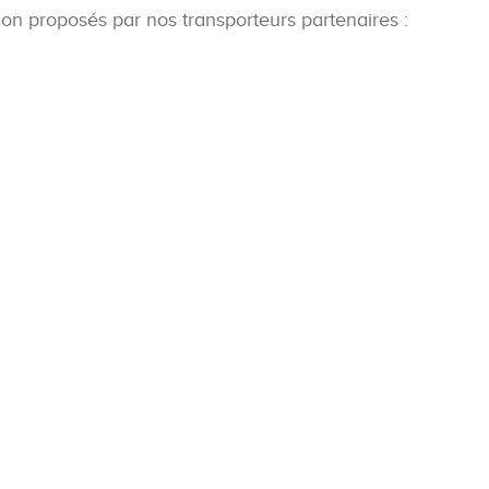
on proposés par nos transporteurs partenaires :