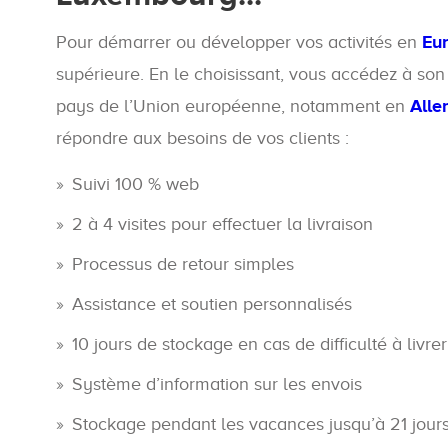
Pour démarrer ou développer vos activités en
Eu
supérieure. En le choisissant, vous accédez à son
pays de l’Union européenne, notamment en
All
répondre aux besoins de vos clients :
Suivi 100 % web
2 à 4 visites pour effectuer la livraison
Processus de retour simples
Assistance et soutien personnalisés
10 jours de stockage en cas de difficulté à livrer
Système d’information sur les envois
Stockage pendant les vacances jusqu’à 21 jour