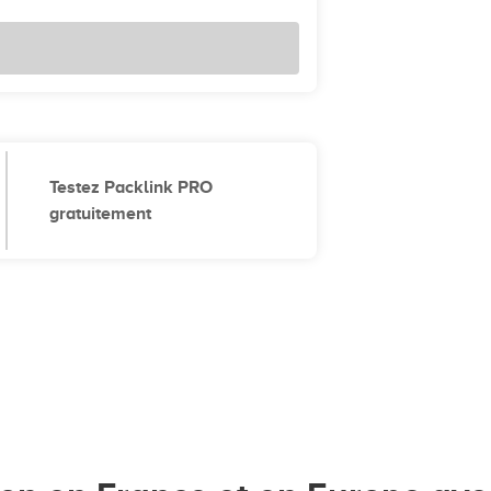
Testez Packlink PRO
gratuitement