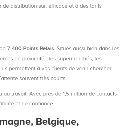
 distribution sûr, efficace et à des tarifs
 de
7 400 Points Relais
. Situés aussi bien dans les
merces de proximité : les supermarchés, les
s, ils permettent à vos clients de venir chercher
ttente souvent très courts.
 au travail. Avec près de 1,5 million de contacts
bilité et de confiance.
lemagne, Belgique,