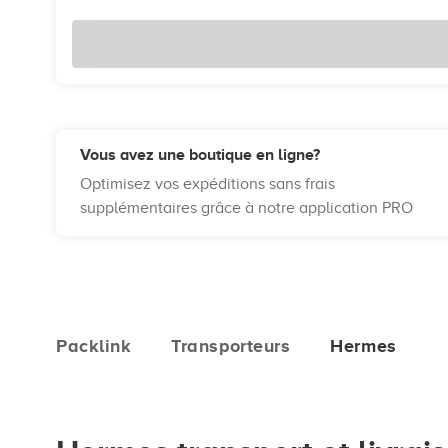
Vous avez une boutique en ligne?
Optimisez vos expéditions sans frais
supplémentaires grâce à notre application PRO
Packlink
Transporteurs
Hermes