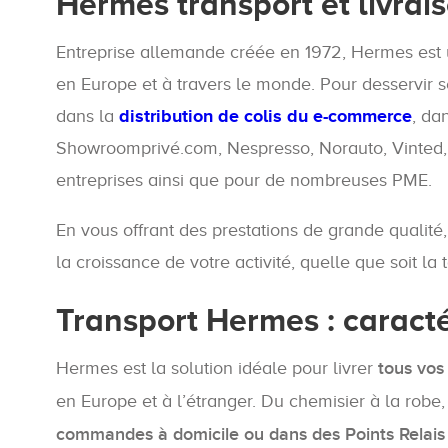
Hermes transport et livrai
Entreprise allemande créée en 1972, Hermes est un
en Europe et à travers le monde. Pour desservir
dans la
distribution de colis du e-commerce
, da
Showroomprivé.com, Nespresso, Norauto, Vinted, 
entreprises ainsi que pour de nombreuses PME.
En vous offrant des prestations de grande qualité
la croissance de votre activité, quelle que soit la 
Transport Hermes : caracté
Hermes est la solution idéale pour livrer
tous vos 
en Europe et à l’étranger. Du chemisier à la robe,
commandes à domicile ou dans des Points Relais 