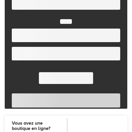
Vous avez une
boutique en ligne?