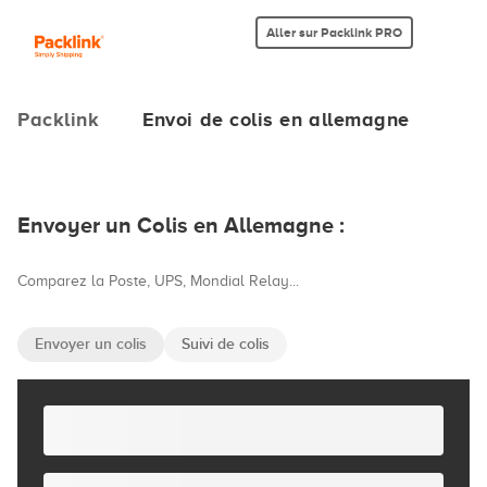
Aller sur Packlink PRO
Packlink
Envoi de colis en allemagne
Envoyer un Colis en Allemagne :
Comparez la Poste, UPS, Mondial Relay...
Envoyer un colis
Suivi de colis