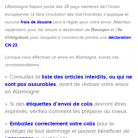
L’Allemagne faisant partie des 28 pays membres de l’Union
européenne, la libre circulation des marchandises s’applique et
frais de douane
aucune
sera à régler pour votre envoi. Attention
Büsingen
Ile
cependant, pour les envois à destination de
et l’
d’Helgoland
déclaration
, pour lesquels il convient de joindre une
CN 23
.
Lorsque vous effectuez un envoi en Allemagne, suivez ces
recommandations :
Consultez la
liste des articles interdits, ou qui ne
sont pas assurables
, avant de réaliser votre envoi
en Allemagne.
Si des
étiquettes d’envoi de colis
devront êtres
imprimés, vérifiez comment les préparer au mieux.
Emballez correctement votre colis
pour le
protéger de tout dommage et pouvoir bénéficier de