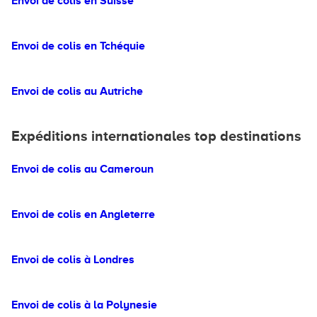
Envoi de colis en Suisse
Envoi de colis en Tchéquie
Envoi de colis au Autriche
Expéditions internationales top destinations
Envoi de colis au Cameroun
Envoi de colis en Angleterre
Envoi de colis à Londres
Envoi de colis à la Polynesie