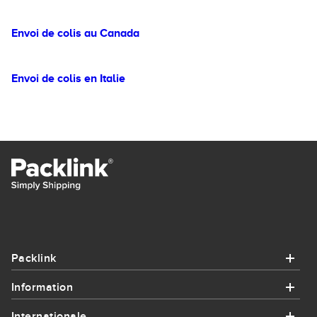
Envoi de colis au Canada
Envoi de colis en Italie
Packlink
Information
Packlink
Internationale