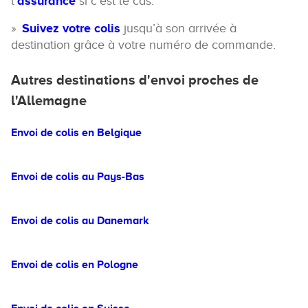
l’
assurance
si c’est le cas.
Suivez votre colis
jusqu’à son arrivée à
destination grâce à votre numéro de commande.
Autres destinations d'envoi proches de
l'Allemagne
Envoi de colis en Belgique
Envoi de colis au Pays-Bas
Envoi de colis au Danemark
Envoi de colis en Pologne