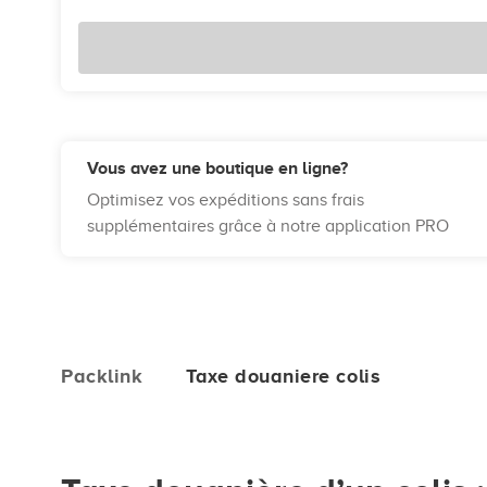
Vous avez une boutique en ligne?
Optimisez vos expéditions sans frais
supplémentaires grâce à notre application PRO
Packlink
Taxe douaniere colis