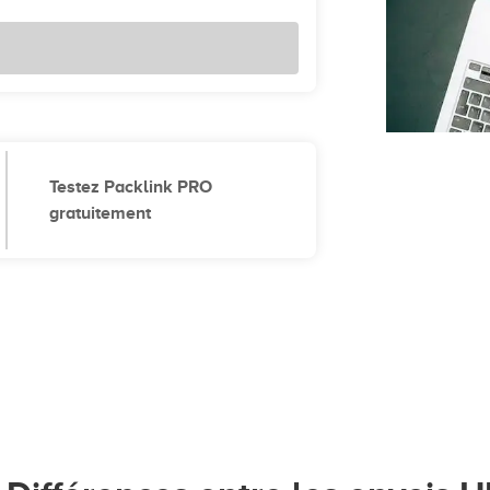
Testez Packlink PRO
gratuitement