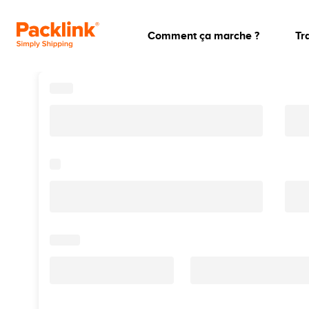
Comment ça marche ?
Tr