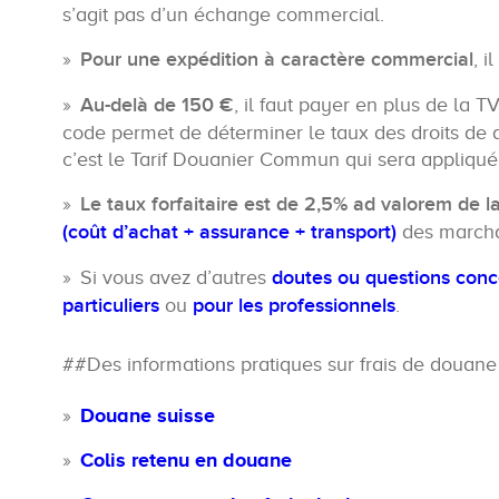
s’agit pas d’un échange commercial.
Pour une expédition à caractère commercial
, 
Au-delà de 150 €
, il faut payer en plus de la T
code permet de déterminer le taux des droits de 
c’est le Tarif Douanier Commun qui sera appliqué
Le taux forfaitaire est de 2,5% ad valorem de l
(coût d’achat + assurance + transport)
des marcha
Si vous avez d’autres
doutes ou questions conc
particuliers
ou
pour les professionnels
.
##Des informations pratiques sur frais de douan
Douane suisse
Colis retenu en douane