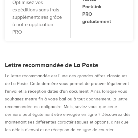
Optimisez vos
Packlink
expéditions sans frais
PRO
supplémentaires grâce
gratuitement
à notre application
PRO
Lettre recommandée de La Poste
La lettre recommandée est l'une des grandes offres classiques
Cette dernière vous permet de prouver légalement
de La Poste.
l'envoi et la réception datés d'un document
. Ainsi, lorsque vous
souhaitez mettre fin à votre bail ou à tout abonnement, la lettre
recommandée est obligatoire. Mais, saviez-vous que cette
dernière peut également être envoyée en ligne ? Découvrez dès
maintenant ses différentes caractéristiques et options, ainsi que
les délais d'envoi et de réception de ce type de courrier.