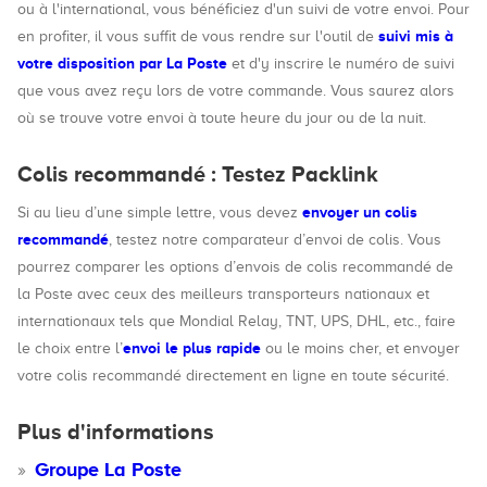
ou à l'international, vous bénéficiez d'un suivi de votre envoi. Pour
suivi mis à
en profiter, il vous suffit de vous rendre sur l'outil de
votre disposition par La Poste
et d'y inscrire le numéro de suivi
que vous avez reçu lors de votre commande. Vous saurez alors
où se trouve votre envoi à toute heure du jour ou de la nuit.
Colis recommandé : Testez Packlink
envoyer un colis
Si au lieu d’une simple lettre, vous devez
recommandé
, testez notre comparateur d’envoi de colis. Vous
pourrez comparer les options d’envois de colis recommandé de
la Poste avec ceux des meilleurs transporteurs nationaux et
internationaux tels que Mondial Relay, TNT, UPS, DHL, etc., faire
envoi le plus rapide
le choix entre l’
ou le moins cher, et envoyer
votre colis recommandé directement en ligne en toute sécurité.
Plus d'informations
Groupe La Poste