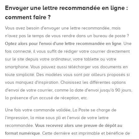
Envoyer une lettre recommandée en ligne :
comment faire ?
Vous avez besoin d'envoyer une lettre recommandée, mais
n'avez pas le temps de vous rendre dans un bureau de poste ?
Optez alors pour l'envoi d'une lettre recommandée en ligne
. Une
fois connecté, il vous suffit de rédiger votre courrier directement
sur le site depuis votre ordinateur, votre tablette ou votre
smartphone. Vous pouvez aussi télécharger vos documents en
toute simplicité. Des modèles vous sont par ailleurs proposés si
vous manquez d'inspiration. Choisissez les différentes options
d'envoi de votre courrier, comme la date d'envoi jusqu'à 90 jours,
la présence d'un accusé de réception, etc.
Une fois votre commande validée, La Poste se charge de
l'impression, la mise sous pli et l'envoi de votre lettre
Vous recevrez alors une preuve de dépôt au
recommandée.
format numérique
. Cette dernière est imprimable et bénéficie de