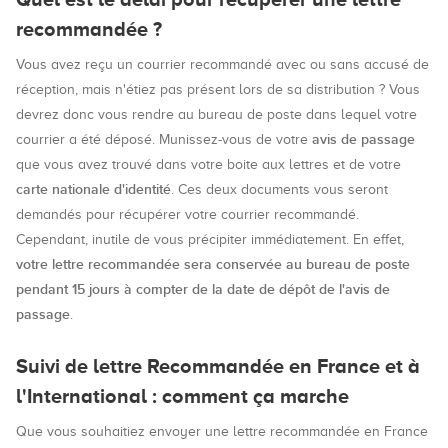
recommandée ?
Vous avez reçu un courrier recommandé avec ou sans accusé de
réception, mais n'étiez pas présent lors de sa distribution ? Vous
devrez donc vous rendre au bureau de poste dans lequel votre
avis de passage
courrier a été déposé. Munissez-vous de votre
que vous avez trouvé dans votre boite aux lettres et de votre
carte nationale d'identité
. Ces deux documents vous seront
demandés pour récupérer votre courrier recommandé.
Cependant, inutile de vous précipiter immédiatement. En effet,
votre lettre recommandée sera conservée au bureau de poste
pendant 15 jours à compter de la date de dépôt de l'avis de
passage
.
Suivi de lettre Recommandée en France et à
l'International : comment ça marche
Que vous souhaitiez envoyer une lettre recommandée en France