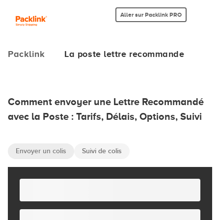
Aller sur Packlink PRO
Packlink
La poste lettre recommande
Comment envoyer une Lettre Recommandé
avec la Poste : Tarifs, Délais, Options, Suivi
Envoyer un colis
Suivi de colis