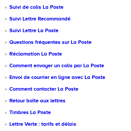
Suivi de colis La Poste
Suivi Lettre Recommandé
Suivi Lettre La Poste
Questions fréquentes sur La Poste
Réclamation La Poste
Comment envoyer un colis par La Poste
Envoi de courrier en ligne avec La Poste
Comment contacter La Poste
Retour boîte aux lettres
Timbres La Poste
Lettre Verte : tarifs et délais