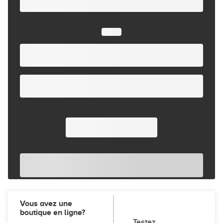
Vous avez une
boutique en ligne?
Testez