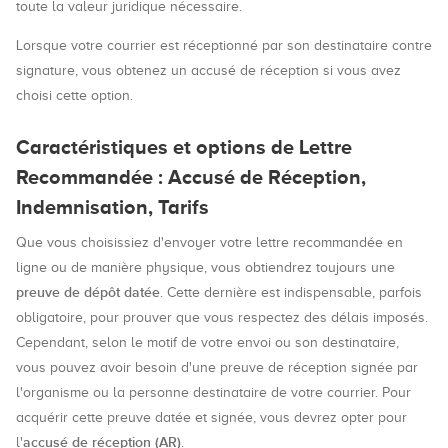
toute la valeur juridique nécessaire.
Lorsque votre courrier est réceptionné par son destinataire contre
signature, vous obtenez un accusé de réception si vous avez
choisi cette option.
Caractéristiques et options de Lettre
Recommandée : Accusé de Réception,
Indemnisation, Tarifs
Que vous choisissiez d'envoyer votre lettre recommandée en
ligne ou de manière physique, vous obtiendrez toujours une
preuve de dépôt datée
. Cette dernière est indispensable, parfois
obligatoire, pour prouver que vous respectez des délais imposés.
Cependant, selon le motif de votre envoi ou son destinataire,
vous pouvez avoir besoin d'une preuve de réception signée par
l'organisme ou la personne destinataire de votre courrier. Pour
acquérir cette preuve datée et signée, vous devrez opter pour
accusé de réception (AR)
l'
.