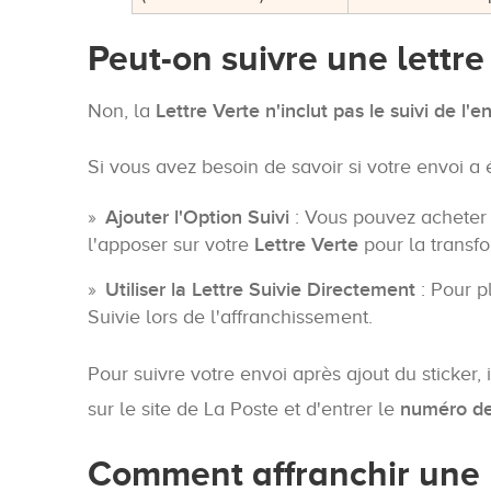
Peut-on suivre une lettre
Non, la
Lettre Verte n'inclut pas le suivi de l'e
Si vous avez besoin de savoir si votre envoi a é
Ajouter l'Option Suivi
: Vous pouvez acheter
l'apposer sur votre
Lettre Verte
pour la transf
Utiliser la Lettre Suivie Directement
: Pour p
Suivie lors de l'affranchissement.
Pour suivre votre envoi après ajout du sticker, 
sur le site de La Poste et d'entrer le
numéro de
Comment affranchir une l