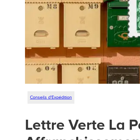
Conseils d'Expédition
Lettre Verte La Po