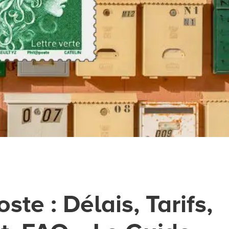
ste : Délais, Tarifs,