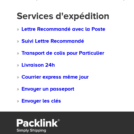
Services d'expédition
Lettre Recommandé avec la Poste
Suivi Lettre Recommandé
Transport de colis pour Particulier
Livraison 24h
Courrier express même jour
Envoyer un passeport
Envoyer les clés