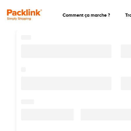
Comment ça marche ?
Tr