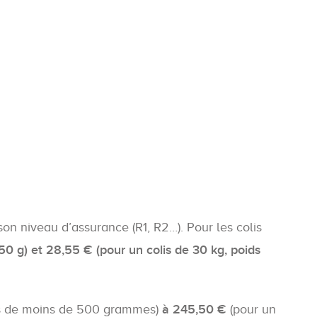
 son niveau d’assurance (R1, R2…). Pour les colis
50 g) et 28,55 € (pour un colis de 30 kg, poids
is de moins de 500 grammes)
à 245,50 €
(pour un