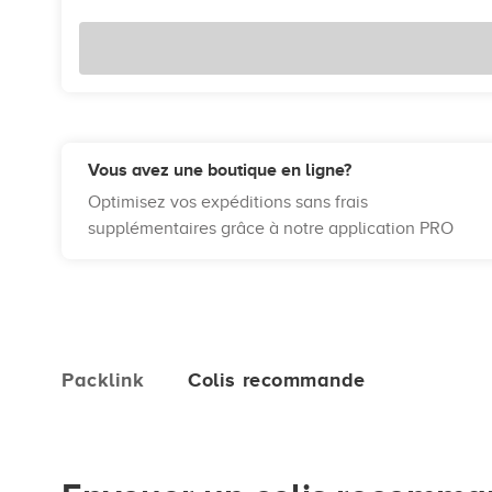
Vous avez une boutique en ligne?
Optimisez vos expéditions sans frais
supplémentaires grâce à notre application PRO
Packlink
Colis recommande