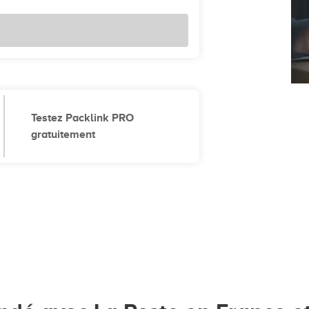
Testez Packlink PRO
gratuitement