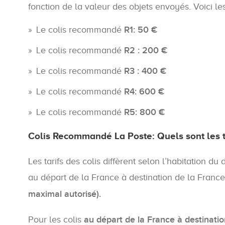
fonction de la valeur des objets envoyés. Voici l
Le colis recommandé
R1: 50 €
Le colis recommandé
R2 : 200 €
Le colis recommandé
R3 : 400 €
Le colis recommandé
R4: 600 €
Le colis recommandé
R5: 800 €
Colis Recommandé La Poste: Quels sont les ta
Les tarifs des colis diffèrent selon l’habitation d
au départ de la France à destination de la France
maximal autorisé).
Pour les colis
au départ de la France à destinatio