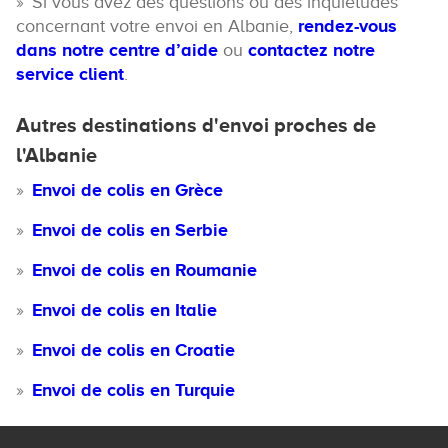
Si vous avez des questions ou des inquiétudes
concernant votre envoi en Albanie,
rendez-vous
dans notre centre d’aide
ou
contactez notre
service client
.
Autres destinations d'envoi proches de
l'Albanie
Envoi de colis en Grèce
Envoi de colis en Serbie
Envoi de colis en Roumanie
Envoi de colis en Italie
Envoi de colis en Croatie
Envoi de colis en Turquie