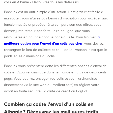
colis en Albanie ? Découvrez tous les détails ici
.
Packlink est un outil simple d’utilisation. Il est gratuit et facile à
manipuler, vous n’avez pas besoin d’inscription pour accéder aux
fonctionnalités et procéder à la comparaison des offres: vous
devrez juste remplir son formulaire en ligne, que vous
la
retrouverez en haut de chaque page du site. Pour trouver
meilleure option pour l’envoi d’un colis pas cher
, vous devrez
renseigner le lieu de collecte et celui de la livraison, ainsi que le
poids et les dimensions du colis.
Packlink vous présentera donc les différentes options d’envoi de
colis en Albanie, ainsi que dans le monde en plus de deux cents
pays. Vous pourrez envoyer vos colis et vos marchandises
directement via le site web au meilleur tarif, en réglant votre
achat en toute securité via carte de crédit ou PayPal.
Combien ça coûte l’envoi d’un colis en
Albanie ? Découvrez les meilleures tarifs