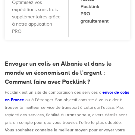
Optimisez vos
Packlink
expéditions sans frais
PRO
supplémentaires grâce
gratuitement
à notre application
PRO
Envoyer un colis en Albanie et dans le
monde en économisant de l’argent :
Comment faire avec Packlink ?
envoi de colis
Packlink est un site de comparaison des services d’
en France
ou à l’étranger. Son objectif consiste à vous aider à
trouver le meilleur service de transport à celui qui l’utilise. Prix,
rapidité des services, fiabilité du transporteur, divers détails sont
pris en compte pour que vous trouviez l’offre le plus adaptée.
Vous souhaitez connaitre le meilleur moyen pour envoyer votre