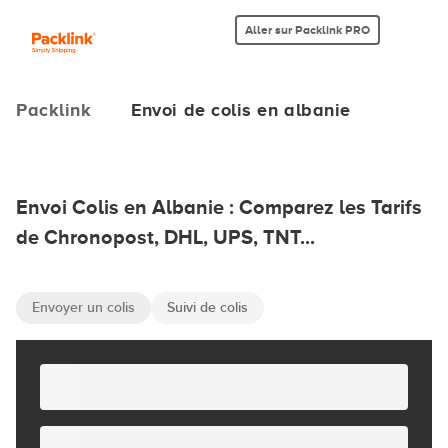
Aller sur Packlink PRO
Packlink
Envoi de colis en albanie
Envoi Colis en Albanie : Comparez les Tarifs
de Chronopost, DHL, UPS, TNT...
Envoyer un colis
Suivi de colis