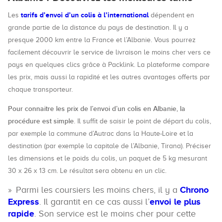
tarifs d’envoi d’un colis à l’international
Les
dépendent en
grande partie de la distance du pays de destination. Il y a
presque 2000 km entre la France et l’Albanie. Vous pourrez
facilement découvrir le service de livraison le moins cher vers ce
pays en quelques clics grâce à Packlink. La plateforme compare
les prix, mais aussi la rapidité et les autres avantages offerts par
chaque transporteur.
Pour connaitre les prix de l’envoi d’un colis en Albanie, la
procédure est simple
. Il suffit de saisir le point de départ du colis,
par exemple la commune d’Autrac dans la Haute-Loire et la
destination (par exemple la capitale de l’Albanie, Tirana). Préciser
les dimensions et le poids du colis, un paquet de 5 kg mesurant
30 x 26 x 13 cm. Le résultat sera obtenu en un clic.
Parmi les coursiers les moins chers, il y a
Chrono
Express
. Il garantit en ce cas aussi l’
envoi le plus
rapide
. Son service est le moins cher pour cette