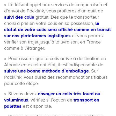
En faisant appel aux services de comparaison et
d’envoi de Packlink, vous profiterez d’un outil de
suivi des colis
gratuit. Dès que le transporteur
choisi a pris en votre colis en sa possession,
le
statut de votre colis sera affiché comme en transit
sur nos plateformes logistiques
et vous pourrez
vérifier son trajet jusqu’à la livraison, en France
comme à l’étranger.
Pour assurer que le colis arrive à destination en
Albanie en excellent état, il est indispensable de
suivre une bonne méthode d’emballage
. Sur
Packlink, vous aurez des recommandations fiables
pour cette étape.
Si vous devez
envoyer un colis très lourd ou
volumineux
, vérifiez si l’option de
transport en
palettes
est disponible.