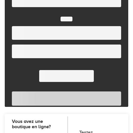
Vous avez une
boutique en ligne?
Testez