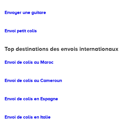
Envoyer une guitare
Envoi petit colis
Top destinations des envois internationaux
Envoi de colis au Maroc
Envoi de colis au Cameroun
Envoi de colis en Espagne
Envoi de colis en Italie