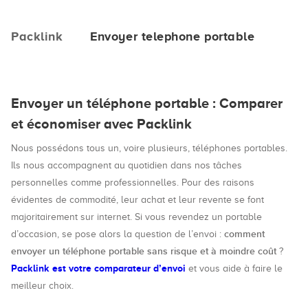
Packlink
Envoyer telephone portable
Envoyer un téléphone portable : Comparer
et économiser avec Packlink
Nous possédons tous un, voire plusieurs, téléphones portables.
Ils nous accompagnent au quotidien dans nos tâches
personnelles comme professionnelles. Pour des raisons
évidentes de commodité, leur achat et leur revente se font
majoritairement sur internet. Si vous revendez un portable
comment
d’occasion, se pose alors la question de l’envoi :
envoyer un téléphone portable sans risque et à moindre coût
?
Packlink est votre comparateur d’envoi
et vous aide à faire le
meilleur choix.