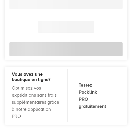
Vous avez une
boutique en ligne?
Testez
Optimisez vos
Packlink
expéditions sans frais
PRO
supplémentaires grâce
gratuitement
à notre application
PRO