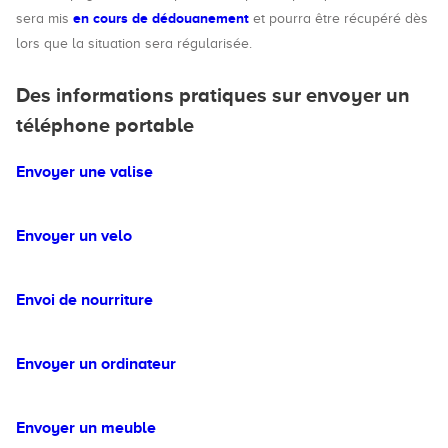
en cours de dédouanement
sera mis
et pourra être récupéré dès
lors que la situation sera régularisée.
Des informations pratiques sur envoyer un
téléphone portable
Envoyer une valise
Envoyer un velo
Envoi de nourriture
Envoyer un ordinateur
Envoyer un meuble