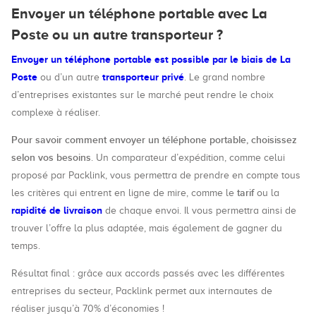
Envoyer un téléphone portable avec La
Poste ou un autre transporteur ?
Envoyer un téléphone portable est possible par le biais de La
Poste
transporteur privé
ou d’un autre
. Le grand nombre
d’entreprises existantes sur le marché peut rendre le choix
complexe à réaliser.
Pour savoir comment envoyer un téléphone portable, choisissez
selon vos besoins
. Un comparateur d’expédition, comme celui
proposé par Packlink, vous permettra de prendre en compte tous
tarif
les critères qui entrent en ligne de mire, comme le
ou la
rapidité de livraison
de chaque envoi. Il vous permettra ainsi de
trouver l’offre la plus adaptée, mais également de gagner du
temps.
Résultat final : grâce aux accords passés avec les différentes
entreprises du secteur, Packlink permet aux internautes de
réaliser jusqu’à 70% d’économies !