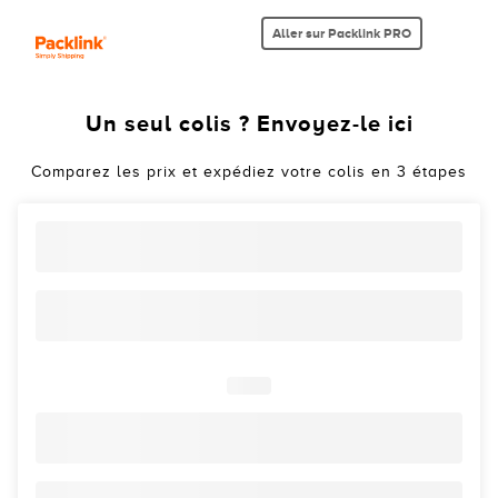
Aller sur Packlink PRO
Un seul colis ? Envoyez-le ici
Comparez les prix et expédiez votre colis en 3 étapes