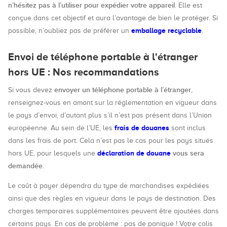
n’hésitez pas à l’utiliser pour expédier votre appareil
. Elle est
conçue dans cet objectif et aura l’avantage de bien le protéger. Si
emballage recyclable
possible, n’oubliez pas de préférer un
.
Envoi de téléphone portable à l'étranger
hors UE : Nos recommandations
envoyer un téléphone portable à l’étranger
Si vous devez
,
renseignez-vous en amont sur la réglementation en vigueur dans
le pays d’envoi, d’autant plus s’il n’est pas présent dans l’Union
frais de douanes
européenne. Au sein de l’UE, les
sont inclus
dans les frais de port. Cela n’est pas le cas pour les pays situés
déclaration de douane
vous sera
hors UE, pour lesquels une
demandée
.
Le coût à payer dépendra du type de marchandises expédiées
ainsi que des règles en vigueur dans le pays de destination. Des
charges temporaires supplémentaires peuvent être ajoutées dans
certains pays. En cas de problème : pas de panique ! Votre colis