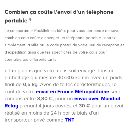
Combien ça coûte l'envoi d'un téléphone
portable ?
Le comparateur Packlink est idéal pour vous permettre de savoir
combien cela coûte d’envoyer un téléphone portable : entrez
simplement la ville ou le code postal de votre lieu de réception et
d’expédition ainsi que les spécificités de votre colis pour
connaître les différents tarifs.
Imaginons que votre colis soit envoyé dans un
emballage qui mesure 30x30x30 cm avec un poids
final de
0,5 kg
. Avec de telles caractéristiques, le
coût de votre
envoi en France Métropolitaine
sera
compris entre
3,80 €
, pour un
envoi avec Mondial
Relay
prenant 4 jours ouvrés, et
30 €
pour un envoi
réalisé en moins de 24 h par le biais d’un
transporteur privé comme
TNT
.