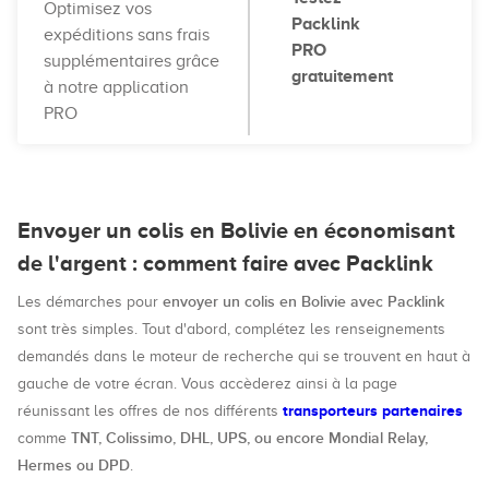
Optimisez vos
Packlink
expéditions sans frais
PRO
supplémentaires grâce
gratuitement
à notre application
PRO
Envoyer un colis en Bolivie en économisant
de l'argent : comment faire avec Packlink
envoyer un colis en Bolivie avec Packlink
Les démarches pour
sont très simples. Tout d'abord, complétez les renseignements
demandés dans le moteur de recherche qui se trouvent en haut à
gauche de votre écran. Vous accèderez ainsi à la page
transporteurs partenaires
réunissant les offres de nos différents
TNT, Colissimo, DHL, UPS, ou encore Mondial Relay,
comme
Hermes ou DPD
.