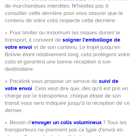
de marchandises interdites. N'hésitez pas à
consulter cette dernière pour vous assurer que le
contenu de votre colis respecte cette dernière.
Pour limiter au maximum les risques durant le
transport, il convient de
soigner l'emballage de
votre envoi
et de son contenu. Le trajet jusqu'en
Bolivie étant relativement long, cela protégera votre
colis et garantira une bonne réception à son
destinataire.
Packlink vous propose un service de
suivi de
votre envoi
. Cela veut dire que, dès qu'il est pris en
charge par le transporteur, chaque étape de son
transit vous sera indiquée jusqu'à la réception de ce
dernier.
Besoin d'
envoyer un colis volumineux
? Tous les
transporteurs ne prennent pas ce type d'envoi en