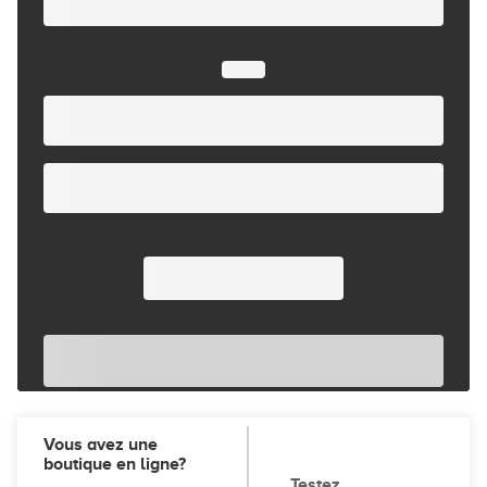
Vous avez une
boutique en ligne?
Testez