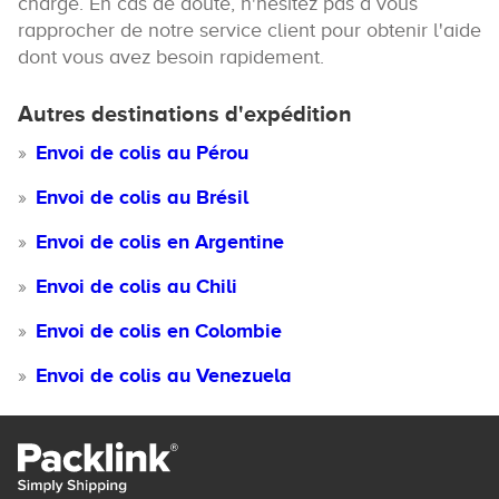
charge. En cas de doute, n'hésitez pas à vous
rapprocher de notre service client pour obtenir l'aide
dont vous avez besoin rapidement.
Autres destinations d'expédition
Envoi de colis au Pérou
Envoi de colis au Brésil
Envoi de colis en Argentine
Envoi de colis au Chili
Envoi de colis en Colombie
Envoi de colis au Venezuela