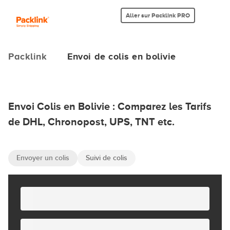
Aller sur Packlink PRO
Packlink
Envoi de colis en bolivie
Envoi Colis en Bolivie : Comparez les Tarifs
de DHL, Chronopost, UPS, TNT etc.
Envoyer un colis
Suivi de colis