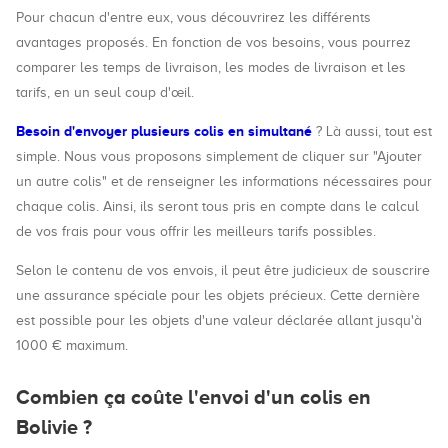
Pour chacun d'entre eux, vous découvrirez les différents
avantages proposés. En fonction de vos besoins, vous pourrez
comparer les temps de livraison, les modes de livraison et les
tarifs, en un seul coup d'œil.
Besoin d'envoyer plusieurs colis en simultané
? Là aussi, tout est
simple. Nous vous proposons simplement de cliquer sur "Ajouter
un autre colis" et de renseigner les informations nécessaires pour
chaque colis. Ainsi, ils seront tous pris en compte dans le calcul
de vos frais pour vous offrir les meilleurs tarifs possibles.
Selon le contenu de vos envois, il peut être judicieux de souscrire
une assurance spéciale pour les objets précieux. Cette dernière
est possible pour les objets d'une valeur déclarée allant jusqu'à
1000 € maximum.
Combien ça coûte l'envoi d'un colis en
Bolivie ?