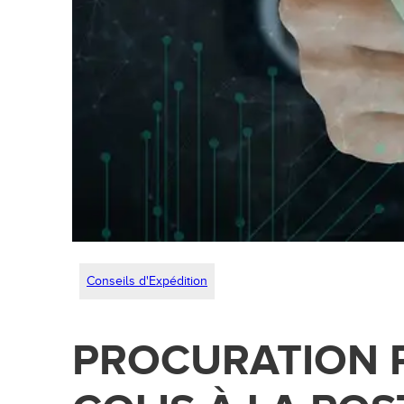
Conseils d'Expédition
PROCURATION 