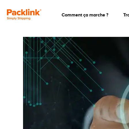
Comment ça marche ?
Tr