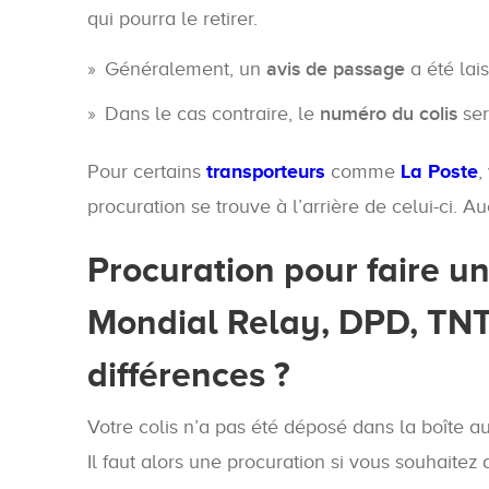
qui pourra le retirer.
Généralement, un
avis de passage
a été lais
Dans le cas contraire, le
numéro du colis
ser
Pour certains
transporteurs
comme
La Poste
,
procuration se trouve à l’arrière de celui-ci. 
Procuration pour faire un
Mondial Relay, DPD, TNT, 
différences ?
Votre colis n’a pas été déposé dans la boîte aux
Il faut alors une procuration si vous souhaite