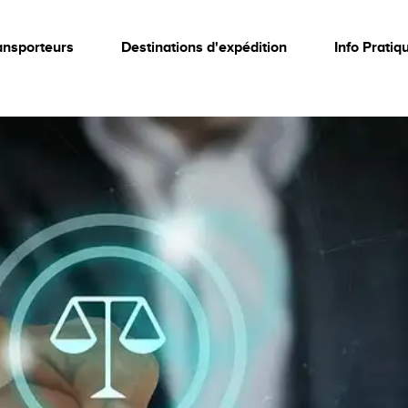
ansporteurs
Destinations d'expédition
Info Pratiq