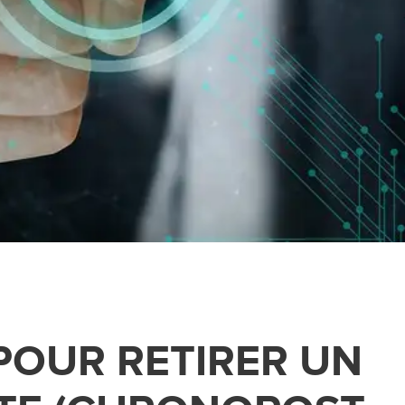
POUR RETIRER UN