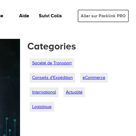
ue
Aide
Suivi Colis
Aller sur Packlink PRO
Categories
Société de Transport
Conseils d'Expédition
eCommerce
International
Actualité
Logistique