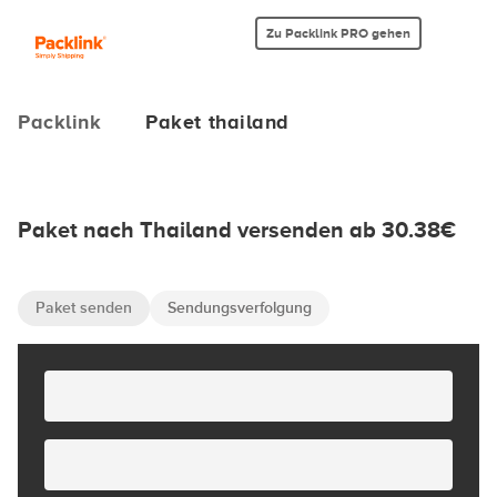
Zu Packlink PRO gehen
Packlink
Paket thailand
Paket nach Thailand versenden ab 30.38€
Paket senden
Sendungsverfolgung