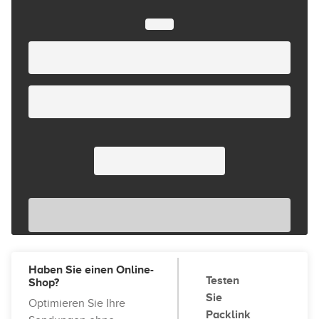
Haben Sie einen Online-
Testen
Shop?
Sie
Optimieren Sie Ihre
Packlink