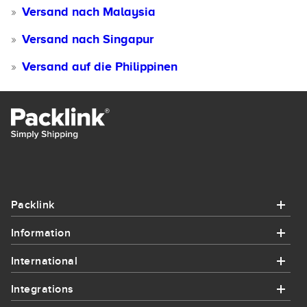
Versand nach Malaysia
Versand nach Singapur
Versand auf die Philippinen
Packlink
Information
Packlink
International
Information
Hilfe
Integrations
International