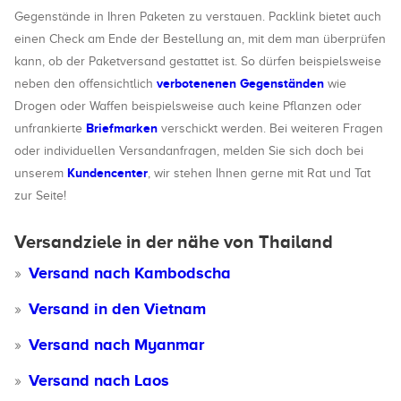
Gegenstände in Ihren Paketen zu verstauen. Packlink bietet auch
einen Check am Ende der Bestellung an, mit dem man überprüfen
kann, ob der Paketversand gestattet ist. So dürfen beispielsweise
verbotenenen Gegenständen
neben den offensichtlich
wie
Drogen oder Waffen beispielsweise auch keine Pflanzen oder
Briefmarken
unfrankierte
verschickt werden. Bei weiteren Fragen
oder individuellen Versandanfragen, melden Sie sich doch bei
Kundencenter
unserem
, wir stehen Ihnen gerne mit Rat und Tat
zur Seite!
Versandziele in der nähe von Thailand
Versand nach Kambodscha
Versand in den Vietnam
Versand nach Myanmar
Versand nach Laos