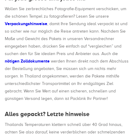
Wollen Sie zerbrechliches Fotografie-Equipment verschicken, um
die schönen Tempel zu fotografieren? Lesen Sie unsere
Verpackungshinweise
, damit Ihre Sendung ideal verpackt ist und
so sicher wie nur möglich die Reise antreten kann. Nachdem Sie
Maße und Gewicht des Pakets in unseren Versandrechner
eingegeben haben, drücken Sie einfach auf “vergleichen” und
suchen den für Sie idealen Preis und Anbieter aus. Auch die
nötigen Zolldokumente
werden Ihnen direkt nach dem Abschluss
der Bestellung angeboten, Sie müssen sich um nichts mehr
sorgen. In Thailand angekommen, werden die Pakete mithilfe
unterschiedlichster Transportmittel an Ihr endgültiges Ziel
gebracht. Wenn Sie Wert auf einen sicheren, schnellen und
günstigen Versand legen, dann ist Packlink Ihr Partner!
Alles gepackt? Letzte hinweise
Thailands Temperaturen klettern schnell über 40 Grad hinaus,
achten Sie also darauf, keine verderblichen oder schmelzenden