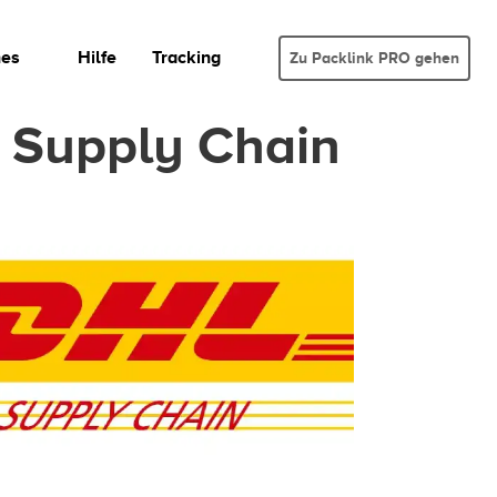
hes
Hilfe
Tracking
Zu Packlink PRO gehen
 Supply Chain