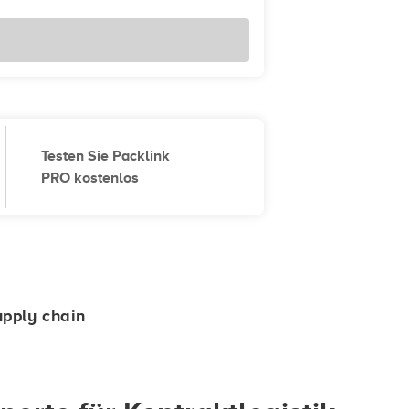
Testen Sie Packlink
PRO kostenlos
upply chain