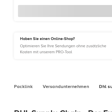
Haben Sie einen Online-Shop?
Optimieren Sie Ihre Sendungen ohne zusätzliche
Kosten mit unserem PRO-Tool
Packlink
Versandunternehmen
Dhl s