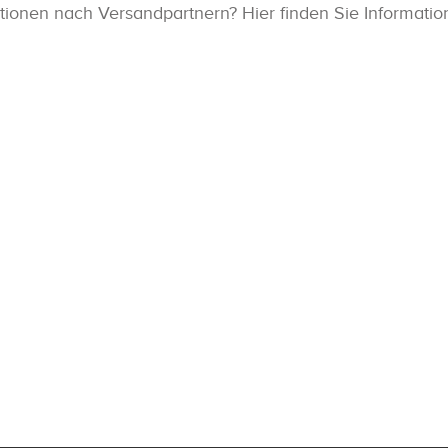
Optionen nach Versandpartnern? Hier finden Sie Informati