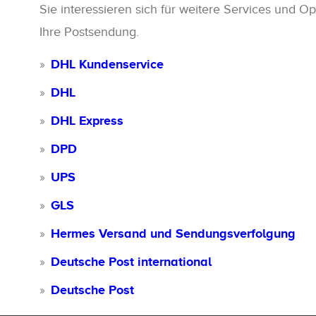
Sie interessieren sich für weitere Services und 
Ihre Postsendung.
DHL Kundenservice
DHL
DHL Express
DPD
UPS
GLS
Hermes Versand und Sendungsverfolgung
Deutsche Post international
Deutsche Post