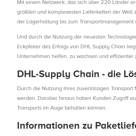
Mit einem Netzwerk, das sich über 220 Länder er
größten und komplexesten Lieferketten der Welt 
der Lagerhaltung bis zum Transportmanagement 
Und durch die Nutzung der neuesten Technologien
Eckpfeiler des Erfolgs von DHL Supply Chain liegt
Unternehmen helfen, zu wachsen und effizienter 
DHL-Supply Chain - die Lö
Durch die Nutzung ihres zuverlässigen Transport 
werden. Darüber hinaus haben Kunden Zugriff au
Transports im Auge behalten können.
Informationen zu Paketli