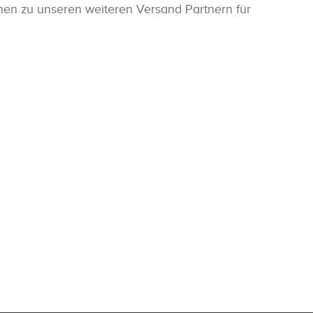
onen zu unseren weiteren Versand Partnern für