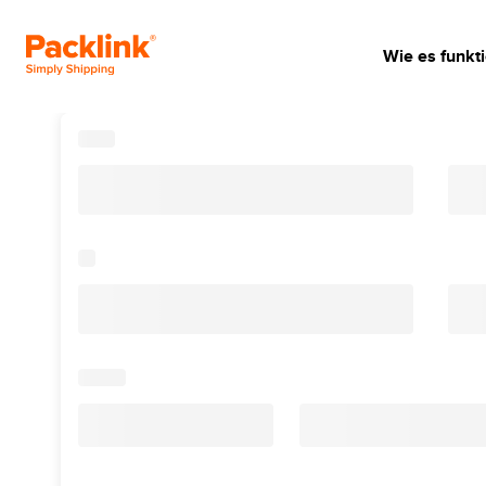
Wie es funkti