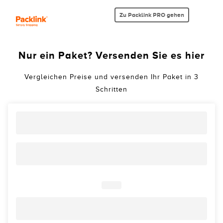
Zu Packlink PRO gehen
Nur ein Paket? Versenden Sie es hier
Vergleichen Preise und versenden Ihr Paket in 3
Schritten