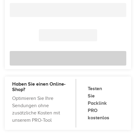
Haben Sie einen Online-
Testen
Shop?
Sie
Optimieren Sie Ihre
Packlink
Sendungen ohne
PRO
zusätzliche Kosten mit
kostenlos
unserem PRO-Tool