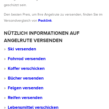
geschützt sein.
Den besten Preis, um Ihre Angelrute zu versenden, finden Sie im
Packlink
Versandvergleich von
.
NÜTZLICH INFORMATIONEN AUF
ANGELRUTE VERSENDEN
Ski versenden
Fahrrad versenden
Koffer verschicken
Bücher versenden
Felgen versenden
Reifen versenden
Lebensmittel verschicken