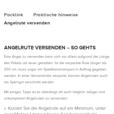
Packlink
Praktische hinweise
Angelrute versenden
ANGELRUTE VERSENDEN – SO GEHTS
Eine Angel zu versenden kann sich vor allem aufgrund der Länge
des Pakets als teuer gestalten. Ist die verpackte Rute länger als
200 cm, muss sogar ein Speditionstransport in Auftrag gegeben
werden. In einer Versandrolle verpackt, können Angelruten auch
als Sperrgut verschickt werden.
Mit einigen Tipps ist es allerdings oft auch möglich, billiger und
unkompliziert Angelruten zu versenden:
Kürzen Sie die Angelrute auf ein Minimum, unter