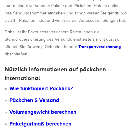
international versendete Pakete und Päckchen: Einfach online
Ihre Sendungsnummer eingeben und schon wissen Sie genau, wo
sich Ihr Paket befindet und wann es der Adressat empfangen hat.
Dabei ist Ihr Paket stets versichert. Reicht Ihnen die
Standardversicherung des Versanddienstleisters nicht aus, so
Transportversicherung
können Sie für wenig Geld eine höhere
abschließen.
Nützlich informationen auf päckchen
international
Wie funktioniert Packlink?
Päckchen S Versand
Volumengewicht berechnen
Paketgurtmaß berechnen