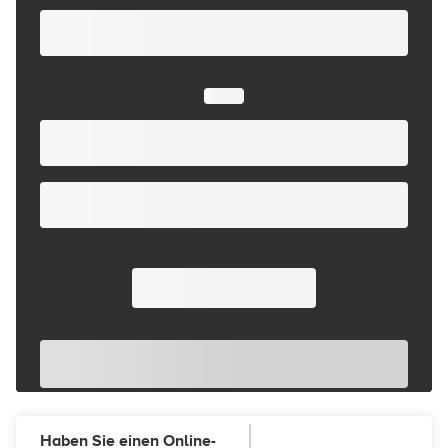
Haben Sie einen Online-