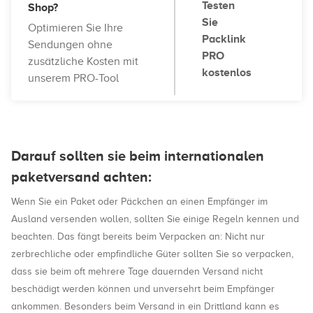
Testen
Shop?
Sie
Optimieren Sie Ihre
Packlink
Sendungen ohne
PRO
zusätzliche Kosten mit
kostenlos
unserem PRO-Tool
Darauf sollten sie beim internationalen
paketversand achten:
Wenn Sie ein Paket oder Päckchen an einen Empfänger im
Ausland versenden wollen, sollten Sie einige Regeln kennen und
beachten. Das fängt bereits beim Verpacken an: Nicht nur
zerbrechliche oder empfindliche Güter sollten Sie so verpacken,
dass sie beim oft mehrere Tage dauernden Versand nicht
beschädigt werden können und unversehrt beim Empfänger
ankommen. Besonders beim Versand in ein Drittland kann es