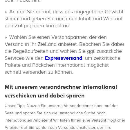
oder Päckchen.
Achten Sie darauf, dass das angegebene Gewicht
stimmt und geben Sie auch den Inhalt und Wert auf
den Zollpapieren korrekt an.
Wählen Sie einen Versandpartner, der den
Versand in Ihr Zielland anbietet. Beachten Sie dabei
die Regellaufzeiten und wählen Sie ggf. zusätzliche
Services wie den
Expressversand
, um zeitkritische
Pakete und Päckchen international möglichst
schnell versenden zu können.
Mit unserem versandrechner international
verschicken und dabei sparen
Unser Tipp: Nutzen Sie unseren Versandrechner oben auf der
Seite und sparen Sie sich die umständliche Suche nach
internationalen Anbietern! Wir listen Ihnen eine Vielzahl möglicher
Anbieter auf, Sie wählen den Versanddienstleister, der Ihre