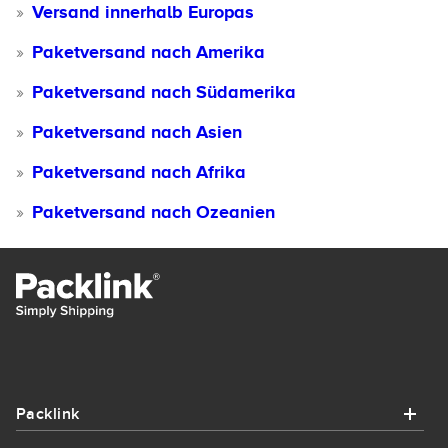
Versand innerhalb Europas
Paketversand nach Amerika
Paketversand nach Südamerika
Paketversand nach Asien
Paketversand nach Afrika
Paketversand nach Ozeanien
Packlink