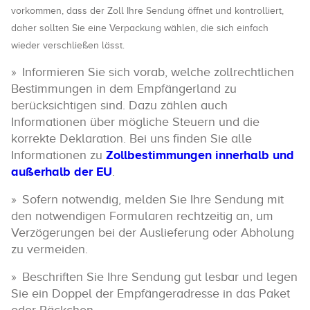
vorkommen, dass der Zoll Ihre Sendung öffnet und kontrolliert,
daher sollten Sie eine Verpackung wählen, die sich einfach
wieder verschließen lässt.
Informieren Sie sich vorab, welche zollrechtlichen
Bestimmungen in dem Empfängerland zu
berücksichtigen sind. Dazu zählen auch
Informationen über mögliche Steuern und die
korrekte Deklaration. Bei uns finden Sie alle
Informationen zu
Zollbestimmungen innerhalb und
außerhalb der EU
.
Sofern notwendig, melden Sie Ihre Sendung mit
den notwendigen Formularen rechtzeitig an, um
Verzögerungen bei der Auslieferung oder Abholung
zu vermeiden.
Beschriften Sie Ihre Sendung gut lesbar und legen
Sie ein Doppel der Empfängeradresse in das Paket