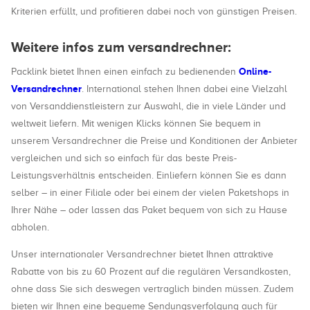
Kriterien erfüllt, und profitieren dabei noch von günstigen Preisen.
Weitere infos zum versandrechner:
Online-
Packlink bietet Ihnen einen einfach zu bedienenden
Versandrechner
. International stehen Ihnen dabei eine Vielzahl
von Versanddienstleistern zur Auswahl, die in viele Länder und
weltweit liefern. Mit wenigen Klicks können Sie bequem in
unserem Versandrechner die Preise und Konditionen der Anbieter
vergleichen und sich so einfach für das beste Preis-
Leistungsverhältnis entscheiden. Einliefern können Sie es dann
selber – in einer Filiale oder bei einem der vielen Paketshops in
Ihrer Nähe – oder lassen das Paket bequem von sich zu Hause
abholen.
Unser internationaler Versandrechner bietet Ihnen attraktive
Rabatte von bis zu 60 Prozent auf die regulären Versandkosten,
ohne dass Sie sich deswegen vertraglich binden müssen. Zudem
bieten wir Ihnen eine bequeme Sendungsverfolgung auch für