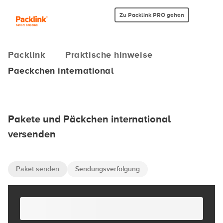
Zu Packlink PRO gehen
Packlink
Praktische hinweise
Paeckchen international
Pakete und Päckchen international
versenden
Paket senden
Sendungsverfolgung