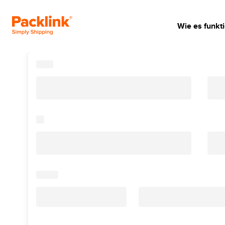
Wie es funkti