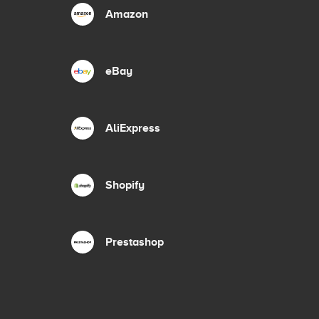
Amazon
eBay
AliExpress
Shopify
Prestashop