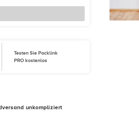
Testen Sie Packlink
PRO kostenlos
dversand unkompliziert