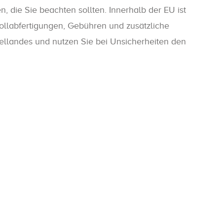
 die Sie beachten sollten. Innerhalb der EU ist
ollabfertigungen, Gebühren und zusätzliche
iellandes und nutzen Sie bei Unsicherheiten den