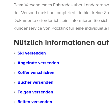
Beim Versand eines Fahrrades über Ländergrenzen
der Versand meist unkompliziert, da hier keine 
Dokumente erforderlich sein. Informieren Sie si
Kundenservice von Packlink für eine individuelle
Nützlich informationen au
Ski versenden
Angelrute versenden
Koffer verschicken
Bücher versenden
Felgen versenden
Reifen versenden