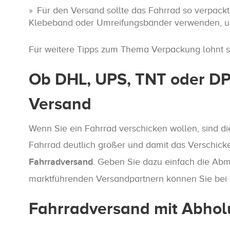
Für den Versand sollte das Fahrrad so verpackt
Klebeband oder Umreifungsbänder verwenden, um
Für weitere Tipps zum Thema Verpackung lohnt s
Ob DHL, UPS, TNT oder DPD
Versand
Wenn Sie ein Fahrrad verschicken wollen, sind di
Fahrrad deutlich größer und damit das Verschicke
Fahrradversand
. Geben Sie dazu einfach die Ab
marktführenden Versandpartnern können Sie bei Pa
Fahrradversand mit Abho