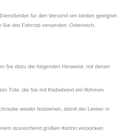
Dienstleister für den Versand am besten geeignet
n Sie das Fahrrad versenden: Österreich,
ten Sie dazu die folgenden Hinweise, mit denen
bilen Tüte, die Sie mit Klebeband am Rahmen
hraube wieder festziehen, damit der Lenker in
 einem ausreichend großen Karton verpacken.