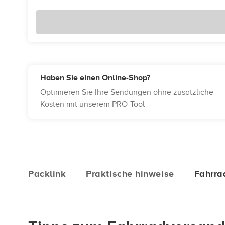
Haben Sie einen Online-Shop?
Optimieren Sie Ihre Sendungen ohne zusätzliche
Kosten mit unserem PRO-Tool
Packlink
Praktische hinweise
Fahrra