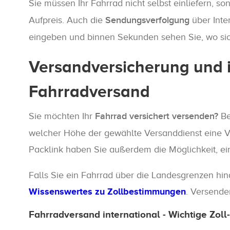
Sie müssen Ihr Fahrrad nicht selbst einliefern,
Aufpreis. Auch die
Sendungsverfolgung
über Inte
eingeben und binnen Sekunden sehen Sie, wo si
Versandversicherung und i
Fahrradversand
Sie möchten Ihr
Fahrrad versichert versenden?
Be
welcher Höhe der gewählte Versanddienst eine Ver
Packlink haben Sie außerdem die Möglichkeit, ei
Falls Sie ein Fahrrad über die Landesgrenzen hin
Wissenswertes zu Zollbestimmungen
. Versende
Fahrradversand international - Wichtige Zol