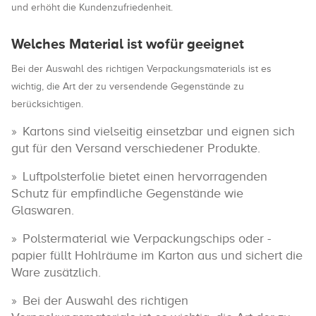
und erhöht die Kundenzufriedenheit.
Welches Material ist wofür geeignet
Bei der Auswahl des richtigen Verpackungsmaterials ist es
wichtig, die Art der zu versendende Gegenstände zu
berücksichtigen.
Kartons sind vielseitig einsetzbar und eignen sich
gut für den Versand verschiedener Produkte.
Luftpolsterfolie bietet einen hervorragenden
Schutz für empfindliche Gegenstände wie
Glaswaren.
Polstermaterial wie Verpackungschips oder -
papier füllt Hohlräume im Karton aus und sichert die
Ware zusätzlich.
Bei der Auswahl des richtigen