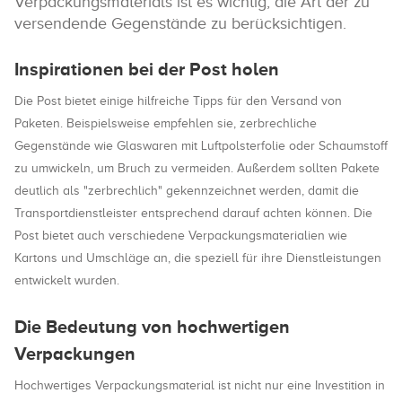
Verpackungsmaterials ist es wichtig, die Art der zu
versendende Gegenstände zu berücksichtigen.
Inspirationen bei der Post holen
Die Post bietet einige hilfreiche Tipps für den Versand von
Paketen. Beispielsweise empfehlen sie, zerbrechliche
Gegenstände wie Glaswaren mit Luftpolsterfolie oder Schaumstoff
zu umwickeln, um Bruch zu vermeiden. Außerdem sollten Pakete
deutlich als "zerbrechlich" gekennzeichnet werden, damit die
Transportdienstleister entsprechend darauf achten können. Die
Post bietet auch verschiedene Verpackungsmaterialien wie
Kartons und Umschläge an, die speziell für ihre Dienstleistungen
entwickelt wurden.
Die Bedeutung von hochwertigen
Verpackungen
Hochwertiges Verpackungsmaterial ist nicht nur eine Investition in