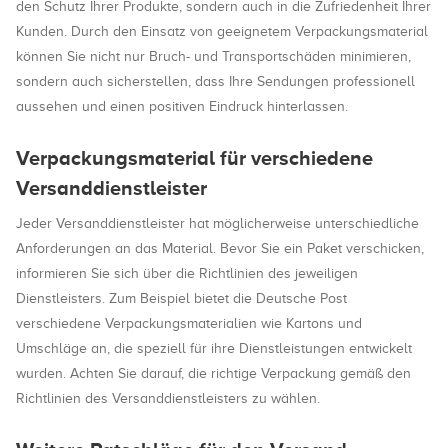
den Schutz Ihrer Produkte, sondern auch in die Zufriedenheit Ihrer
Kunden. Durch den Einsatz von geeignetem Verpackungsmaterial
können Sie nicht nur Bruch- und Transportschäden minimieren,
sondern auch sicherstellen, dass Ihre Sendungen professionell
aussehen und einen positiven Eindruck hinterlassen.
Verpackungsmaterial für verschiedene
Versanddienstleister
Jeder Versanddienstleister hat möglicherweise unterschiedliche
Anforderungen an das Material. Bevor Sie ein Paket verschicken,
informieren Sie sich über die Richtlinien des jeweiligen
Dienstleisters. Zum Beispiel bietet die Deutsche Post
verschiedene Verpackungsmaterialien wie Kartons und
Umschläge an, die speziell für ihre Dienstleistungen entwickelt
wurden. Achten Sie darauf, die richtige Verpackung gemäß den
Richtlinien des Versanddienstleisters zu wählen.