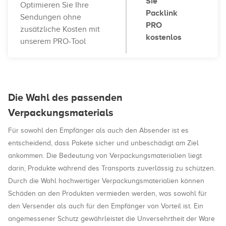
Sie
Optimieren Sie Ihre
Packlink
Sendungen ohne
PRO
zusätzliche Kosten mit
kostenlos
unserem PRO-Tool
Die Wahl des passenden
Verpackungsmaterials
Für sowohl den Empfänger als auch den Absender ist es
entscheidend, dass Pakete sicher und unbeschädigt am Ziel
ankommen. Die Bedeutung von Verpackungsmaterialien liegt
darin, Produkte während des Transports zuverlässig zu schützen.
Durch die Wahl hochwertiger Verpackungsmaterialien können
Schäden an den Produkten vermieden werden, was sowohl für
den Versender als auch für den Empfänger von Vorteil ist. Ein
angemessener Schutz gewährleistet die Unversehrtheit der Ware