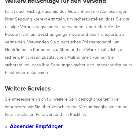
Weitere Ratschläge für den Versand
Es ist auch wichtig, dass Sie das Gewicht und die Abmessungen
Ihrer Sendung korrekt ermitteln, um sicherzustellen, dass Sie das
richtige Verpackungsmaterial verwenden. Überfüllen Sie die
Pakete nicht, um Beschädigungen während des Transports zu
vermeiden. Verwenden Sie zusätzliches Polstermaterial, um
Hohlräume im Karton auszufüllen und die Ware zusätzlich zu
sichern. Mit diesen zusätzlichen Maßnahmen können Sie
sicherstellen, dass Ihre Sendungen sicher und unbeschädigt beim
Empfänger ankommen.
Weitere Services
Sie interessieren sich für weitere Servicemöglichkeiten? Hier
informieren wir Sie über verschiedene Versandmöglichkeiten bei
Ihrem nächsten Paketversand mit Packlink.
Absender Empfänger