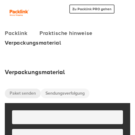
Zu Packlink PRO gehen
Packlink
Praktische hinweise
Verpackungsmaterial
Verpackungsmaterial
Paket senden
Sendungsverfolgung