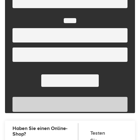
Haben Sie einen Online-
Testen
Shop?