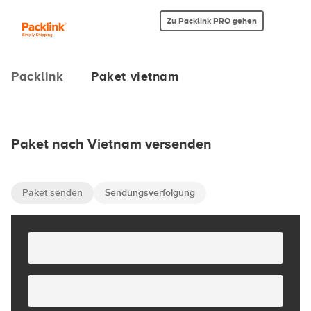
Zu Packlink PRO gehen
Packlink
Paket vietnam
Paket nach Vietnam versenden
Paket senden
Sendungsverfolgung