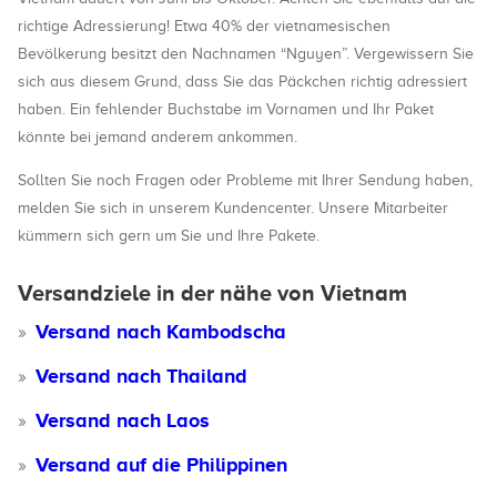
richtige Adressierung! Etwa 40% der vietnamesischen
Bevölkerung besitzt den Nachnamen “Nguyen”. Vergewissern Sie
sich aus diesem Grund, dass Sie das Päckchen richtig adressiert
haben. Ein fehlender Buchstabe im Vornamen und Ihr Paket
könnte bei jemand anderem ankommen.
Sollten Sie noch Fragen oder Probleme mit Ihrer Sendung haben,
melden Sie sich in unserem Kundencenter. Unsere Mitarbeiter
kümmern sich gern um Sie und Ihre Pakete.
Versandziele in der nähe von Vietnam
Versand nach Kambodscha
Versand nach Thailand
Versand nach Laos
Versand auf die Philippinen