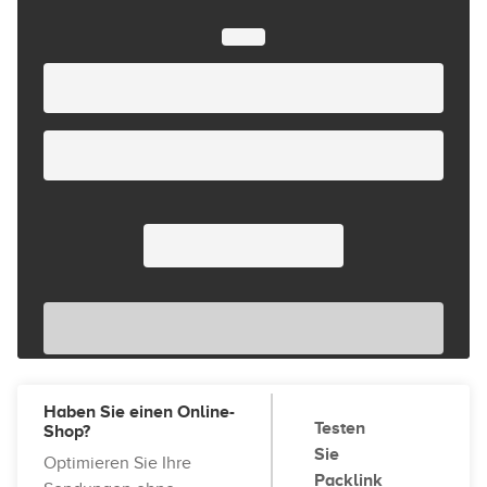
Haben Sie einen Online-
Testen
Shop?
Sie
Optimieren Sie Ihre
Packlink