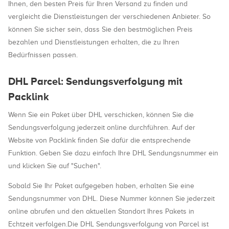
Ihnen, den besten Preis für Ihren Versand zu finden und
vergleicht die Dienstleistungen der verschiedenen Anbieter. So
können Sie sicher sein, dass Sie den bestmöglichen Preis
bezahlen und Dienstleistungen erhalten, die zu Ihren
Bedürfnissen passen.
DHL Parcel: Sendungsverfolgung mit
Packlink
Wenn Sie ein Paket über DHL verschicken, können Sie die
Sendungsverfolgung jederzeit online durchführen. Auf der
Website von Packlink finden Sie dafür die entsprechende
Funktion. Geben Sie dazu einfach Ihre DHL Sendungsnummer ein
und klicken Sie auf "Suchen".
Sobald Sie Ihr Paket aufgegeben haben, erhalten Sie eine
Sendungsnummer von DHL. Diese Nummer können Sie jederzeit
online abrufen und den aktuellen Standort Ihres Pakets in
Echtzeit verfolgen.Die DHL Sendungsverfolgung von Parcel ist