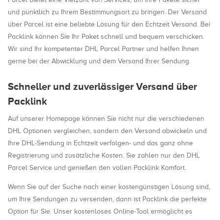
und pünktlich zu Ihrem Bestimmungsort zu bringen. Der Versand
über Parcel ist eine beliebte Lösung für den Echtzeit Versand. Bei
Packlink können Sie Ihr Paket schnell und bequem verschicken.
Wir sind Ihr kompetenter DHL Parcel Partner und helfen Ihnen
gerne bei der Abwicklung und dem Versand Ihrer Sendung.
Schneller und zuverlässiger Versand über
Packlink
Auf unserer Homepage können Sie nicht nur die verschiedenen
DHL Optionen vergleichen, sondern den Versand abwickeln und
Ihre DHL-Sendung in Echtzeit verfolgen- und das ganz ohne
Registrierung und zusätzliche Kosten. Sie zahlen nur den DHL
Parcel Service und genießen den vollen Packlink Komfort.
Wenn Sie auf der Suche nach einer kostengünstigen Lösung sind,
um Ihre Sendungen zu versenden, dann ist Packlink die perfekte
Option für Sie. Unser kostenloses Online-Tool ermöglicht es