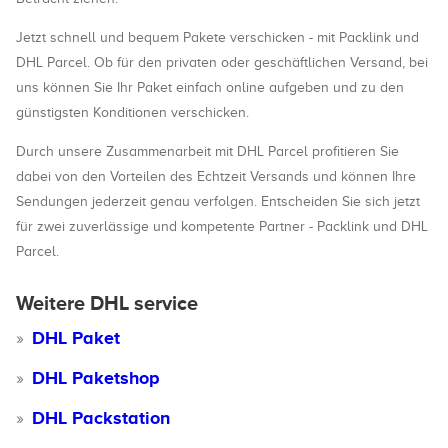
Jetzt schnell und bequem Pakete verschicken - mit Packlink und
DHL Parcel. Ob für den privaten oder geschäftlichen Versand, bei
uns können Sie Ihr Paket einfach online aufgeben und zu den
günstigsten Konditionen verschicken.
Durch unsere Zusammenarbeit mit DHL Parcel profitieren Sie
dabei von den Vorteilen des Echtzeit Versands und können Ihre
Sendungen jederzeit genau verfolgen. Entscheiden Sie sich jetzt
für zwei zuverlässige und kompetente Partner - Packlink und DHL
Parcel.
Weitere DHL service
DHL Paket
DHL Paketshop
DHL Packstation