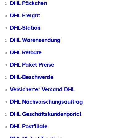
DHL Päckchen
DHL Freight
DHL-Station
DHL Warensendung
DHL Retoure
DHL Paket Preise
DHL-Beschwerde
Versicherter Versand DHL
DHL Nachvorschungsauftrag
DHL Geschäftskundenportal
DHL Postfiliale