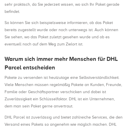
sehr praktisch, da Sie jederzeit wissen, wo sich Ihr Paket gerade
befindet.
So können Sie sich beispielsweise informieren, ob das Paket
bereits zugestellt wurde oder noch unterwegs ist. Auch können
Sie sehen, wo das Paket zuletzt gesehen wurde und ob es
eventuell noch auf dem Weg zum Zielort ist.
Warum sich immer mehr Menschen für DHL
Parcel entscheiden
Pakete zu versenden ist heutzutage eine Selbstverständlichkeit.
Viele Menschen müssen regelmäßig Pakete an Kunden, Freunde,
Familie oder Geschäftspartner verschicken und dabei ist
Zuverlässigkeit ein Schlüsselfaktor. DHL ist ein Unternehmen,
dem man sein Paket gerne anvertraut.
DHL Parcel ist zuverlässig und bietet zahlreiche Services, die den
Versand eines Pakets so angenehm wie möglich machen. DHL