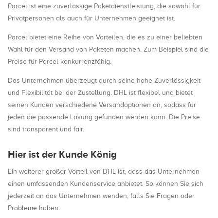
Parcel ist eine zuverlässige Paketdienstleistung, die sowohl für
Privatpersonen als auch für Unternehmen geeignet ist.
Parcel bietet eine Reihe von Vorteilen, die es zu einer beliebten
Wahl für den Versand von Paketen machen. Zum Beispiel sind die
Preise für Parcel konkurrenzfähig.
Das Unternehmen überzeugt durch seine hohe Zuverlässigkeit
und Flexibilität bei der Zustellung. DHL ist flexibel und bietet
seinen Kunden verschiedene Versandoptionen an, sodass für
jeden die passende Lösung gefunden werden kann. Die Preise
sind transparent und fair.
Hier ist der Kunde König
Ein weiterer großer Vorteil von DHL ist, dass das Unternehmen
einen umfassenden Kundenservice anbietet. So können Sie sich
jederzeit an das Unternehmen wenden, falls Sie Fragen oder
Probleme haben.