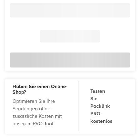
Haben Sie einen Online-
Testen
Shop?
Sie
Optimieren Sie Ihre
Packlink
Sendungen ohne
PRO
zusätzliche Kosten mit
kostenlos
unserem PRO-Tool