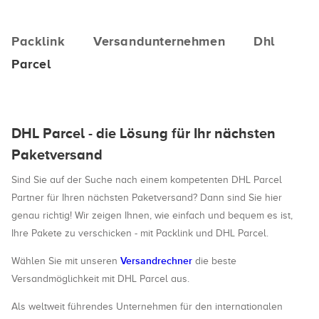
Packlink
Versandunternehmen
Dhl
Parcel
DHL Parcel - die Lösung für Ihr nächsten
Paketversand
Sind Sie auf der Suche nach einem kompetenten DHL Parcel
Partner für Ihren nächsten Paketversand? Dann sind Sie hier
genau richtig! Wir zeigen Ihnen, wie einfach und bequem es ist,
Ihre Pakete zu verschicken - mit Packlink und DHL Parcel.
Versandrechner
Wählen Sie mit unseren
die beste
Versandmöglichkeit mit DHL Parcel aus.
Als weltweit führendes Unternehmen für den internationalen