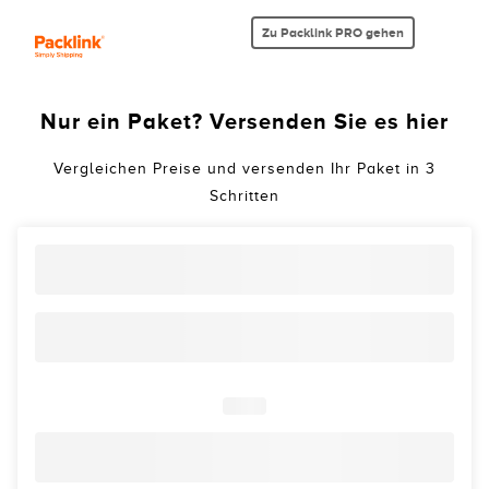
Zu Packlink PRO gehen
Nur ein Paket? Versenden Sie es hier
Vergleichen Preise und versenden Ihr Paket in 3
Schritten