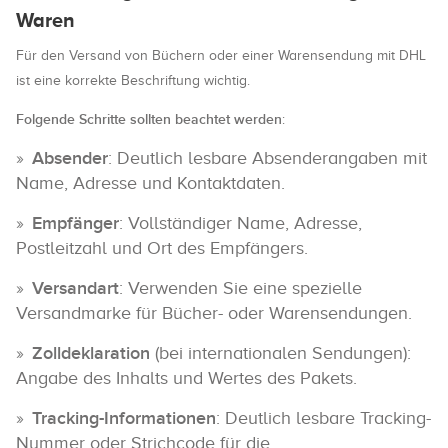
Waren
Für den Versand von Büchern oder einer Warensendung mit DHL
ist eine korrekte Beschriftung wichtig.
Folgende Schritte sollten beachtet werden
:
Absender
: Deutlich lesbare Absenderangaben mit
Name, Adresse und Kontaktdaten.
Empfänger
: Vollständiger Name, Adresse,
Postleitzahl und Ort des Empfängers.
Versandart
: Verwenden Sie eine spezielle
Versandmarke für Bücher- oder Warensendungen.
Zolldeklaration
(bei internationalen Sendungen):
Angabe des Inhalts und Wertes des Pakets.
Tracking-Informationen
: Deutlich lesbare Tracking-
Nummer oder Strichcode für die