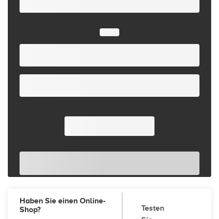
Haben Sie einen Online-
Testen
Shop?