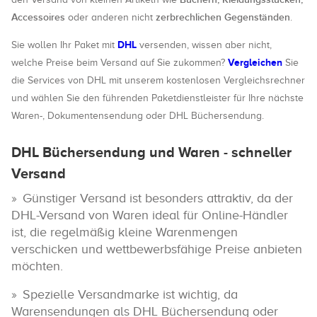
Accessoires
zerbrechlichen Gegenständen
oder anderen nicht
.
DHL
Sie wollen Ihr Paket mit
versenden, wissen aber nicht,
Vergleichen
welche Preise beim Versand auf Sie zukommen?
Sie
die Services von DHL mit unserem kostenlosen Vergleichsrechner
und wählen Sie den führenden Paketdienstleister für Ihre nächste
Waren-, Dokumentensendung oder DHL Büchersendung.
DHL Büchersendung und Waren - schneller
Versand
Günstiger Versand ist besonders attraktiv, da der
DHL-Versand von Waren ideal für Online-Händler
ist, die regelmäßig kleine Warenmengen
verschicken und wettbewerbsfähige Preise anbieten
möchten.
Spezielle Versandmarke ist wichtig, da
Warensendungen als DHL Büchersendung oder