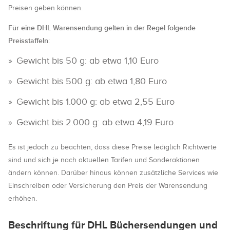
Preisen geben können.
Für eine DHL Warensendung gelten in der Regel folgende
Preisstaffeln
:
Gewicht bis 50 g: ab etwa 1,10 Euro
Gewicht bis 500 g: ab etwa 1,80 Euro
Gewicht bis 1.000 g: ab etwa 2,55 Euro
Gewicht bis 2.000 g: ab etwa 4,19 Euro
Es ist jedoch zu beachten, dass diese Preise lediglich Richtwerte
sind und sich je nach aktuellen Tarifen und Sonderaktionen
ändern können. Darüber hinaus können zusätzliche Services wie
Einschreiben oder Versicherung den Preis der Warensendung
erhöhen.
Beschriftung für DHL Büchersendungen und