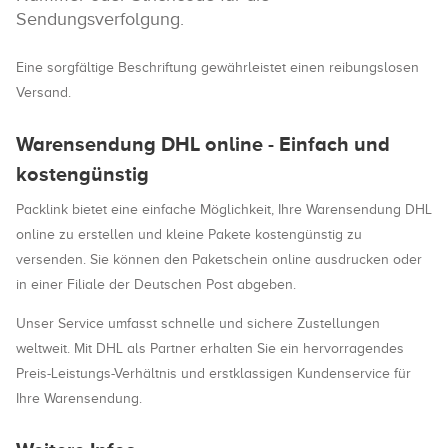
Sendungsverfolgung.
Eine sorgfältige Beschriftung gewährleistet einen reibungslosen
Versand.
Warensendung DHL online - Einfach und
kostengünstig
Packlink bietet eine einfache Möglichkeit, Ihre Warensendung DHL
online zu erstellen und kleine Pakete kostengünstig zu
versenden. Sie können den Paketschein online ausdrucken oder
in einer Filiale der Deutschen Post abgeben.
Unser Service umfasst schnelle und sichere Zustellungen
weltweit. Mit DHL als Partner erhalten Sie ein hervorragendes
Preis-Leistungs-Verhältnis und erstklassigen Kundenservice für
Ihre Warensendung.