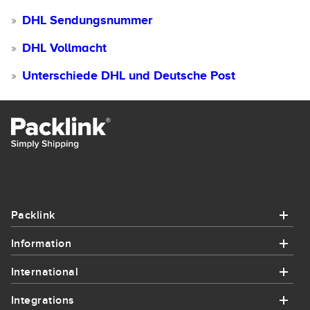
DHL Sendungsnummer
DHL Vollmacht
Unterschiede DHL und Deutsche Post
Packlink
Information
Packlink
International
Information
Hilfe
Integrations
International