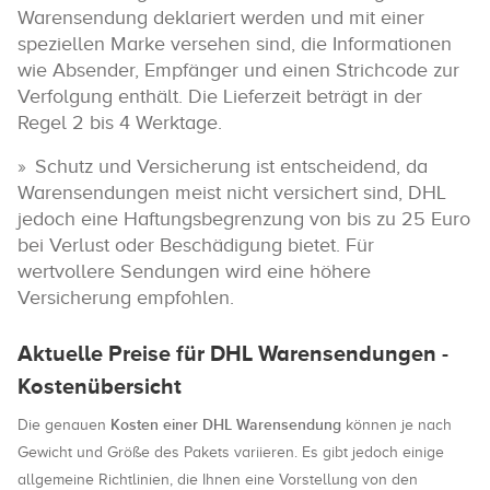
Warensendung deklariert werden und mit einer
speziellen Marke versehen sind, die Informationen
wie Absender, Empfänger und einen Strichcode zur
Verfolgung enthält. Die Lieferzeit beträgt in der
Regel 2 bis 4 Werktage.
Schutz und Versicherung ist entscheidend, da
Warensendungen meist nicht versichert sind, DHL
jedoch eine Haftungsbegrenzung von bis zu 25 Euro
bei Verlust oder Beschädigung bietet. Für
wertvollere Sendungen wird eine höhere
Versicherung empfohlen.
Aktuelle Preise für DHL Warensendungen -
Kostenübersicht
Kosten einer DHL Warensendung
Die genauen
können je nach
Gewicht und Größe des Pakets variieren. Es gibt jedoch einige
allgemeine Richtlinien, die Ihnen eine Vorstellung von den