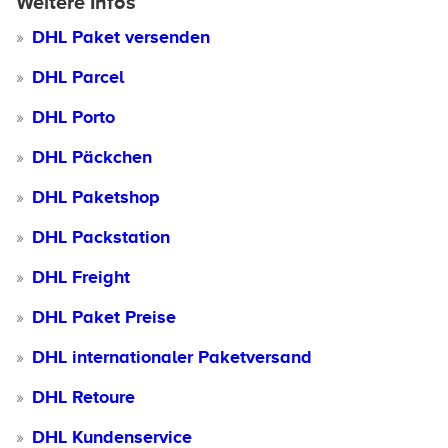
Weitere Infos
DHL Paket versenden
DHL Parcel
DHL Porto
DHL Päckchen
DHL Paketshop
DHL Packstation
DHL Freight
DHL Paket Preise
DHL internationaler Paketversand
DHL Retoure
DHL Kundenservice