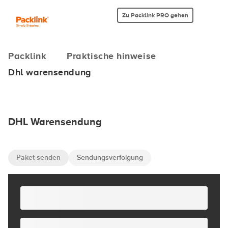
Zu Packlink PRO gehen
Packlink
Praktische hinweise
Dhl warensendung
DHL Warensendung
Paket senden
Sendungsverfolgung