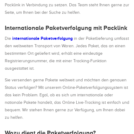
Packlink in Verbindung zu setzen. Das Team steht Ihnen gerne zur
Seite, um Ihnen bei der Suche zu helfen.
Internationale Paketverfolgung mit Packlink
internationale Paketverfolgung
Die
in der Paketlieferung umfasst
den weltweiten Transport von Waren. Jedes Paket, das an einen
bestimmten Ort geliefert wird, erhält eine eindeutige
Registrierungsnummer, die mit einer Tracking-Funktion
ausgestattet ist.
Sie versenden gerne Pakete weltweit und möchten den genauen
Status verfolgen? Mit unserem Online-Paketverfolgungssystem ist
das kein Problem. Egal, ob es sich um internationale oder
nationale Pakete handelt, das Online Live-Tracking ist einfach und
bequem. Wir stehen Ihnen gerne zur Verfügung, um Ihnen dabei
zu helfen.
Wozu dient die Paketverfolgung?