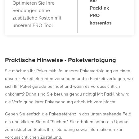
Sie
Optimieren Sie Ihre
Packlink
Sendungen ohne
PRO
zusätzliche Kosten mit
kostenlos
unserem PRO-Tool
Praktische Hinweise - Paketverfolgung
Sie möchten Ihr Paket mithilfe unserer Paketverfolgung an einen
unserer Paketlieferanten versenden und in Echtzeit verfolgen, wo
sich Ihr Paket gerade befindet und wann es voraussichtlich
ankommt? Dann sind Sie bei uns genau richtig! Mit Packlink wird
die Verfolgung Ihrer Paketsendung erheblich vereinfacht.
Geben Sie einfach die Paketreferenz in das unten stehende Feld
ein und klicken Sie auf "Suchen". Sie erhalten sofort ein Update
zum aktuellen Status Ihrer Sendung sowie Informationen zur
voraussichtlichen Zustellung.