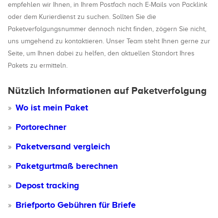
empfehlen wir Ihnen, in Ihrem Postfach nach E-Mails von Packlink
oder dem Kurierdienst zu suchen. Sollten Sie die
Paketverfolgungsnummer dennoch nicht finden, zögern Sie nicht,
uns umgehend zu kontaktieren. Unser Team steht Ihnen gerne zur
Seite, um Ihnen dabei zu helfen, den aktuellen Standort Ihres
Pakets zu ermitteln.
Nützlich Informationen auf Paketverfolgung
Wo ist mein Paket
Portorechner
Paketversand vergleich
Paketgurtmaß berechnen
Depost tracking
Briefporto Gebühren für Briefe