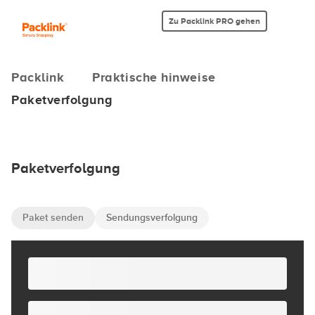
Zu Packlink PRO gehen
Packlink
Praktische hinweise
Paketverfolgung
Paketverfolgung
Paket senden
Sendungsverfolgung