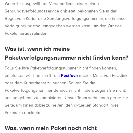
Wenn Ihr ausgewählter Versanddienstleister einen
Sendungsverfolgungsservice anbietet, bekommen Sie in der
Regel vom Kurier eine Sendungsverfolgungsnummer, die in unser
Verfolgungungstool eingegeben werden kann, um den Ort des
Pakets herauszufinden.
Was ist, wenn ich meine
Paketverfolgungsnummer nicht finden kann?
Falls Sie Ihre Paketverfolgungsnummer nicht finden können,
Postfach
empfehlen wir Ihnen, in Ihrem
nach E-Mails von Packlink
oder dem Kurierdienst zu suchen. Sollten Sie die
Paketverfolgungsnummer dennoch nicht finden, zögern Sie nicht,
uns umgehend zu kontaktieren. Unser Team steht Ihnen gerne zur
Seite, um Ihnen dabei zu helfen, den aktuellen Standort Ihres
Pakets zu ermitteln.
Was, wenn mein Paket noch nicht