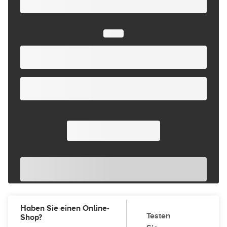
Haben Sie einen Online-
Testen
Shop?