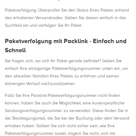
Paketverfolgung: Überprüfen Sie den Status Ihres Pakets anhand
des erhaltenen Versandcodes. Geben Sie diesen einfach in das
Suchfeld ein und verfolgen Sie Ihr Paket.
Paketverfolgung mit Packlink - Einfach und
Schnell
Sie fragen sich, wo sich Ihr Paket gerade befindet? Geben Sie
einfach Ihre einzigartige Paketverfolgungsnummer unten ein, um
den aktuellen Standort Ihres Pakets zu erfahren und seinen
bisherigen Verlauf nachzuvollziehen.
Falls Sie Ihre Packlink-Paketverfolgungsnummer nicht finden
können, haben Sie auch die Möglichkeit, eine kurierspezifische
Sendungsverfolgungsnummer zu verwenden. Diese finden Sie in
der Bestätigungsmail, die Sie bei der Buchung oder dem Versand
erhalten haben. Sollten Sie sich nicht sicher sein, wie Ihre
Paketverfolgungsnummer lautet, zögern Sie nicht, sich mit