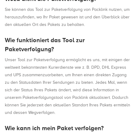
Sie können das Tool zur Paketverfolgung von Packlink nutzen, um
herauszufinden, wo Ihr Paket gewesen ist und den Überblick über
den aktuellen Ort des Pakets zu behalten.
Wie funktioniert das Tool zur
Paketverfolgung?
Unser Tool zur Paketverfolgung ermöglicht es uns, mit einigen der
weltweit bekanntesten Kurierdienste wie z. B. DPD, DHL Express
und UPS zusammenzuarbeiten, um Ihnen einen direkten Zugang
zu den Statusdaten Ihrer Sendungen zu bieten. Jedes Mal, wenn
sich der Status Ihres Pakets ändert, wird diese Information in
unserem Paketverfolgungstool von Packlink aktualisiert. Dadurch
können Sie jederzeit den aktuellen Standort Ihres Pakets ermitteln
und dessen Wegverfolgen.
Wie kann ich mein Paket verfolgen?