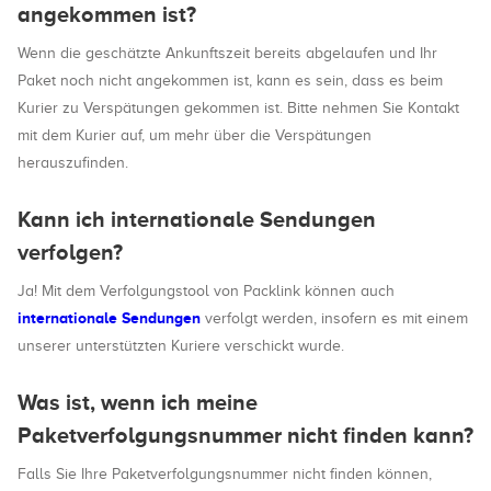
angekommen ist?
Wenn die geschätzte Ankunftszeit bereits abgelaufen und Ihr
Paket noch nicht angekommen ist, kann es sein, dass es beim
Kurier zu Verspätungen gekommen ist. Bitte nehmen Sie Kontakt
mit dem Kurier auf, um mehr über die Verspätungen
herauszufinden.
Kann ich internationale Sendungen
verfolgen?
Ja! Mit dem Verfolgungstool von Packlink können auch
internationale Sendungen
verfolgt werden, insofern es mit einem
unserer unterstützten Kuriere verschickt wurde.
Was ist, wenn ich meine
Paketverfolgungsnummer nicht finden kann?
Falls Sie Ihre Paketverfolgungsnummer nicht finden können,