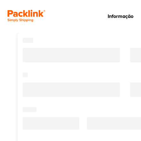
Informação