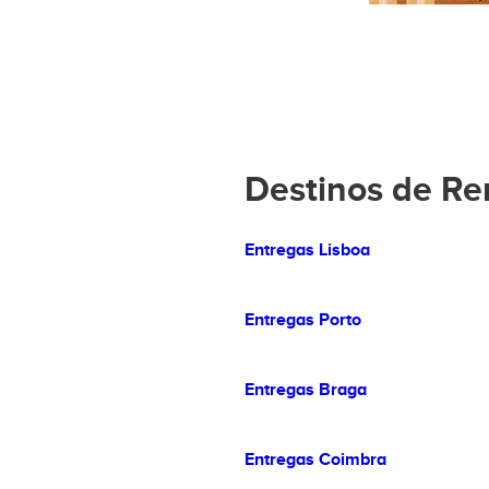
Destinos de Re
Entregas Lisboa
Entregas Porto
Entregas Braga
Entregas Coimbra