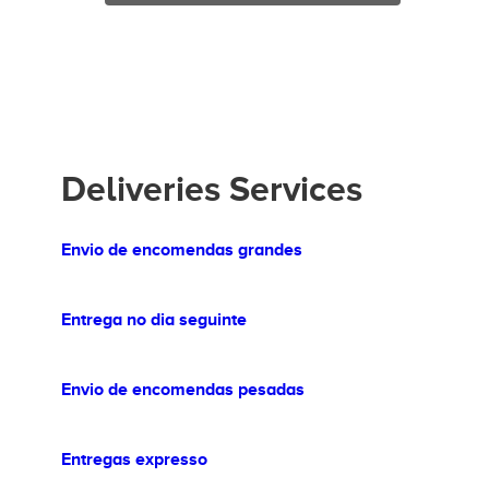
Deliveries Services
Envio de encomendas grandes
Entrega no dia seguinte
Envio de encomendas pesadas
Entregas expresso