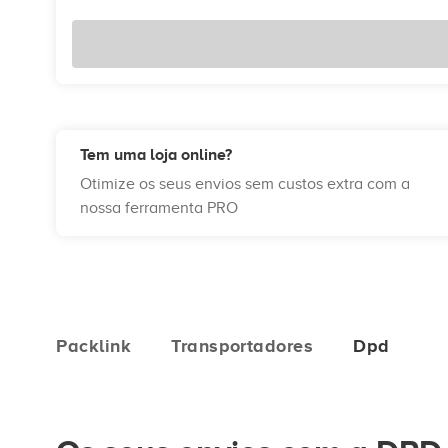
Tem uma loja online?
Otimize os seus envios sem custos extra com a
nossa ferramenta PRO
Packlink
Transportadores
Dpd