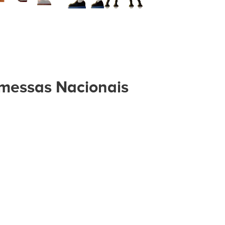
messas Nacionais