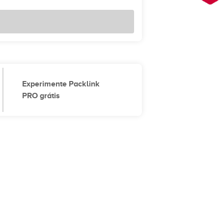
Experimente Packlink
PRO grátis