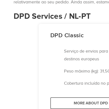
relativamente ao seu pedido. Ainda assim, estam
DPD Services / NL-PT
DPD Classic
Serviço de envios para 
destinos europeus
Peso máximo (kg): 31,5
Cobertura incluída no 
MORE ABOUT DPD 