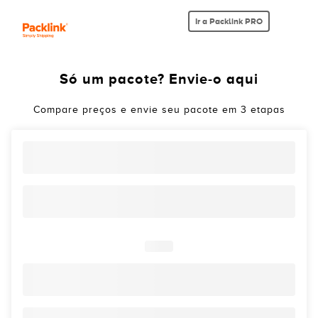
Ir a Packlink PRO
Só um pacote? Envie-o aqui
Compare preços e envie seu pacote em 3 etapas