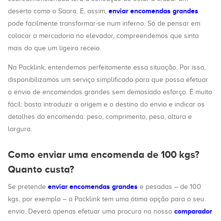
enviar encomendas grandes
deserto como o Saara. E, assim,
pode facilmente transformar-se num inferno. Só de pensar em
colocar a mercadoria no elevador, compreendemos que sinta
mais do que um ligeiro receio.
Na Packlink, entendemos perfeitamente essa situação. Por isso,
disponibilizamos um serviço simplificado para que possa efetuar
o envio de encomendas grandes sem demasiado esforço. É muito
fácil: basta introduzir a origem e o destino do envio e indicar os
detalhes da encomenda: peso, comprimento, peso, altura e
largura.
Como enviar uma encomenda de 100 kgs?
Quanto custa?
enviar encomendas grandes
Se pretende
e pesadas – de 100
kgs, por exemplo – a Packlink tem uma ótima opção para o seu
comparador
envio. Deverá apenas efetuar uma procura no nosso