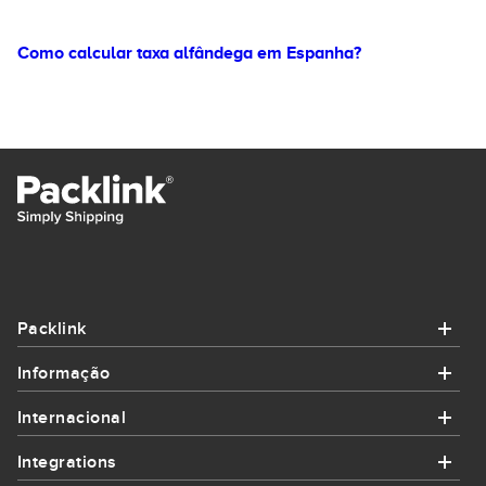
Como calcular taxa alfândega em Espanha?
Packlink
Informação
Packlink
Internacional
Informação
Ajuda
Integrations
Internacional