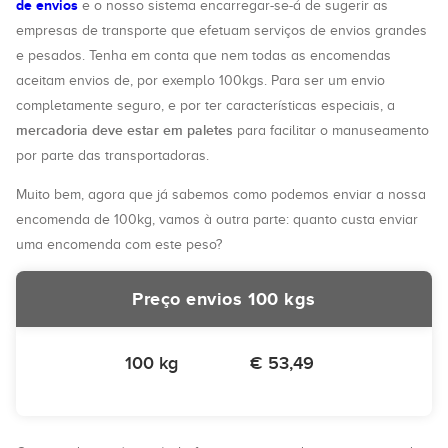
de envios
e o nosso sistema encarregar-se-á de sugerir as
empresas de transporte que efetuam serviços de envios grandes
e pesados. Tenha em conta que nem todas as encomendas
aceitam envios de, por exemplo 100kgs. Para ser um envio
completamente seguro, e por ter características especiais, a
mercadoria deve estar em paletes
para facilitar o manuseamento
por parte das transportadoras.
Muito bem, agora que já sabemos como podemos enviar a nossa
encomenda de 100kg, vamos à outra parte: quanto custa enviar
uma encomenda com este peso?
Preço envios 100 kgs
100 kg
€ 53,49