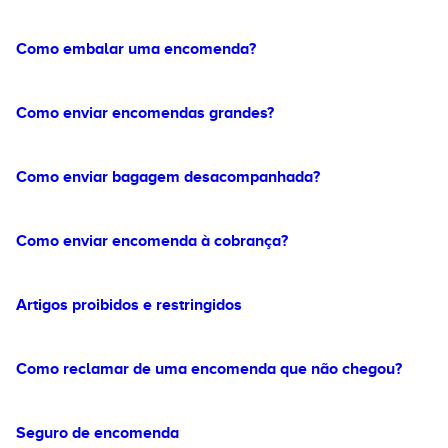
Como embalar uma encomenda?
Como enviar encomendas grandes?
Como enviar bagagem desacompanhada?
Como enviar encomenda à cobrança?
Artigos proibidos e restringidos
Como reclamar de uma encomenda que não chegou?
Seguro de encomenda