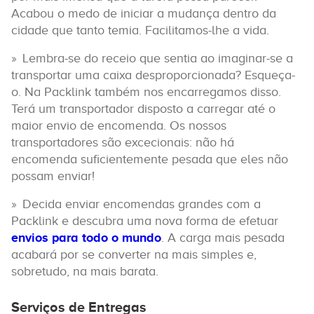
Acabou o medo de iniciar a mudança dentro da
cidade que tanto temia. Facilitamos-lhe a vida.
Lembra-se do receio que sentia ao imaginar-se a
transportar uma caixa desproporcionada? Esqueça-
o. Na Packlink também nos encarregamos disso.
Terá um transportador disposto a carregar até o
maior envio de encomenda. Os nossos
transportadores são excecionais: não há
encomenda suficientemente pesada que eles não
possam enviar!
Decida enviar encomendas grandes com a
Packlink e descubra uma nova forma de efetuar
envios para todo o mundo
. A carga mais pesada
acabará por se converter na mais simples e,
sobretudo, na mais barata.
Serviços de Entregas