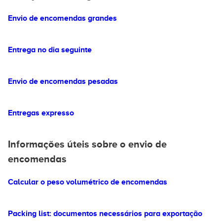
Envio de encomendas grandes
Entrega no dia seguinte
Envio de encomendas pesadas
Entregas expresso
Informações úteis sobre o envio de
encomendas
Calcular o peso volumétrico de encomendas
Packing list: documentos necessários para exportação