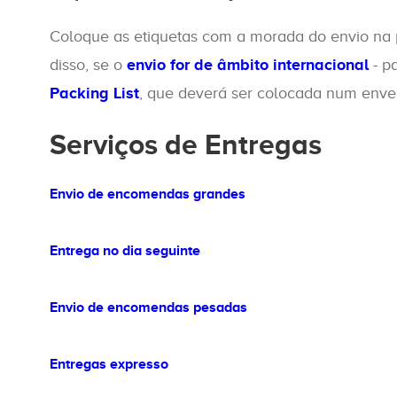
Coloque as etiquetas com a morada do envio na pa
disso, se o
envio for de âmbito internacional
- p
Packing List
, que deverá ser colocada num enve
Serviços de Entregas
Envio de encomendas grandes
Entrega no dia seguinte
Envio de encomendas pesadas
Entregas expresso