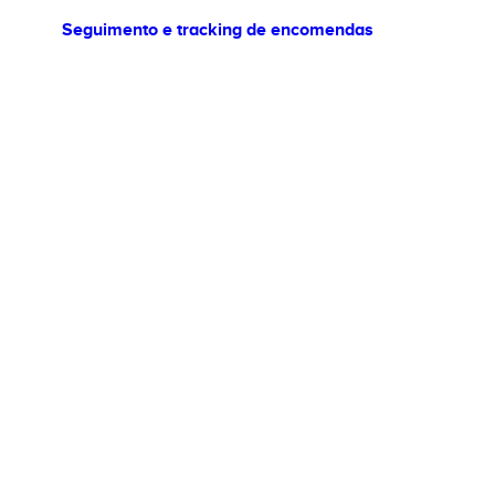
Seguimento e tracking de encomendas