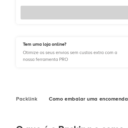
Tem uma loja online?
Otimize os seus envios sem custos extra com a
nossa ferramenta PRO
Packlink
Como embalar uma encomend