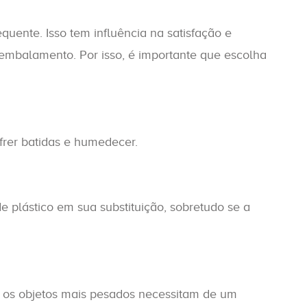
quente. Isso tem influência na satisfação e
 embalamento. Por isso, é importante que escolha
frer batidas e humedecer.
 plástico em sua substituição, sobretudo se a
os objetos mais pesados necessitam de um