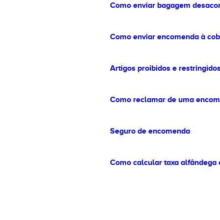
Como enviar bagagem desac
Como enviar encomenda à cob
Artigos proibidos e restringido
Como reclamar de uma encom
Seguro de encomenda
Como calcular taxa alfândega