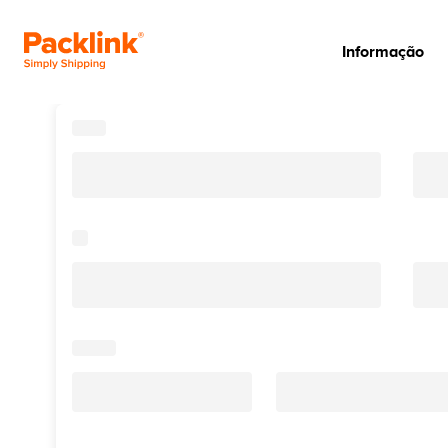
Informação