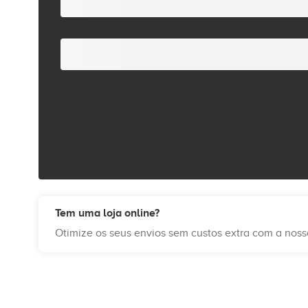
Tem uma loja online?
Otimize os seus envios sem custos extra com a nos