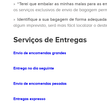
“Terei que embalar as minhas malas para as en
os serviços exclusivos de envio de bagagem per
Identifique a sua bagagem de forma adequada 
algum imprevisto, será mais fácil localizar o desti
Serviços de Entregas
Envio de encomendas grandes
Entrega no dia seguinte
Envio de encomendas pesadas
Entregas expresso