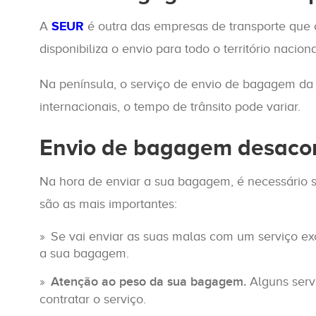
A
SEUR
é outra das empresas de transporte que
disponibiliza o envio para todo o território nacio
Na península, o serviço de envio de bagagem da
internacionais, o tempo de trânsito pode variar.
Envio de bagagem desaco
Na hora de enviar a sua bagagem, é necessário s
são as mais importantes:
Se vai enviar as suas malas com um serviço e
a sua bagagem.
Atenção ao peso da sua bagagem.
Alguns serv
contratar o serviço.