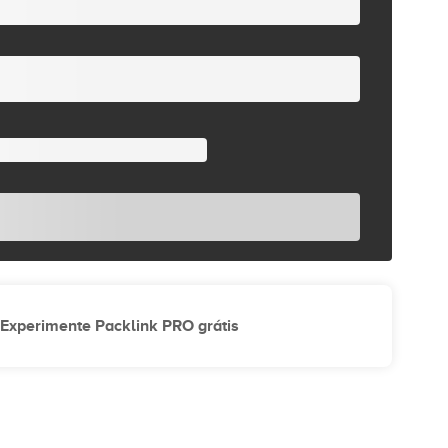
Experimente Packlink PRO grátis