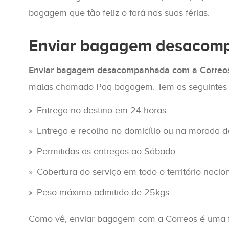
bagagem que tão feliz o fará nas suas férias.
Enviar bagagem desacom
Enviar bagagem desacompanhada com a Correo
malas chamado Paq bagagem. Tem as seguintes ca
Entrega no destino em 24 horas
Entrega e recolha no domicílio ou na morada 
Permitidas as entregas ao Sábado
Cobertura do serviço em todo o território nacio
Peso máximo admitido de 25kgs
Como vê, enviar bagagem com a Correos é uma fan