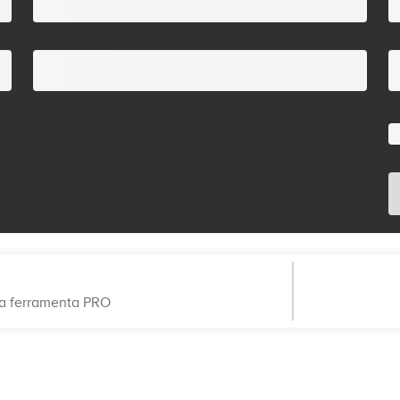
sa ferramenta PRO