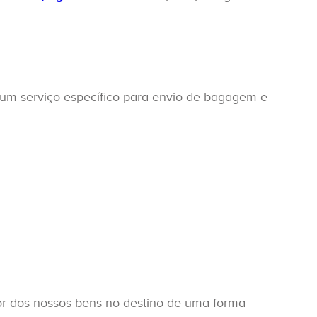
um serviço específico para envio de bagagem e
por dos nossos bens no destino de uma forma