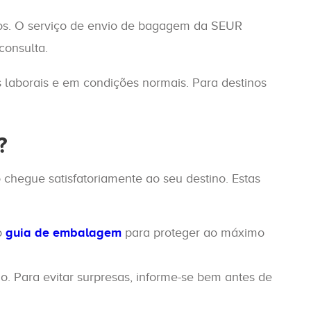
os. O serviço de envio de bagagem da SEUR
 consulta.
laborais e em condições normais. Para destinos
?
chegue satisfatoriamente ao seu destino. Estas
o
guia de embalagem
para proteger ao máximo
. Para evitar surpresas, informe-se bem antes de