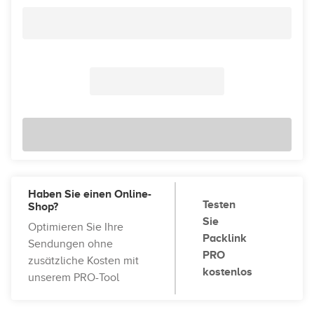
Haben Sie einen Online-
Testen
Shop?
Sie
Optimieren Sie Ihre
Packlink
Sendungen ohne
PRO
zusätzliche Kosten mit
kostenlos
unserem PRO-Tool