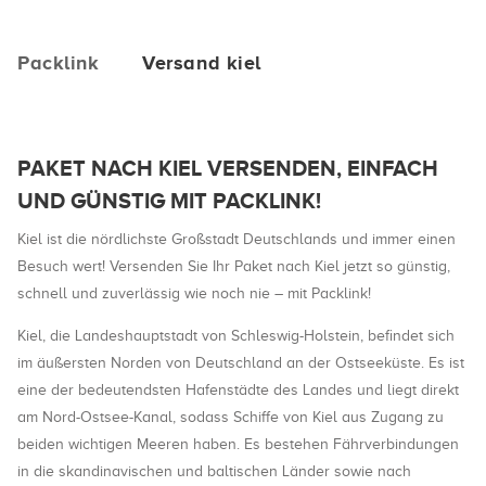
Packlink
Versand kiel
PAKET NACH KIEL VERSENDEN, EINFACH
UND GÜNSTIG MIT PACKLINK!
Kiel ist die nördlichste Großstadt Deutschlands und immer einen
Besuch wert! Versenden Sie Ihr Paket nach Kiel jetzt so günstig,
schnell und zuverlässig wie noch nie – mit Packlink!
Kiel, die Landeshauptstadt von Schleswig-Holstein, befindet sich
im äußersten Norden von Deutschland an der Ostseeküste. Es ist
eine der bedeutendsten Hafenstädte des Landes und liegt direkt
am Nord-Ostsee-Kanal, sodass Schiffe von Kiel aus Zugang zu
beiden wichtigen Meeren haben. Es bestehen Fährverbindungen
in die skandinavischen und baltischen Länder sowie nach