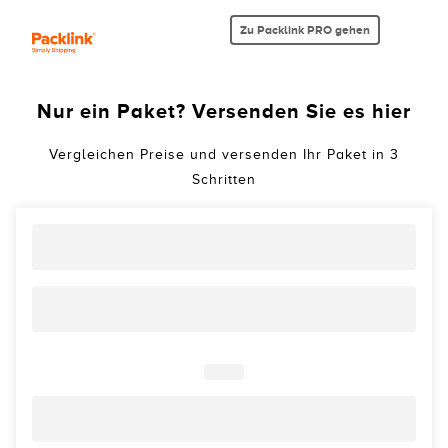
Zu Packlink PRO gehen
Nur ein Paket? Versenden Sie es hier
Vergleichen Preise und versenden Ihr Paket in 3
Schritten