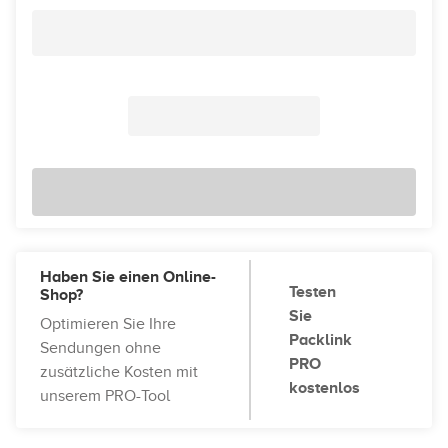
Haben Sie einen Online-
Testen
Shop?
Sie
Optimieren Sie Ihre
Packlink
Sendungen ohne
PRO
zusätzliche Kosten mit
kostenlos
unserem PRO-Tool