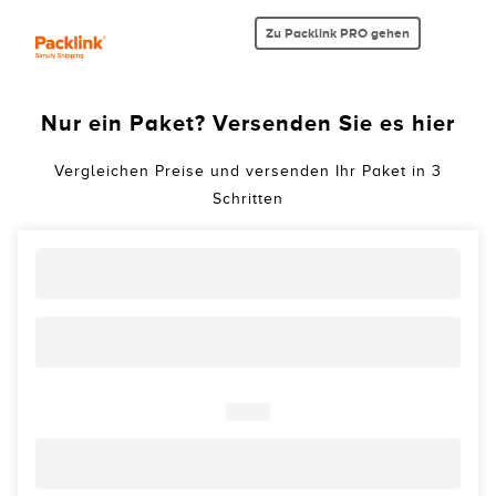
Zu Packlink PRO gehen
Nur ein Paket? Versenden Sie es hier
Vergleichen Preise und versenden Ihr Paket in 3
Schritten