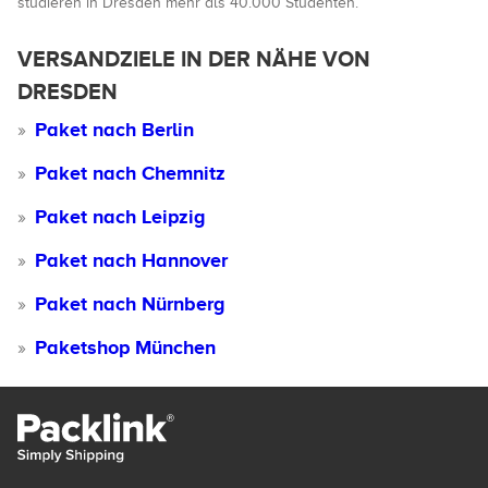
studieren in Dresden mehr als 40.000 Studenten.
VERSANDZIELE IN DER NÄHE VON
DRESDEN
Paket nach Berlin
Paket nach Chemnitz
Paket nach Leipzig
Paket nach Hannover
Paket nach Nürnberg
Paketshop München