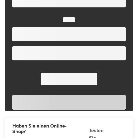
Haben Sie einen Online-
Testen
Shop?