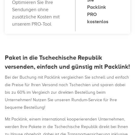
Sie
Optimieren Sie Ihre
Packlink
Sendungen ohne
PRO
zusätzliche Kosten mit
kostenlos
unserem PRO-Tool
Paket in die Tschechische Republik
versenden, einfach und günstig mit Packlink!
Bei der Buchung mit Packlink vergleichen Sie schnell und einfach
die Preise für Ihren Versand nach Tschechien und sparen dabei
bis zu 60% im Vergleich zur direkten Bestellung beim
Unternehmen! Nutzen Sie unseren Rundum-Service für Ihre
bequeme Bestellung!
Mit Packlink, einem international kooperierenden Unternehmen,
werden Ihre Pakete in die Tschechische Republik direkt bei Ihnen
zu Hause abgeholt, dabei ist die Transportversicherung inklusive.