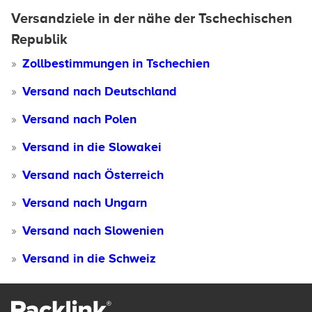
Versandziele in der nähe der Tschechischen
Republik
Zollbestimmungen in Tschechien
Versand nach Deutschland
Versand nach Polen
Versand in die Slowakei
Versand nach Österreich
Versand nach Ungarn
Versand nach Slowenien
Versand in die Schweiz