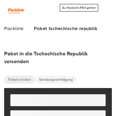
Zu Packlink PRO gehen
Packlink
Paket tschechische republik
Paket in die Tschechische Republik
versenden
Paket senden
Sendungsverfolgung