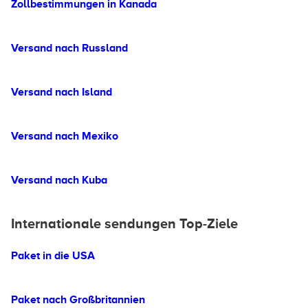
Zollbestimmungen in Kanada
Versand nach Russland
Versand nach Island
Versand nach Mexiko
Versand nach Kuba
Internationale sendungen Top-Ziele
Paket in die USA
Paket nach Großbritannien