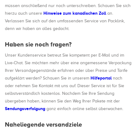
müssen anschließend nur noch unterschreiben. Schauen Sie sich
Hinweise zum kanadischen Zoll
hierzu auch unsere
an.
Verlassen Sie sich auf den umfassenden Service von Packlink,
denn wir haben an alles gedacht.
Haben sie noch fragen?
Unser Kundenservice betreut Sie kompetent per E-Mail und im
Live-Chat. Sie möchten mehr über eine angemessene Verpackung
Ihrer Versandgegenstände erfahren oder über Preise und Tarife
Hilfeportal
aufgeklärt werden? Schauen Sie in unserem
nach
oder nehmen Sie Kontakt mit uns auf. Dieser Service ist für Sie
selbstverständlich kostenlos. Nachdem Sie Ihre Sendung
übergeben haben, können Sie den Weg Ihrer Pakete mit der
Sendungsverfolgung
ganz einfach online selbst überwachen.
Naheliegende versandziele