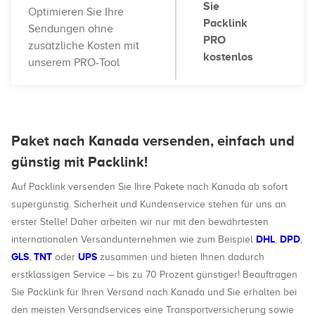
Sie
Optimieren Sie Ihre
Packlink
Sendungen ohne
PRO
zusätzliche Kosten mit
kostenlos
unserem PRO-Tool
Paket nach Kanada versenden, einfach und
günstig mit Packlink!
Auf Packlink versenden Sie Ihre Pakete nach Kanada ab sofort
supergünstig. Sicherheit und Kundenservice stehen für uns an
erster Stelle! Daher arbeiten wir nur mit den bewährtesten
DHL
DPD
internationalen Versandunternehmen wie zum Beispiel
,
,
GLS
TNT
UPS
,
oder
zusammen und bieten Ihnen dadurch
erstklassigen Service – bis zu 70 Prozent günstiger! Beauftragen
Sie Packlink für Ihren Versand nach Kanada und Sie erhalten bei
den meisten Versandservices eine Transportversicherung sowie