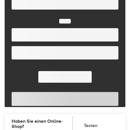
Haben Sie einen Online-
Testen
Shop?