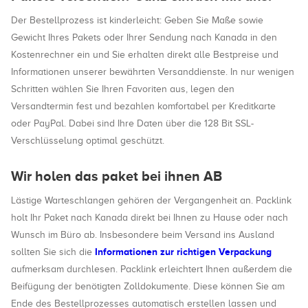
Der Bestellprozess ist kinderleicht: Geben Sie Maße sowie
Gewicht Ihres Pakets oder Ihrer Sendung nach Kanada in den
Kostenrechner ein und Sie erhalten direkt alle Bestpreise und
Informationen unserer bewährten Versanddienste. In nur wenigen
Schritten wählen Sie Ihren Favoriten aus, legen den
Versandtermin fest und bezahlen komfortabel per Kreditkarte
oder PayPal. Dabei sind Ihre Daten über die 128 Bit SSL-
Verschlüsselung optimal geschützt.
Wir holen das paket bei ihnen AB
Lästige Warteschlangen gehören der Vergangenheit an. Packlink
holt Ihr Paket nach Kanada direkt bei Ihnen zu Hause oder nach
Wunsch im Büro ab. Insbesondere beim Versand ins Ausland
Informationen zur richtigen Verpackung
sollten Sie sich die
aufmerksam durchlesen. Packlink erleichtert Ihnen außerdem die
Beifügung der benötigten Zolldokumente. Diese können Sie am
Ende des Bestellprozesses automatisch erstellen lassen und