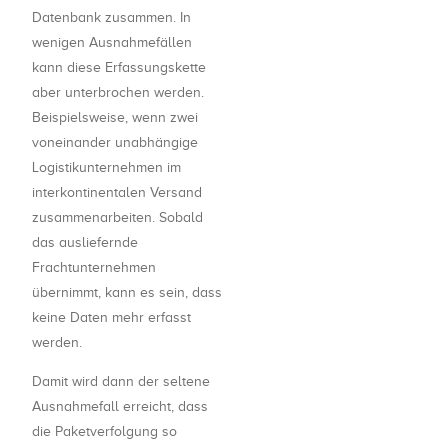
Datenbank zusammen. In
wenigen Ausnahmefällen
kann diese Erfassungskette
aber unterbrochen werden.
Beispielsweise, wenn zwei
voneinander unabhängige
Logistikunternehmen im
interkontinentalen Versand
zusammenarbeiten. Sobald
das ausliefernde
Frachtunternehmen
übernimmt, kann es sein, dass
keine Daten mehr erfasst
werden.
Damit wird dann der seltene
Ausnahmefall erreicht, dass
die Paketverfolgung so