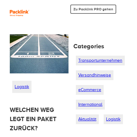
Zu Packlink PRO gehen
Categories
Transportunternehmen
Versandhinweise
Logistik
eCommerce
International
WELCHEN WEG
LEGT EIN PAKET
Aktualität
Logistik
ZURÜCK?