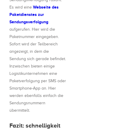
Webseite des
Es wird eine
Paketdienstes zur
Sendungsverfolgung
aufgerufen. Hier wird die
Paketnummer eingegeben.
Sofort wird der Teilbereich
angezeigt, in dem die
Sendung sich gerade befindet.
Inzwischen bieten einige
Logistikunternehmen eine
Paketverfolgung per SMS oder
Smartphone-App an. Hier
werden ebenfalls einfach die
Sendungsnummern
übermittelt.
Fazit: schnelligkeit