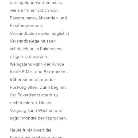
durchgeführt werden muss,
wie sie früher üblich war:
Paketnummer, Absender- und
Empfängerdaten,
Versanddaten sowie möglichst
Versandbelege müssen
schriftlich beim Paketdienst
eingereicht werden.
Wenigstens kann der Kunde
heute E-Mail und Fax nutzen –
früher stand oft nur der
Postweg offen. Dann beginnt
der Paketdienst intern zu
recherchieren. Dieser
Vorgang kann Wochen und
sogar Monate beanspruchen.
Heute funktioniert die
Sendungsverfolgung rasant.