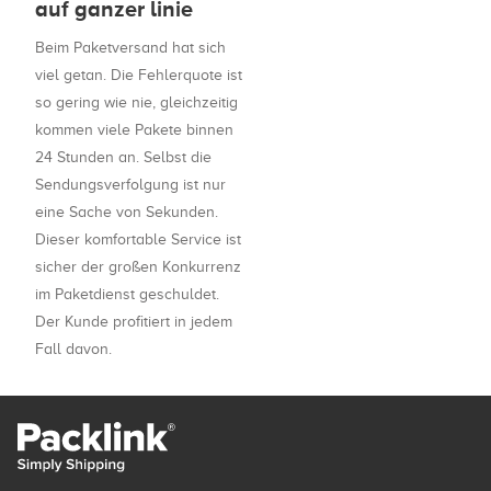
auf ganzer linie
Beim Paketversand hat sich
viel getan. Die Fehlerquote ist
so gering wie nie, gleichzeitig
kommen viele Pakete binnen
24 Stunden an. Selbst die
Sendungsverfolgung ist nur
eine Sache von Sekunden.
Dieser komfortable Service ist
sicher der großen Konkurrenz
im Paketdienst geschuldet.
Der Kunde profitiert in jedem
Fall davon.