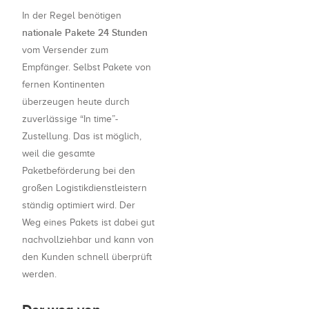
In der Regel benötigen
nationale Pakete 24 Stunden
vom Versender zum
Empfänger. Selbst Pakete von
fernen Kontinenten
überzeugen heute durch
zuverlässige “In time”-
Zustellung. Das ist möglich,
weil die gesamte
Paketbeförderung bei den
großen Logistikdienstleistern
ständig optimiert wird. Der
Weg eines Pakets ist dabei gut
nachvollziehbar und kann von
den Kunden schnell überprüft
werden.