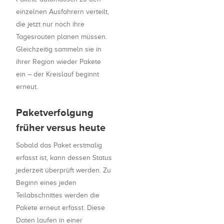
einzelnen Ausfahrern verteilt,
die jetzt nur noch ihre
Tagesrouten planen müssen.
Gleichzeitig sammeln sie in
ihrer Region wieder Pakete
ein – der Kreislauf beginnt
erneut.
Paketverfolgung
früher versus heute
Sobald das Paket erstmalig
erfasst ist, kann dessen Status
jederzeit überprüft werden. Zu
Beginn eines jeden
Teilabschnittes werden die
Pakete erneut erfasst. Diese
Daten laufen in einer