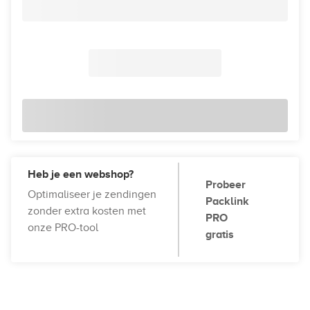
Heb je een webshop?
Probeer
Optimaliseer je zendingen
Packlink
zonder extra kosten met
PRO
onze PRO-tool
gratis