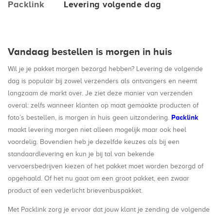
Packlink
Levering volgende dag
Vandaag bestellen is morgen in huis
Wil je je pakket morgen bezorgd hebben? Levering de volgende
dag is populair bij zowel verzenders als ontvangers en neemt
langzaam de markt over. Je ziet deze manier van verzenden
overal: zelfs wanneer klanten op maat gemaakte producten of
Packlink
foto’s bestellen, is morgen in huis geen uitzondering.
maakt levering morgen niet alleen mogelijk maar ook heel
voordelig. Bovendien heb je dezelfde keuzes als bij een
standaardlevering en kun je bij tal van bekende
vervoersbedrijven kiezen of het pakket moet worden bezorgd of
opgehaald. Of het nu gaat om een groot pakket, een zwaar
product of een vederlicht brievenbuspakket.
Met Packlink zorg je ervoor dat jouw klant je zending de volgende