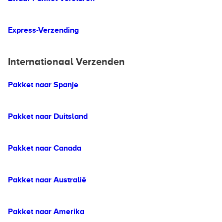
Express-Verzending
Internationaal Verzenden
Pakket naar Spanje
Pakket naar Duitsland
Pakket naar Canada
Pakket naar Australië
Pakket naar Amerika