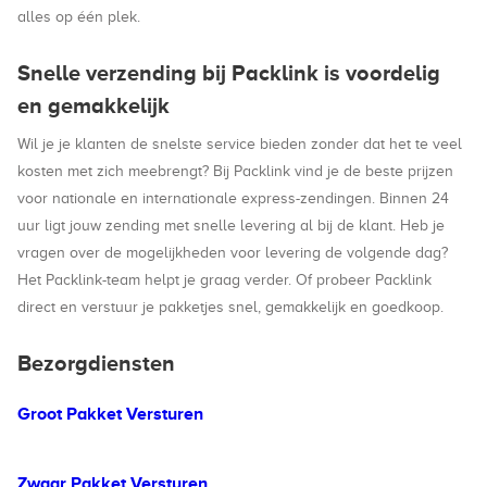
alles op één plek.
Snelle verzending bij Packlink is voordelig
en gemakkelijk
Wil je je klanten de snelste service bieden zonder dat het te veel
kosten met zich meebrengt? Bij Packlink vind je de beste prijzen
voor nationale en internationale express-zendingen. Binnen 24
uur ligt jouw zending met snelle levering al bij de klant. Heb je
vragen over de mogelijkheden voor levering de volgende dag?
Het Packlink-team helpt je graag verder. Of probeer Packlink
direct en verstuur je pakketjes snel, gemakkelijk en goedkoop.
Bezorgdiensten
Groot Pakket Versturen
Zwaar Pakket Versturen