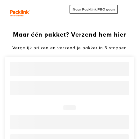
Naar Packlink PRO gaan
Maar één pakket? Verzend hem hier
Vergelijk prijzen en verzend je pakket in 3 stappen