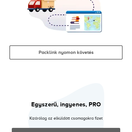
Packlink nyomon követés
Egyszerű, ingyenes, PRO
Kizárólag az elküldött csomagokra fizet