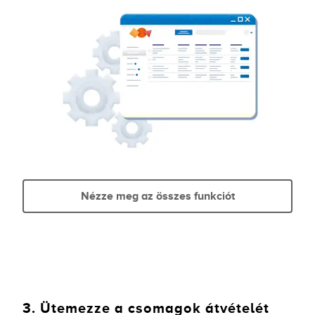
Nézze meg az összes funkciót
3. Ütemezze a csomagok átvételét