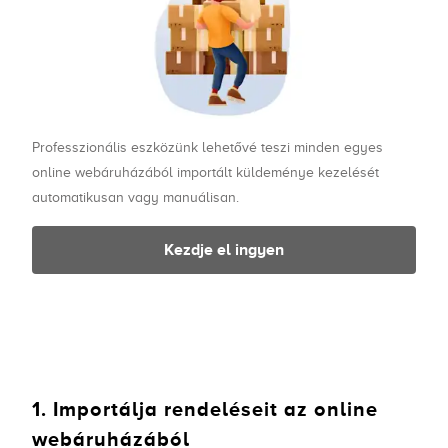
Professzionális eszközünk lehetővé teszi minden egyes
online webáruházából importált küldeménye kezelését
automatikusan vagy manuálisan.
Kezdje el ingyen
1. Importálja rendeléseit az online
webáruházából