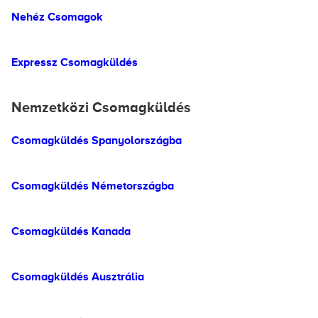
Nehéz Csomagok
Expressz Csomagküldés
Nemzetközi Csomagküldés
Csomagküldés Spanyolországba
Csomagküldés Németországba
Csomagküldés Kanada
Csomagküldés Ausztrália