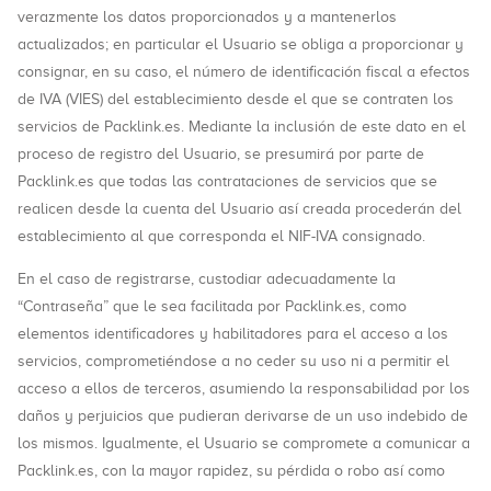
verazmente los datos proporcionados y a mantenerlos
actualizados; en particular el Usuario se obliga a proporcionar y
consignar, en su caso, el número de identificación fiscal a efectos
de IVA (VIES) del establecimiento desde el que se contraten los
servicios de Packlink.es. Mediante la inclusión de este dato en el
proceso de registro del Usuario, se presumirá por parte de
Packlink.es que todas las contrataciones de servicios que se
realicen desde la cuenta del Usuario así creada procederán del
establecimiento al que corresponda el NIF-IVA consignado.
En el caso de registrarse, custodiar adecuadamente la
“Contraseña” que le sea facilitada por Packlink.es, como
elementos identificadores y habilitadores para el acceso a los
servicios, comprometiéndose a no ceder su uso ni a permitir el
acceso a ellos de terceros, asumiendo la responsabilidad por los
daños y perjuicios que pudieran derivarse de un uso indebido de
los mismos. Igualmente, el Usuario se compromete a comunicar a
Packlink.es, con la mayor rapidez, su pérdida o robo así como