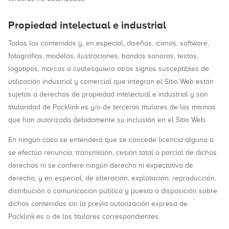
Propiedad intelectual e industrial
Todos los contenidos y, en especial, diseños, iconos, software,
fotografías, modelos, ilustraciones, bandas sonoras, textos,
logotipos, marcas o cualesquiera otros signos susceptibles de
utilización industrial y comercial que integran el Sitio Web están
sujetos a derechos de propiedad intelectual e industrial y son
titularidad de Packlink.es y/o de terceros titulares de los mismos
que han autorizado debidamente su inclusión en el Sitio Web.
En ningún caso se entenderá que se concede licencia alguna o
se efectúa renuncia, transmisión, cesión total o parcial de dichos
derechos ni se confiere ningún derecho ni expectativa de
derecho, y en especial, de alteración, explotación, reproducción,
distribución o comunicación pública y puesta a disposición sobre
dichos contenidos sin la previa autorización expresa de
Packlink.es o de los titulares correspondientes.