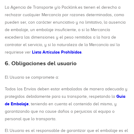
La Agencia de Transporte y/o Packlink.es tienen el derecho a
rechazar cualquier Mercancía por razones determinadas, como
pueden ser, con carácter enunciativo y no limitativo, la ausencia
de embalaje, un embalaje insuficiente, o si la Mercancía
excediera las dimensiones y el peso remitidos a la hora de
contratar el servicio, y si la naturaleza de la Mercancía así lo
Lista Artículos Prohibidos
requiriese ver
.
6. Obligaciones del usuario
El Usuario se compromete a:
Todos los Envíos deben estar embalados de manera adecuada y
Guia
protegidos debidamente para su transporte, respetando la
de Embalaje
, teniendo en cuenta el contenido del mismo, y
garantizando que no cause daños o perjuicios al equipo o
personal que lo transporta.
El Usuario es el responsable de garantizar que el embalaje es el