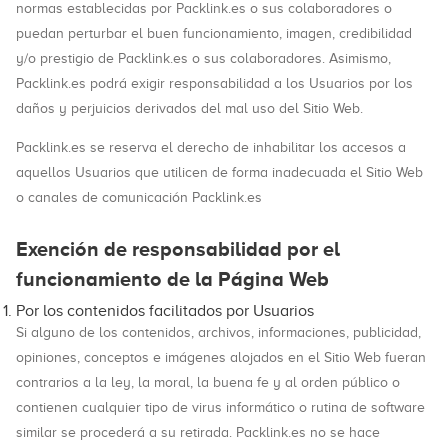
normas establecidas por Packlink.es o sus colaboradores o
puedan perturbar el buen funcionamiento, imagen, credibilidad
y/o prestigio de Packlink.es o sus colaboradores. Asimismo,
Packlink.es podrá exigir responsabilidad a los Usuarios por los
daños y perjuicios derivados del mal uso del Sitio Web.
Packlink.es se reserva el derecho de inhabilitar los accesos a
aquellos Usuarios que utilicen de forma inadecuada el Sitio Web
o canales de comunicación Packlink.es
Exención de responsabilidad por el
funcionamiento de la Página Web
Por los contenidos facilitados por Usuarios
Si alguno de los contenidos, archivos, informaciones, publicidad,
opiniones, conceptos e imágenes alojados en el Sitio Web fueran
contrarios a la ley, la moral, la buena fe y al orden público o
contienen cualquier tipo de virus informático o rutina de software
similar se procederá a su retirada. Packlink.es no se hace