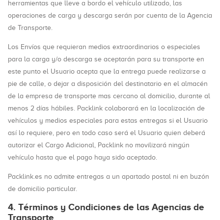
herramientas que lleve a bordo el vehículo utilizado, las
operaciones de carga y descarga serán por cuenta de la Agencia
de Transporte.
Los Envíos que requieran medios extraordinarios o especiales
para la carga y/o descarga se aceptarán para su transporte en
este punto el Usuario acepta que la entrega puede realizarse a
pie de calle, o dejar a disposición del destinatario en el almacén
de la empresa de transporte mas cercano al domicilio, durante al
menos 2 días hábiles. Packlink colaborará en la localización de
vehículos y medios especiales para estas entregas si el Usuario
así lo requiere, pero en todo caso será el Usuario quien deberá
autorizar el Cargo Adicional, Packlink no movilizará ningún
vehículo hasta que el pago haya sido aceptado.
Packlink.es no admite entregas a un apartado postal ni en buzón
de domicilio particular.
4. Términos y Condiciones de las Agencias de
Transporte