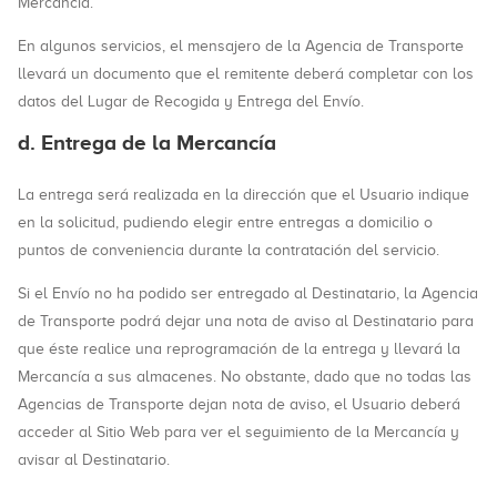
Mercancía.
En algunos servicios, el mensajero de la Agencia de Transporte
llevará un documento que el remitente deberá completar con los
datos del Lugar de Recogida y Entrega del Envío.
d. Entrega de la Mercancía
La entrega será realizada en la dirección que el Usuario indique
en la solicitud, pudiendo elegir entre entregas a domicilio o
puntos de conveniencia durante la contratación del servicio.
Si el Envío no ha podido ser entregado al Destinatario, la Agencia
de Transporte podrá dejar una nota de aviso al Destinatario para
que éste realice una reprogramación de la entrega y llevará la
Mercancía a sus almacenes. No obstante, dado que no todas las
Agencias de Transporte dejan nota de aviso, el Usuario deberá
acceder al Sitio Web para ver el seguimiento de la Mercancía y
avisar al Destinatario.