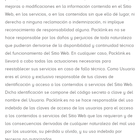
mejoras o modificaciones en la información contenida en el Sitio
Web, en los servicios, o en los contenidos sin que ello dé lugar, ni
derecho a ninguna reclamación o indemnización, ni implique
reconocimiento de responsabilidad alguna. Packlink.es no se
hace responsable por los daños y perjuicios de toda naturaleza
que pudieran derivarse de la disponibilidad y continuidad técnica
del funcionamiento del Sitio Web. En cualquier caso, Packlink.es
llevará a cabo todas las actuaciones necesarias para
reestablecer sus servicios en caso de fallo técnico. Como Usuario
eres el único y exclusivo responsable de tus claves de
identificación y acceso a los contenidos o servicios del Sitio Web.
Dicha identificación se compone del código secreto o clave y del
nombre del Usuario. Packlink.es no se hace responsable del uso
indebido de las claves de acceso de los usuarios para el acceso
a los contenidos o servicios del Sitio Web que los requieran y de
las consecuencias derivadas de cualquier naturaleza del mal uso
por los usuarios, su pérdida u olvido, y su uso indebido por
terceros no autorizados.