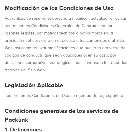
Modificación de las Condiciones de Uso
Packlink.es se reserva el derecho a modificar, actualizar o revisar
las presentes Condiciones Generales de Contratación por
razones legales, por motivos técnicos o por cambios en la
prestación del servicio o en el acceso a los contenidos o al Sitio
Web, así como realizar modificaciones que pudieran derivarse de
códigos de conducta que sean aplicables o, en su caso, por
decisiones corporativas estratégicas, notificándose a los Usuarios
a través del Sitio Web.
Legislación Aplicable
Las presentes Condiciones de Uso se rigen por la ley española.
Condiciones generales de los servicios de
Packlink
1. Definiciones