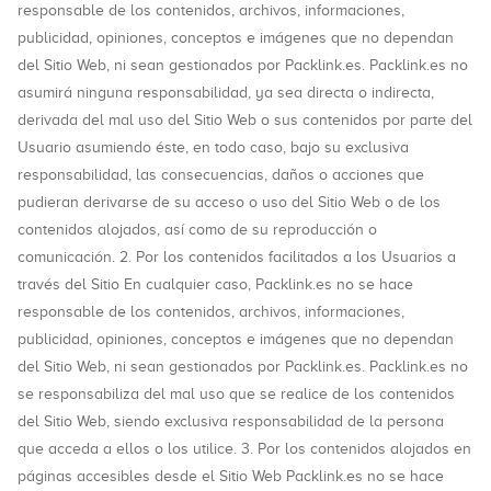
responsable de los contenidos, archivos, informaciones,
publicidad, opiniones, conceptos e imágenes que no dependan
del Sitio Web, ni sean gestionados por Packlink.es. Packlink.es no
asumirá ninguna responsabilidad, ya sea directa o indirecta,
derivada del mal uso del Sitio Web o sus contenidos por parte del
Usuario asumiendo éste, en todo caso, bajo su exclusiva
responsabilidad, las consecuencias, daños o acciones que
pudieran derivarse de su acceso o uso del Sitio Web o de los
contenidos alojados, así como de su reproducción o
comunicación. 2. Por los contenidos facilitados a los Usuarios a
través del Sitio En cualquier caso, Packlink.es no se hace
responsable de los contenidos, archivos, informaciones,
publicidad, opiniones, conceptos e imágenes que no dependan
del Sitio Web, ni sean gestionados por Packlink.es. Packlink.es no
se responsabiliza del mal uso que se realice de los contenidos
del Sitio Web, siendo exclusiva responsabilidad de la persona
que acceda a ellos o los utilice. 3. Por los contenidos alojados en
páginas accesibles desde el Sitio Web Packlink.es no se hace