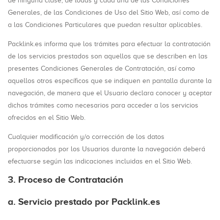
de ninguna clase, de todas y cada una de las Condiciones
Generales, de las Condiciones de Uso del Sitio Web, así como de
a las Condiciones Particulares que puedan resultar aplicables.
Packlink.es informa que los trámites para efectuar la contratación
de los servicios prestados son aquellos que se describen en las
presentes Condiciones Generales de Contratación, así como
aquellos otros específicos que se indiquen en pantalla durante la
navegación, de manera que el Usuario declara conocer y aceptar
dichos trámites como necesarios para acceder a los servicios
ofrecidos en el Sitio Web.
Cualquier modificación y/o corrección de los datos
proporcionados por los Usuarios durante la navegación deberá
efectuarse según las indicaciones incluidas en el Sitio Web.
3. Proceso de Contratación
a. Servicio prestado por Packlink.es