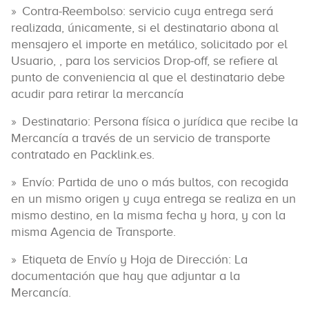
Contra-Reembolso: servicio cuya entrega será
realizada, únicamente, si el destinatario abona al
mensajero el importe en metálico, solicitado por el
Usuario, , para los servicios Drop-off, se refiere al
punto de conveniencia al que el destinatario debe
acudir para retirar la mercancía
Destinatario: Persona física o jurídica que recibe la
Mercancía a través de un servicio de transporte
contratado en Packlink.es.
Envío: Partida de uno o más bultos, con recogida
en un mismo origen y cuya entrega se realiza en un
mismo destino, en la misma fecha y hora, y con la
misma Agencia de Transporte.
Etiqueta de Envío y Hoja de Dirección: La
documentación que hay que adjuntar a la
Mercancía.