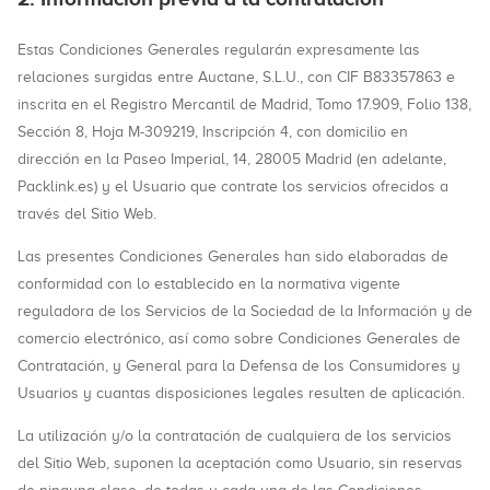
Estas Condiciones Generales regularán expresamente las
relaciones surgidas entre Auctane, S.L.U., con CIF B83357863 e
inscrita en el Registro Mercantil de Madrid, Tomo 17.909, Folio 138,
Sección 8, Hoja M-309219, Inscripción 4, con domicilio en
dirección en la Paseo Imperial, 14, 28005 Madrid (en adelante,
Packlink.es) y el Usuario que contrate los servicios ofrecidos a
través del Sitio Web.
Las presentes Condiciones Generales han sido elaboradas de
conformidad con lo establecido en la normativa vigente
reguladora de los Servicios de la Sociedad de la Información y de
comercio electrónico, así como sobre Condiciones Generales de
Contratación, y General para la Defensa de los Consumidores y
Usuarios y cuantas disposiciones legales resulten de aplicación.
La utilización y/o la contratación de cualquiera de los servicios
del Sitio Web, suponen la aceptación como Usuario, sin reservas