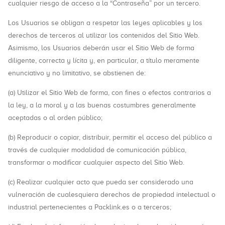
cualquier riesgo de acceso a la “Contraseña” por un tercero.
Los Usuarios se obligan a respetar las leyes aplicables y los
derechos de terceros al utilizar los contenidos del Sitio Web.
Asimismo, los Usuarios deberán usar el Sitio Web de forma
diligente, correcta y lícita y, en particular, a título meramente
enunciativo y no limitativo, se abstienen de:
(a) Utilizar el Sitio Web de forma, con fines o efectos contrarios a
la ley, a la moral y a las buenas costumbres generalmente
aceptadas o al orden público;
(b) Reproducir o copiar, distribuir, permitir el acceso del público a
través de cualquier modalidad de comunicación pública,
transformar o modificar cualquier aspecto del Sitio Web.
(c) Realizar cualquier acto que pueda ser considerado una
vulneración de cualesquiera derechos de propiedad intelectual o
industrial pertenecientes a Packlink.es o a terceros;