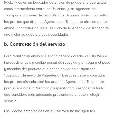
Packlink.es es un buscador de envíos de paquetería que actúa
como intermediario entre los Usuarios y las Agencias de
Transporte. A través del Sitio Web los Usuarios podrán consultar
los precios que distintas Agencias de Transporte ofrecen por los
envíos y contratar online el servicio de la Agencia de Transporte
que mejor se adapte a sus necesidades.
b. Contratación del servicio
Para realizar un envío el Usuario deberá acceder al Sitio Web e
introducir el país y código postal de recogida y entrega y el peso
y medidas del paquete que desea enviar en el apartado
“Buscador de envío de Paquetería”. Después deberá consultar
los precios ofrecidos por las distintas Agencias de Transporte
para el envío de la Mercancía especificada y escoger la tarifa
que considere más adecuada presionando el botón “elegir
servicio”.
Los precios establecidos en el Sitio Web no incluyen los