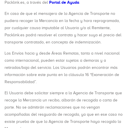
Portal de Ayuda
Packlink.es, a través del
.
En caso de que el mensajero de la Agencia de Transporte no
pudiera recoger la Mercancía en la fecha y hora reprogramada,
por cualquier causa imputable al Usuario y/o al Remitente,
Packlink.es podrá resolver el contrato y hacer suyo el precio del
transporte contratado, en concepto de indemnización.
Los Envíos hacia y desde Áreas Remotas, tanto a nivel nacional
como internacional, pueden estar sujetos a demoras y a
retiradas/baja del servicio. Los Usuarios podrán encontrar más
información sobre este punto en la cláusula 16 “Exoneración de
Responsabilidad”.
El Usuario debe solicitar siempre a la Agencia de Transporte que
recoge la Mercancía un recibo, albarán de recogida o carta de
porte. No se admitirán reclamaciones que no vengan
acompañadas del resguardo de recogida, ya que en ese caso no
existe prueba de que la Agencia de Transporte haya recogido la