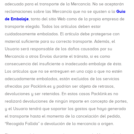
adecuado para el transporte de la Mercancía. No se aceptarán
Guia
reclamaciones sobre las Mercancía que no se ajusten a la
de Embalaje
, tanto del sitio Web como de la propia empresa de
transporte elegida. Todos los artículos deben estar
cuidadosamente embalados. El artículo debe protegerse con
material suficiente para su correcto transporte. Además, el
Usuario será responsable de los daños causados por su
Mercancía a otros Envíos durante el tránsito, si es como
consecuencia del insuficiente o inadecuado embalaje de ésta.
Los artículos que no se entreguen en una caja o que no estén
adecuadamente embalados, están excluidos de los servicios
ofrecidos por Packlink.es y podrían ser objeto de retrasos,
devoluciones y ser retenidos. En estos casos Packlink.es no
realizará devoluciones de ningún importe en concepto de portes,
y el Usuario tendrá que soportar los gastos que haya generado
el transporte hasta el momento de la cancelación del pedido,
“Recogida Fallida” o devolución de la mercancía a origen.