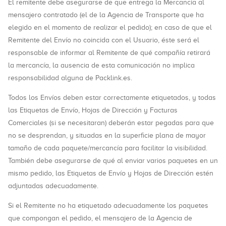
El remitente debe asegurarse de que entrega la Mercancía al
mensajero contratado (el de la Agencia de Transporte que ha
elegido en el momento de realizar el pedido); en caso de que el
Remitente del Envío no coincida con el Usuario, éste será el
responsable de informar al Remitente de qué compañía retirará
la mercancía, la ausencia de esta comunicación no implica
responsabilidad alguna de Packlink.es.
Todos los Envíos deben estar correctamente etiquetados, y todas
las Etiquetas de Envío, Hojas de Dirección y Facturas
Comerciales (si se necesitaran) deberán estar pegadas para que
no se desprendan, y situadas en la superficie plana de mayor
tamaño de cada paquete/mercancía para facilitar la visibilidad.
También debe asegurarse de qué al enviar varios paquetes en un
mismo pedido, las Etiquetas de Envío y Hojas de Dirección estén
adjuntadas adecuadamente.
Si el Remitente no ha etiquetado adecuadamente los paquetes
que compongan el pedido, el mensajero de la Agencia de