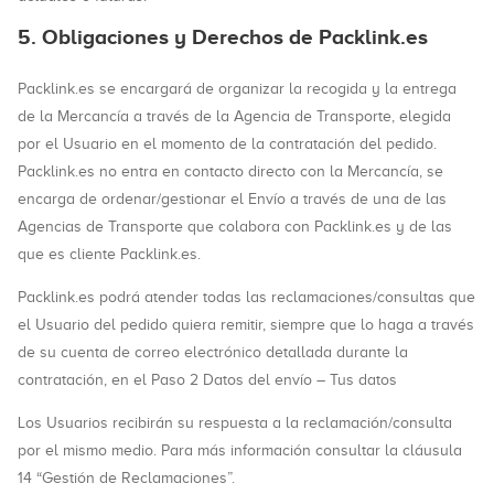
5. Obligaciones y Derechos de Packlink.es
Packlink.es se encargará de organizar la recogida y la entrega
de la Mercancía a través de la Agencia de Transporte, elegida
por el Usuario en el momento de la contratación del pedido.
Packlink.es no entra en contacto directo con la Mercancía, se
encarga de ordenar/gestionar el Envío a través de una de las
Agencias de Transporte que colabora con Packlink.es y de las
que es cliente Packlink.es.
Packlink.es podrá atender todas las reclamaciones/consultas que
el Usuario del pedido quiera remitir, siempre que lo haga a través
de su cuenta de correo electrónico detallada durante la
contratación, en el Paso 2 Datos del envío – Tus datos
Los Usuarios recibirán su respuesta a la reclamación/consulta
por el mismo medio. Para más información consultar la cláusula
14 “Gestión de Reclamaciones”.