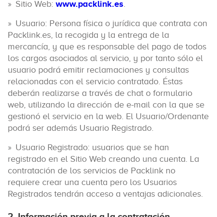
Sitio Web:
www.packlink.es
.
Usuario: Persona física o jurídica que contrata con
Packlink.es, la recogida y la entrega de la
mercancía, y que es responsable del pago de todos
los cargos asociados al servicio, y por tanto sólo el
usuario podrá emitir reclamaciones y consultas
relacionadas con el servicio contratado. Éstas
deberán realizarse a través de chat o formulario
web, utilizando la dirección de e-mail con la que se
gestionó el servicio en la web. El Usuario/Ordenante
podrá ser además Usuario Registrado.
Usuario Registrado: usuarios que se han
registrado en el Sitio Web creando una cuenta. La
contratación de los servicios de Packlink no
requiere crear una cuenta pero los Usuarios
Registrados tendrán acceso a ventajas adicionales.
2. Información previa a la contratación