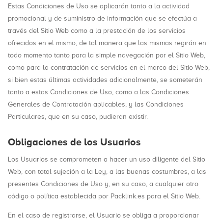
Estas Condiciones de Uso se aplicarán tanto a la actividad
promocional y de suministro de información que se efectúa a
través del Sitio Web como a la prestación de los servicios
ofrecidos en el mismo, de tal manera que las mismas regirán en
todo momento tanto para la simple navegación por el Sitio Web,
como para la contratación de servicios en el marco del Sitio Web,
si bien estas últimas actividades adicionalmente, se someterán
tanto a estas Condiciones de Uso, como a las Condiciones
Generales de Contratación aplicables, y las Condiciones
Particulares, que en su caso, pudieran existir.
Obligaciones de los Usuarios
Los Usuarios se comprometen a hacer un uso diligente del Sitio
Web, con total sujeción a la Ley, a las buenas costumbres, a las
presentes Condiciones de Uso y, en su caso, a cualquier otro
código o política establecida por Packlink.es para el Sitio Web.
En el caso de registrarse, el Usuario se obliga a proporcionar