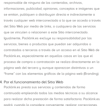
responsable de ninguno de los contenidos, archivos,
informaciones, publicidad, opiniones, conceptos e imágenes que
se emitan, publiquen o distribuyan directa e indirectamente a
través cualquier web interconectada a la que se acceda a través
del Sitio Web por medio de links, o cualquiera de los servicios
que se vinculen o relacionen a este Sitio interconectado.
Igualmente, Packlink.es excluye su responsabilidad por los
servicios, bienes o productos que puedan ser adquiridos o
contratados a terceros a través de un acceso en el Sitio Web de
Packlink.es, especialmente en aquellos casos en los que el
proceso de compra o contratación se realiza directamente en la
página web del tercero y aunque aparezcan distintivos o un
“frame” con los elementos gráficos de la página web (Branding).
Por el funcionamiento del Sitio Web
Packlink.es presta sus servicios y contenidos de forma
continuada empleando todos los medios técnicos a su alcance
para realizar dicha prestación de forma satisfactoria. Packlink.es
podrá, cuando lo considere conveniente, realizar correcciones,