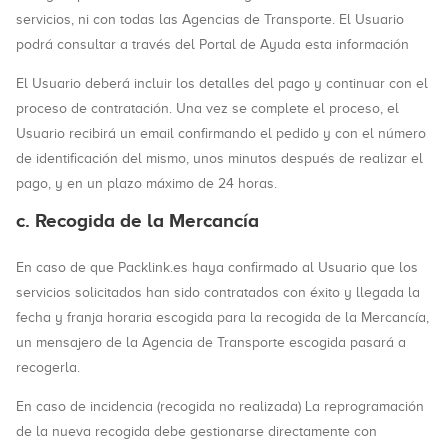
servicios, ni con todas las Agencias de Transporte. El Usuario
podrá consultar a través del Portal de Ayuda esta información
El Usuario deberá incluir los detalles del pago y continuar con el
proceso de contratación. Una vez se complete el proceso, el
Usuario recibirá un email confirmando el pedido y con el número
de identificación del mismo, unos minutos después de realizar el
pago, y en un plazo máximo de 24 horas.
c. Recogida de la Mercancía
En caso de que Packlink.es haya confirmado al Usuario que los
servicios solicitados han sido contratados con éxito y llegada la
fecha y franja horaria escogida para la recogida de la Mercancía,
un mensajero de la Agencia de Transporte escogida pasará a
recogerla.
En caso de incidencia (recogida no realizada) La reprogramación
de la nueva recogida debe gestionarse directamente con