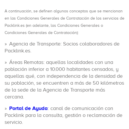
A continuación, se definen algunos conceptos que se mencionan
en las Condiciones Generales de Contratación de los servicios de
Packlink.es (en adelante, las Condiciones Generales o
Condiciones Generales de Contratación):
Agencia de Transporte: Socios colaboradores de
Packlink.es.
Áreas Remotas: aquellas localidades con una
población inferior a 10.000 habitantes censados, y
aquellas qué, con independencia de la densidad de
su población, se encuentren a más de 50 kilómetros
de la sede de la Agencia de Transporte más
cercana.
Portal de Ayuda
: canal de comunicación con
Packlink para la consulta, gestión o reclamación de
servicio.