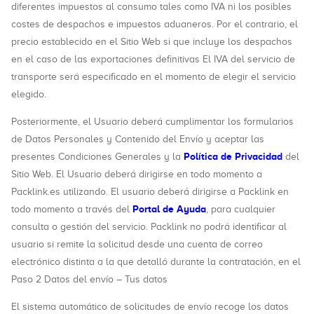
diferentes impuestos al consumo tales como IVA ni los posibles
costes de despachos e impuestos aduaneros. Por el contrario, el
precio establecido en el Sitio Web si que incluye los despachos
en el caso de las exportaciones definitivas El IVA del servicio de
transporte será especificado en el momento de elegir el servicio
elegido.
Posteriormente, el Usuario deberá cumplimentar los formularios
de Datos Personales y Contenido del Envío y aceptar las
Política de Privacidad
presentes Condiciones Generales y la
del
Sitio Web. El Usuario deberá dirigirse en todo momento a
Packlink.es utilizando. El usuario deberá dirigirse a Packlink en
Portal de Ayuda
todo momento a través del
, para cualquier
consulta o gestión del servicio. Packlink no podrá identificar al
usuario si remite la solicitud desde una cuenta de correo
electrónico distinta a la que detalló durante la contratación, en el
Paso 2 Datos del envío – Tus datos
El sistema automático de solicitudes de envío recoge los datos