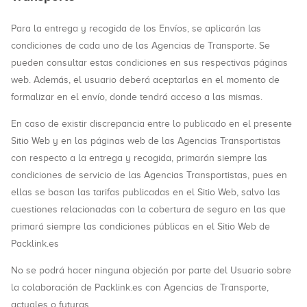
Para la entrega y recogida de los Envíos, se aplicarán las
condiciones de cada uno de las Agencias de Transporte. Se
pueden consultar estas condiciones en sus respectivas páginas
web. Además, el usuario deberá aceptarlas en el momento de
formalizar en el envío, donde tendrá acceso a las mismas.
En caso de existir discrepancia entre lo publicado en el presente
Sitio Web y en las páginas web de las Agencias Transportistas
con respecto a la entrega y recogida, primarán siempre las
condiciones de servicio de las Agencias Transportistas, pues en
ellas se basan las tarifas publicadas en el Sitio Web, salvo las
cuestiones relacionadas con la cobertura de seguro en las que
primará siempre las condiciones públicas en el Sitio Web de
Packlink.es
No se podrá hacer ninguna objeción por parte del Usuario sobre
la colaboración de Packlink.es con Agencias de Transporte,
actuales o futuras.