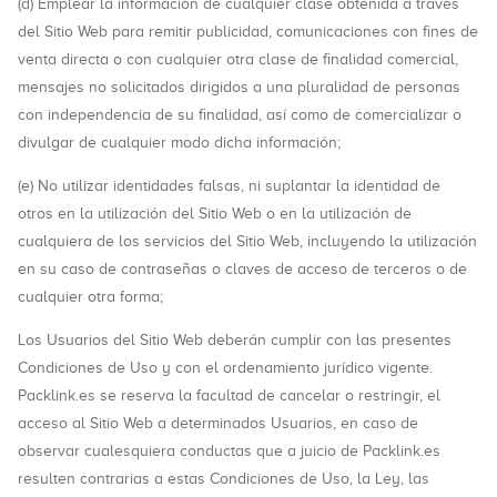
(d) Emplear la información de cualquier clase obtenida a través
del Sitio Web para remitir publicidad, comunicaciones con fines de
venta directa o con cualquier otra clase de finalidad comercial,
mensajes no solicitados dirigidos a una pluralidad de personas
con independencia de su finalidad, así como de comercializar o
divulgar de cualquier modo dicha información;
(e) No utilizar identidades falsas, ni suplantar la identidad de
otros en la utilización del Sitio Web o en la utilización de
cualquiera de los servicios del Sitio Web, incluyendo la utilización
en su caso de contraseñas o claves de acceso de terceros o de
cualquier otra forma;
Los Usuarios del Sitio Web deberán cumplir con las presentes
Condiciones de Uso y con el ordenamiento jurídico vigente.
Packlink.es se reserva la facultad de cancelar o restringir, el
acceso al Sitio Web a determinados Usuarios, en caso de
observar cualesquiera conductas que a juicio de Packlink.es
resulten contrarias a estas Condiciones de Uso, la Ley, las