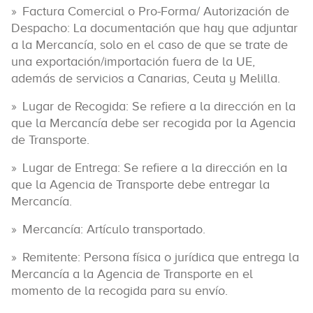
Factura Comercial o Pro-Forma/ Autorización de
Despacho: La documentación que hay que adjuntar
a la Mercancía, solo en el caso de que se trate de
una exportación/importación fuera de la UE,
además de servicios a Canarias, Ceuta y Melilla.
Lugar de Recogida: Se refiere a la dirección en la
que la Mercancía debe ser recogida por la Agencia
de Transporte.
Lugar de Entrega: Se refiere a la dirección en la
que la Agencia de Transporte debe entregar la
Mercancía.
Mercancía: Artículo transportado.
Remitente: Persona física o jurídica que entrega la
Mercancía a la Agencia de Transporte en el
momento de la recogida para su envío.