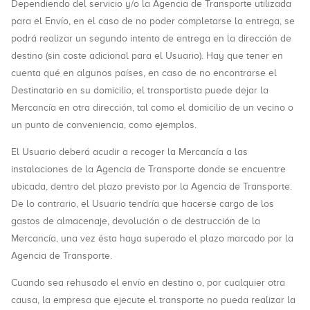
Dependiendo del servicio y/o la Agencia de Transporte utilizada
para el Envío, en el caso de no poder completarse la entrega, se
podrá realizar un segundo intento de entrega en la dirección de
destino (sin coste adicional para el Usuario). Hay que tener en
cuenta qué en algunos países, en caso de no encontrarse el
Destinatario en su domicilio, el transportista puede dejar la
Mercancía en otra dirección, tal como el domicilio de un vecino o
un punto de conveniencia, como ejemplos.
El Usuario deberá acudir a recoger la Mercancía a las
instalaciones de la Agencia de Transporte donde se encuentre
ubicada, dentro del plazo previsto por la Agencia de Transporte.
De lo contrario, el Usuario tendría que hacerse cargo de los
gastos de almacenaje, devolución o de destrucción de la
Mercancía, una vez ésta haya superado el plazo marcado por la
Agencia de Transporte.
Cuando sea rehusado el envío en destino o, por cualquier otra
causa, la empresa que ejecute el transporte no pueda realizar la