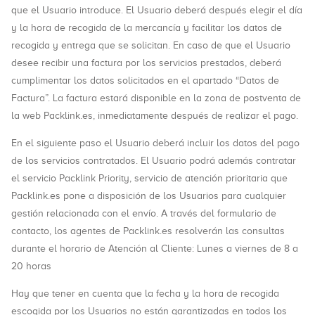
que el Usuario introduce. El Usuario deberá después elegir el día
y la hora de recogida de la mercancía y facilitar los datos de
recogida y entrega que se solicitan. En caso de que el Usuario
desee recibir una factura por los servicios prestados, deberá
cumplimentar los datos solicitados en el apartado “Datos de
Factura”. La factura estará disponible en la zona de postventa de
la web Packlink.es, inmediatamente después de realizar el pago.
En el siguiente paso el Usuario deberá incluir los datos del pago
de los servicios contratados. El Usuario podrá además contratar
el servicio Packlink Priority, servicio de atención prioritaria que
Packlink.es pone a disposición de los Usuarios para cualquier
gestión relacionada con el envío. A través del formulario de
contacto, los agentes de Packlink.es resolverán las consultas
durante el horario de Atención al Cliente: Lunes a viernes de 8 a
20 horas
Hay que tener en cuenta que la fecha y la hora de recogida
escogida por los Usuarios no están garantizadas en todos los