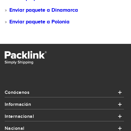
Enviar paquete a Dinamarca
Enviar paquete a Polonia
Conócenos
Información
Conócenos
Internacional
Información
¿Quiénes somos?
Nacional