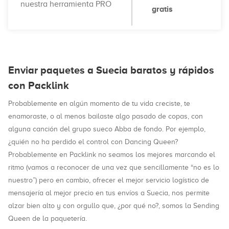
nuestra herramienta PRO
gratis
Enviar paquetes a Suecia baratos y rápidos
con Packlink
Probablemente en algún momento de tu vida creciste, te
enamoraste, o al menos bailaste algo pasado de copas, con
alguna canción del grupo sueco Abba de fondo. Por ejemplo,
¿quién no ha perdido el control con Dancing Queen?
Probablemente en Packlink no seamos los mejores marcando el
ritmo (vamos a reconocer de una vez que sencillamente “no es lo
nuestro”) pero en cambio, ofrecer el mejor servicio logístico de
mensajería al mejor precio en tus envíos a Suecia, nos permite
alzar bien alto y con orgullo que, ¿por qué no?, somos la Sending
Queen de la paquetería.