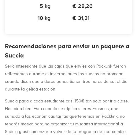
5 kg
€ 28,26
10 kg
€ 31,31
Recomendaciones para enviar un paquete a
Suecia
Sería interesante que las cajas que envíes con Packlink fueran
reflectantes durante el invierno, pues los suecos no bromean
cuando dicen que a duras penas tienen tres horas de sol al día
durante la gélida estación.
Suecia paga a cada estudiante casi 150€ tan solo por ir a clase.
Has oído bien. Esta cuantía se triplica si eres Erasmus, que
sumado a las económicas tarifas que tenemos en Packlink, no
tendrás motivo para no organizar tu mudanza internacional a
Suecia y así comenzar o volver de tu programa de intercambio