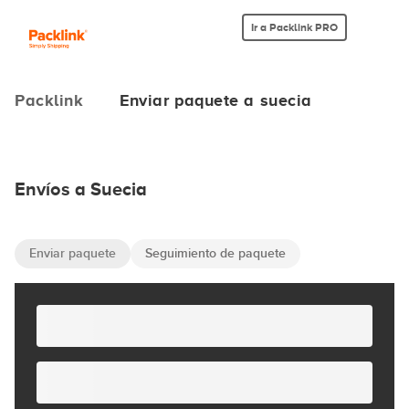
Ir a Packlink PRO
Packlink
Enviar paquete a suecia
Envíos a Suecia
Enviar paquete
Seguimiento de paquete