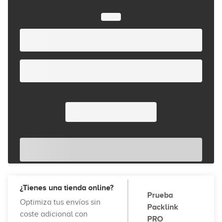
¿Tienes una tienda online?
Prueba
Optimiza tus envíos sin
Packlink
coste adicional con
PRO