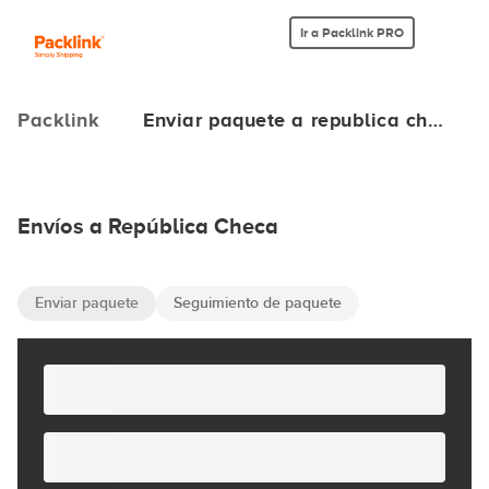
Ir a Packlink PRO
Packlink
Enviar paquete a republica ch…
Envíos a República Checa
Enviar paquete
Seguimiento de paquete