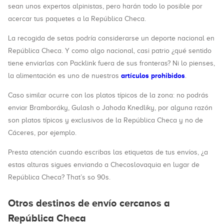
sean unos expertos alpinistas, pero harán todo lo posible por
acercar tus paquetes a la República Checa.
La recogida de setas podría considerarse un deporte nacional en
República Checa. Y como algo nacional, casi patrio ¿qué sentido
tiene enviarlas con Packlink fuera de sus fronteras? Ni lo pienses,
artículos prohibidos
la alimentación es uno de nuestros
.
Caso similar ocurre con los platos típicos de la zona: no podrás
enviar Bramboráky, Gulash o Jahoda Knedliky, por alguna razón
son platos típicos y exclusivos de la República Checa y no de
Cáceres, por ejemplo.
Presta atención cuando escribas las etiquetas de tus envíos, ¿a
estas alturas sigues enviando a Checoslovaquia en lugar de
República Checa? That’s so 90s.
Otros destinos de envío cercanos a
República Checa