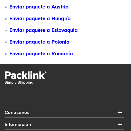
Enviar paquete a Austria
Enviar paquete a Hungría
Enviar paquete a Eslovaquia
Enviar paquete a Polonia
Enviar paquete a Rumanía
Conócenos
Información
Conócenos