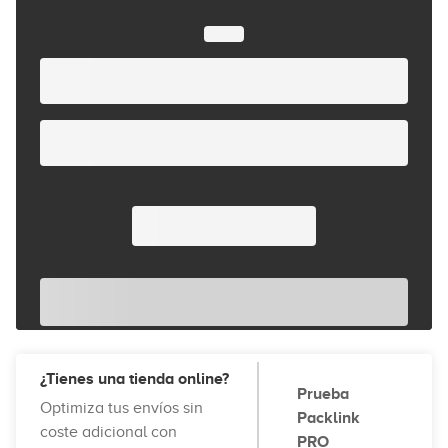
¿Tienes una tienda online?
Prueba
Optimiza tus envíos sin
Packlink
coste adicional con
PRO