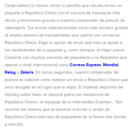
Compruébalo tú mismo, verás lo sencillo que resulta enviar un
paquete a República Checa con el servicio de transporte más
eficaz y económico gracias a nuestro comparador de precios de
mensajería. Tus envíos internacionales serán más baratos gracias
al amplio abanico de transportistas que operan por correo en
República Checa. Elige la opción de envío que más se ajuste a
las necesidades de tu paquete y, como siempre, al mejor precio.
Contarás con muchos servicios de paquetería a la República que
Correos Express
Mondial
operan a nivel internacional como
,
Relay
Zeleris
o
. En pocos segundos, nuestro comparador de
precios te indicará como realizar un envío a República Checa que
será recogido en el lugar que tú elijas. El material deportivo de
Hockey sobre hielo -el deporte patrio por excelencia de
República Checa-, el equipaje de tu intercambio Erasmus… Son
muchos los motivos que te llevarán a enviar o recibir de
República Checa todo tipo de paquetería de la forma más barata
y sencilla.