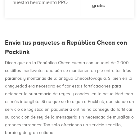
nuestra herramienta PRO
gratis
Envía tus paquetes a República Checa con
Packlink
Dicen que en la República Checa cuenta con un total de 2.000
castillos medievales que aún se mantienen en pie entre los fríos
páramos y montañas de la antigua Checoslovaquia. Si bien en la
antigüedad era necesario edificar estas fortificaciones para
defender la supremacía de reyes y condes, en la actualidad todo
es más intangible. Si no que se lo digan a Packlink, que siendo un
servicio de logística en paquetería online ha conseguido fortificar
su condición de rey de la mensajería sin necesidad de murallas o
grandes torreones: Tan solo ofreciendo un servicio sencillo,
barato y de gran calidad.