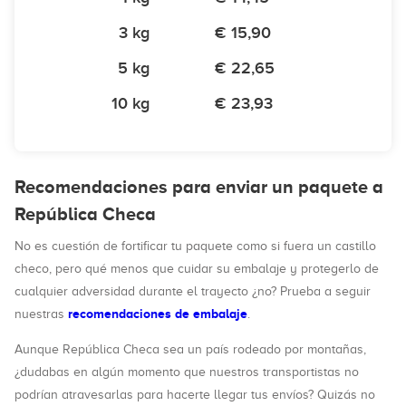
3 kg
€ 15,90
5 kg
€ 22,65
10 kg
€ 23,93
Recomendaciones para enviar un paquete a
República Checa
No es cuestión de fortificar tu paquete como si fuera un castillo
checo, pero qué menos que cuidar su embalaje y protegerlo de
cualquier adversidad durante el trayecto ¿no? Prueba a seguir
recomendaciones de embalaje
nuestras
.
Aunque República Checa sea un país rodeado por montañas,
¿dudabas en algún momento que nuestros transportistas no
podrían atravesarlas para hacerte llegar tus envíos? Quizás no