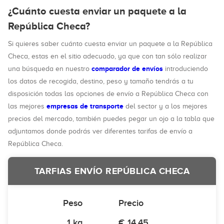
¿Cuánto cuesta enviar un paquete a la
República Checa?
Si quieres saber cuánto cuesta enviar un paquete a la República
Checa, estas en el sitio adecuado, ya que con tan sólo realizar
comparador de envíos
una búsqueda en nuestro
introduciendo
los datos de recogida, destino, peso y tamaño tendrás a tu
disposición todas las opciones de envío a República Checa con
empresas de transporte
las mejores
del sector y a los mejores
precios del mercado, también puedes pegar un ojo a la tabla que
adjuntamos donde podrás ver diferentes tarifas de envío a
República Checa.
TARFIAS ENVÍO REPÚBLICA CHECA
Peso
Precio
1 kg
€ 14,45