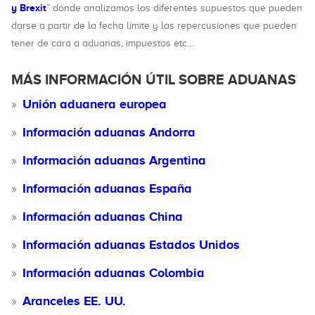
y Brexit
” dónde analizamos los diferentes supuestos que pueden
darse a partir de la fecha límite y las repercusiones que pueden
tener de cara a aduanas, impuestos etc…
MÁS INFORMACIÓN ÚTIL SOBRE ADUANAS
Unión aduanera europea
Información aduanas Andorra
Información aduanas Argentina
Información aduanas España
Información aduanas China
Información aduanas Estados Unidos
Información aduanas Colombia
Aranceles EE. UU.