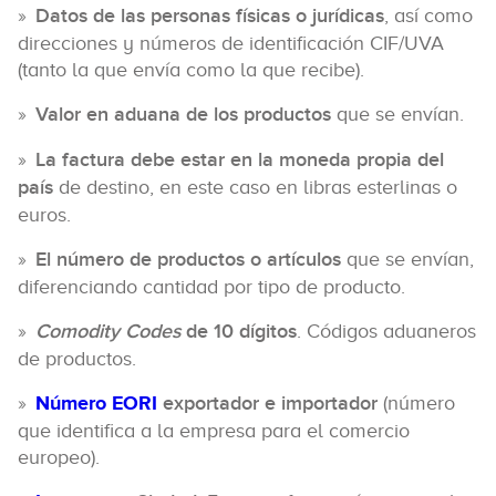
Datos de las personas físicas o jurídicas
, así como
direcciones y números de identificación CIF/UVA
(tanto la que envía como la que recibe).
Valor en aduana de los productos
que se envían.
La factura debe estar en la moneda propia del
país
de destino, en este caso en libras esterlinas o
euros.
El número de productos o artículos
que se envían,
diferenciando cantidad por tipo de producto.
Comodity Codes
de 10 dígitos
. Códigos aduaneros
de productos.
Número EORI
exportador e importador
(número
que identifica a la empresa para el comercio
europeo).