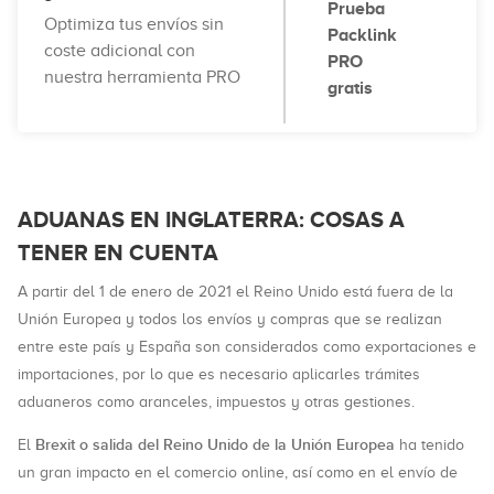
Prueba
Optimiza tus envíos sin
Packlink
coste adicional con
PRO
nuestra herramienta PRO
gratis
ADUANAS EN INGLATERRA: COSAS A
TENER EN CUENTA
A partir del 1 de enero de 2021 el Reino Unido está fuera de la
Unión Europea y todos los envíos y compras que se realizan
entre este país y España son considerados como exportaciones e
importaciones, por lo que es necesario aplicarles trámites
aduaneros como aranceles, impuestos y otras gestiones.
Brexit o salida del Reino Unido de la Unión Europea
El
ha tenido
un gran impacto en el comercio online, así como en el envío de