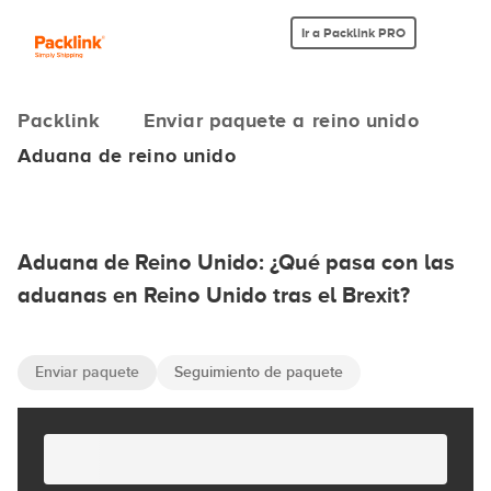
Ir a Packlink PRO
Packlink
Enviar paquete a reino unido
Aduana de reino unido
Aduana de Reino Unido: ¿Qué pasa con las
aduanas en Reino Unido tras el Brexit?
Enviar paquete
Seguimiento de paquete