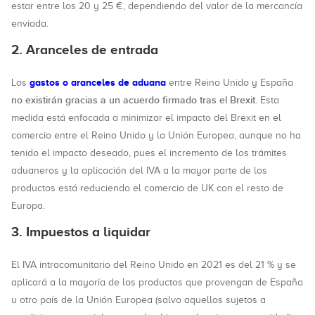
estar entre los 20 y 25 €, dependiendo del valor de la mercancía
enviada.
2. Aranceles de entrada
gastos o aranceles de aduana
Los
entre Reino Unido y España
no existirán gracias a un acuerdo firmado tras el Brexit
. Esta
medida está enfocada a minimizar el impacto del Brexit en el
comercio entre el Reino Unido y la Unión Europea, aunque no ha
tenido el impacto deseado, pues el incremento de los trámites
aduaneros y la aplicación del IVA a la mayor parte de los
productos está reduciendo el comercio de UK con el resto de
Europa.
3. Impuestos a liquidar
El IVA intracomunitario del Reino Unido en 2021 es del 21 % y se
aplicará a la mayoría de los productos que provengan de España
u otro país de la Unión Europea (salvo aquellos sujetos a