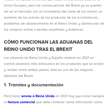
Unión Europea, pero las consecuencias del Brexit ya se pueden
ver en el mercado con un incremento del coste de los envíos, un
aumento de los precios de los productos de los e-commerces,
problemas de abastecimiento en el Reino Unido, y disminución de
las compras online a tiendas españolas y británicas.
CÓMO FUNCIONAN LAS ADUANAS DEL
REINO UNIDO TRAS EL BREXIT
Las aduanas de Reino Unido y España realizan en 2021 un
control aduanero más exhaustivo en los productos que se envían
y reciben entre ambos países; este es uno de los mayores
impactos del Brexit.
1. Trámites y documentación
envíos a Reino Unido
Para hacer
en 2021 hay que incluir siempre
factura comercial
la
que debe contener cierta información como: