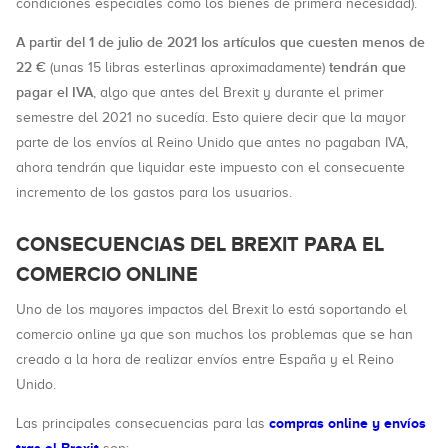
condiciones especiales como los bienes de primera necesidad).
A partir del 1 de julio de 2021 los artículos que cuesten menos de
22 €
tendrán que
(unas 15 libras esterlinas aproximadamente)
pagar el IVA
, algo que antes del Brexit y durante el primer
semestre del 2021 no sucedía. Esto quiere decir que la mayor
parte de los envíos al Reino Unido que antes no pagaban IVA,
ahora tendrán que liquidar este impuesto con el consecuente
incremento de los gastos para los usuarios.
CONSECUENCIAS DEL BREXIT PARA EL
COMERCIO ONLINE
Uno de los mayores impactos del Brexit lo está soportando el
comercio online ya que son muchos los problemas que se han
creado a la hora de realizar envíos entre España y el Reino
Unido.
compras online y envíos
Las principales consecuencias para las