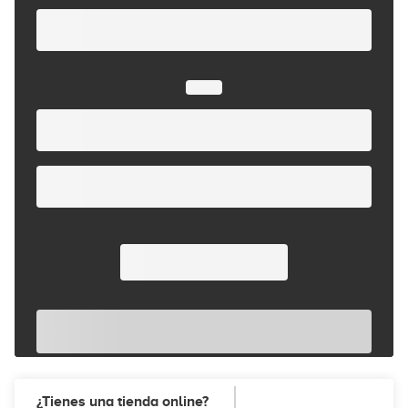
¿Tienes una tienda online?