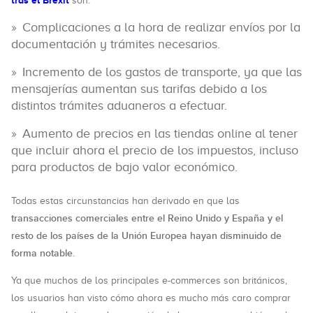
tras el Brexit
son:
Complicaciones a la hora de realizar envíos por la
documentación y trámites necesarios.
Incremento de los gastos de transporte, ya que las
mensajerías aumentan sus tarifas debido a los
distintos trámites aduaneros a efectuar.
Aumento de precios en las tiendas online al tener
que incluir ahora el precio de los impuestos, incluso
para productos de bajo valor económico.
Todas estas circunstancias han derivado en que las
transacciones comerciales entre el Reino Unido y España y el
resto de los países de la Unión Europea hayan disminuido de
forma notable
.
Ya que muchos de los principales e-commerces son británicos,
los usuarios han visto cómo ahora es mucho más caro comprar